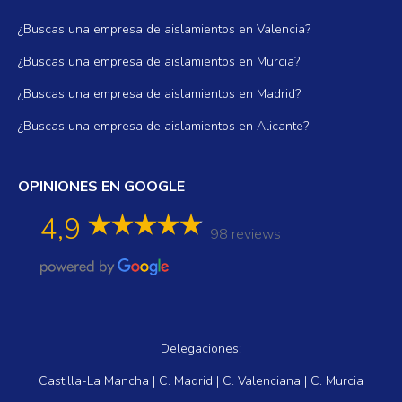
¿Buscas una empresa de aislamientos en Valencia?
¿Buscas una empresa de aislamientos en Murcia?
¿Buscas una empresa de aislamientos en Madrid?
¿Buscas una empresa de aislamientos en Alicante?
OPINIONES EN GOOGLE
4,9
98 reviews
Delegaciones:
Castilla-La Mancha | C. Madrid | C. Valenciana | C. Murcia