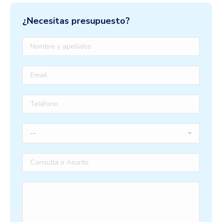
¿Necesitas presupuesto?