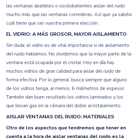
las ventanas abatibles o oscilobatientes aislan del ruido
mucho más que las ventanas correderas. Así que ya sabéis
cuál tiene que ser vuestra primera elección.
EL VIDRIO: A MÁS GROSOR, MAYOR AISLAMIENTO
Sin duda, el vidrio es de vital importancia si de aislamiento
del ruido hablamos. No olvidemos que la mayor parte de la
ventana está ocupada por el cristal. Hoy en día hay
muchos vidrios de gran calidad para aislar del ruido de
forma efectiva. Por lo general, busca siempre que alguno
de los vidrios tenga, al menos, 6 milímetros de espesor.
También dan buen resultado los vidrios laminados y los
que llevan gas en la cámara del doble acristalamiento.
AISLAR VENTANAS DEL RUIDO: MATERIALES
Otro de los aspectos que tendremos que tener en
cuenta a la hora de aislar ventanas del ruido es la