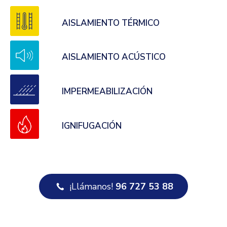
AISLAMIENTO TÉRMICO
AISLAMIENTO ACÚSTICO
IMPERMEABILIZACIÓN
IGNIFUGACIÓN
¡Llámanos!
96 727 53 88