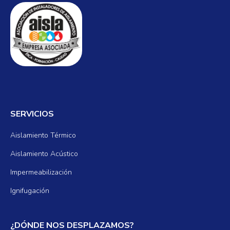
SERVICIOS
Aislamiento Térmico
Aislamiento Acústico
Impermeabilización
Ignifugación
¿DÓNDE NOS DESPLAZAMOS?