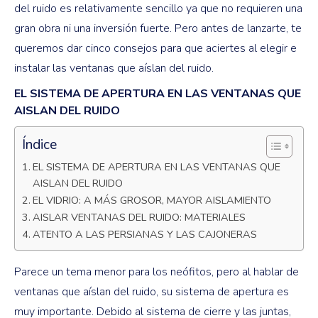
del ruido es relativamente sencillo ya que no requieren una
gran obra ni una inversión fuerte. Pero antes de lanzarte, te
queremos dar cinco consejos para que aciertes al elegir e
instalar las ventanas que aíslan del ruido.
EL SISTEMA DE APERTURA EN LAS VENTANAS QUE
AISLAN DEL RUIDO
Índice
EL SISTEMA DE APERTURA EN LAS VENTANAS QUE
AISLAN DEL RUIDO
EL VIDRIO: A MÁS GROSOR, MAYOR AISLAMIENTO
AISLAR VENTANAS DEL RUIDO: MATERIALES
ATENTO A LAS PERSIANAS Y LAS CAJONERAS
Parece un tema menor para los neófitos, pero al hablar de
ventanas que aíslan del ruido, su sistema de apertura es
muy importante. Debido al sistema de cierre y las juntas,