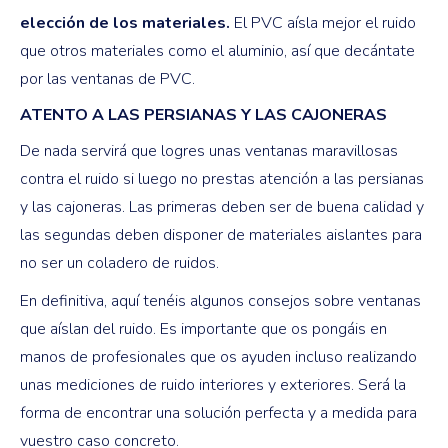
elección de los materiales.
El PVC aísla mejor el ruido
que otros materiales como el aluminio, así que decántate
por las ventanas de PVC.
ATENTO A LAS PERSIANAS Y LAS CAJONERAS
De nada servirá que logres unas ventanas maravillosas
contra el ruido si luego no prestas atención a las persianas
y las cajoneras. Las primeras deben ser de buena calidad y
las segundas deben disponer de materiales aislantes para
no ser un coladero de ruidos.
En definitiva, aquí tenéis algunos consejos sobre ventanas
que aíslan del ruido. Es importante que os pongáis en
manos de profesionales que os ayuden incluso realizando
unas mediciones de ruido interiores y exteriores. Será la
forma de encontrar una solución perfecta y a medida para
vuestro caso concreto.