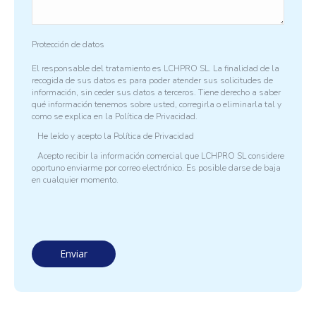
Protección de datos
El responsable del tratamiento es LCHPRO SL. La finalidad de la
recogida de sus datos es para poder atender sus solicitudes de
información, sin ceder sus datos a terceros. Tiene derecho a saber
qué información tenemos sobre usted, corregirla o eliminarla tal y
como se explica en la
Política de Privacidad.
He leído y acepto la
Política de Privacidad
Acepto recibir la información comercial que LCHPRO SL considere
oportuno enviarme por correo electrónico. Es posible darse de baja
en cualquier momento.