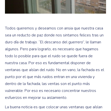
Todos queremos y deseamos con ansia que nuestra casa
sea un reducto de paz donde nos sintamos felices tras un
duro día de trabajo. “El descanso del guerrero”, le llaman
algunos. Pero para lograrlo, es necesario que hagamos
todo lo posible para que el ruido se quede fuera de
nuestra casa. Por eso es fundamental disponer de
ventanas que aíslan del ruido. No en vano, la fachada es el
punto por el que más ruidos entran en una vivienda y
dentro de la fachada, las ventas son el punto más
vulnerable. Por eso es necesario concentrar nuestros
esfuerzos en mejorar su aislamiento.
La buena noticia es que colocar unas ventanas que aíslan