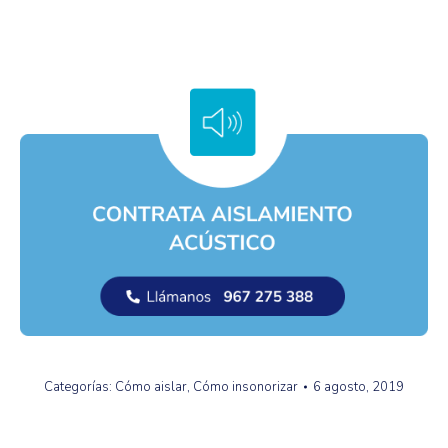
Categorías:
Cómo aislar
,
Cómo insonorizar
6 agosto, 2019