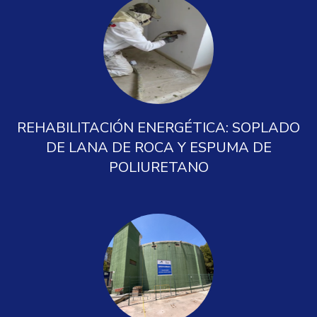
REHABILITACIÓN ENERGÉTICA: SOPLADO
DE LANA DE ROCA Y ESPUMA DE
POLIURETANO