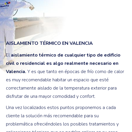
AISLAMIENTO TÉRMICO EN VALENCIA
El
aislamiento térmico de cualquier tipo de edificio
civil o residencial es algo realmente necesario en
Valencia.
Y es que tanto en épocas de frío como de calor
es muy recomendable habitar un espacio que esté
correctamente aislado de la temperatura exterior para
disfrutar de una mayor comodidad y confort.
Una vez localizados estos puntos proponemos a cada
cliente la solución más recomendable para su
problemática ofreciéndoles los posibles tratamientos y