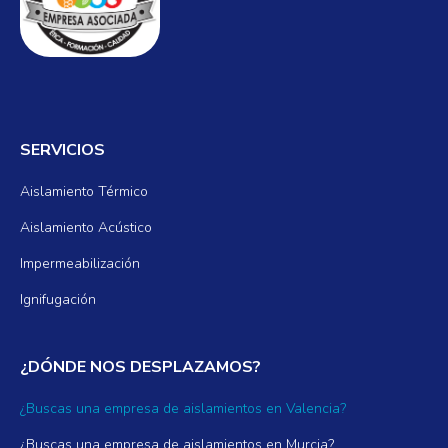
SERVICIOS
Aislamiento Térmico
Aislamiento Acústico
Impermeabilización
Ignifugación
¿DÓNDE NOS DESPLAZAMOS?
¿Buscas una empresa de aislamientos en Valencia?
¿Buscas una empresa de aislamientos en Murcia?