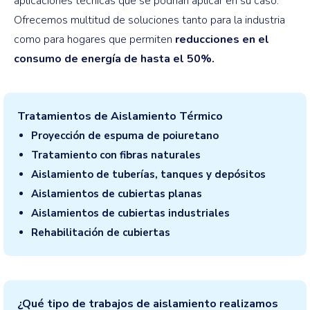
aplicaciones técnicas que se podrían aplicar en su caso.
Ofrecemos multitud de soluciones tanto para la industria
como para hogares que permiten
reducciones en el
consumo de energía de hasta el 50%.
Tratamientos de Aislamiento Térmico
Proyección de espuma de poiuretano
Tratamiento con fibras naturales
Aislamiento de tuberías, tanques y depósitos
Aislamientos de cubiertas planas
Aislamientos de cubiertas industriales
Rehabilitación de cubiertas
¿Qué tipo de trabajos de aislamiento realizamos