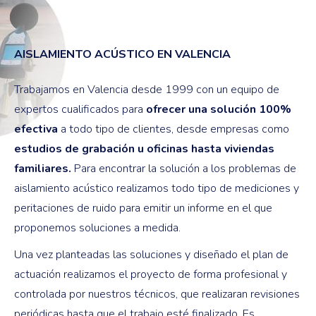
AISLAMIENTO ACÚSTICO EN VALENCIA
Trabajamos en Valencia desde 1999 con un equipo de
expertos cualificados para
ofrecer una solución 100%
efectiva
a todo tipo de clientes, desde empresas como
estudios de grabación u oficinas hasta viviendas
familiares.
Para encontrar la solución a los problemas de
aislamiento acústico realizamos todo tipo de mediciones y
peritaciones de ruido para emitir un informe en el que
proponemos soluciones a medida.
Una vez planteadas las soluciones y diseñado el plan de
actuación realizamos el proyecto de forma profesional y
controlada por nuestros técnicos, que realizaran revisiones
periódicas hasta que el trabajo esté finalizado. Es