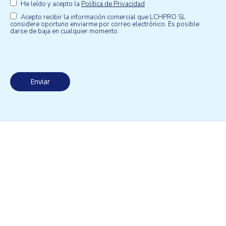
He leído y acepto la
Política de Privacidad
Acepto recibir la información comercial que LCHPRO SL
considere oportuno enviarme por correo electrónico. Es posible
darse de baja en cualquier momento.