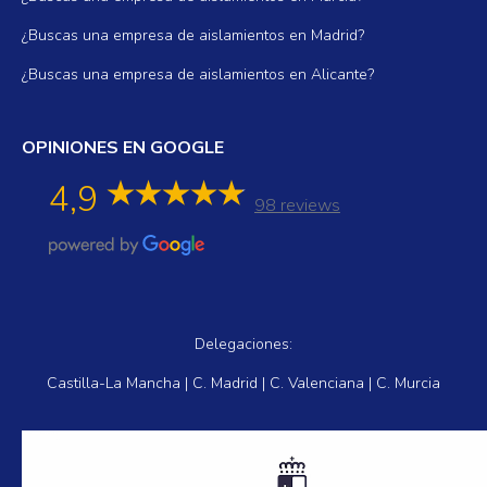
¿Buscas una empresa de aislamientos en Madrid?
¿Buscas una empresa de aislamientos en Alicante?
OPINIONES EN GOOGLE
4,9
98 reviews
Delegaciones:
Castilla-La Mancha | C. Madrid | C. Valenciana | C. Murcia