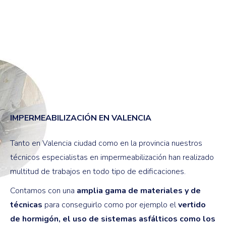
IMPERMEABILIZACIÓN EN VALENCIA
Tanto en Valencia ciudad como en la provincia nuestros
técnicos especialistas en impermeabilización han realizado
multitud de trabajos en todo tipo de edificaciones.
Contamos con una
amplia gama de materiales y de
técnicas
para conseguirlo como por ejemplo el
vertido
de hormigón, el uso de sistemas asfálticos como los