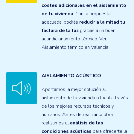
costes adicionales en el aislamiento
de tu vivienda
. Con la propuesta
adecuada, podrás
reducir a la mitad tu
factura de la luz
gracias a un buen
acondicionamiento térmico.
Ver
Aislamiento térmico en Valencia
AISLAMIENTO ACÚSTICO
Aportamos la mejor solución al
aislamiento de tu vivienda o local a través
de los mejores recursos técnicos y
humanos. Antes de realizar la obra,
realizamos el
análisis de las
condiciones acústicas
para ofrecerte la