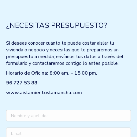
¿NECESITAS PRESUPUESTO?
Si deseas conocer cuánto te puede costar aislar tu
vivienda o negocio y necesitas que te preparemos un
presupuesto a medida, envíanos tus datos a través del
formulario y contactaremos contigo lo antes posible.
Horario de Oficina: 8:00 am. – 15:00 pm.
96 727 53 88
www.aislamientoslamancha.com