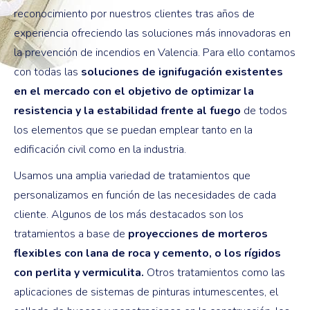
reconocimiento por nuestros clientes tras años de
experiencia ofreciendo las soluciones más innovadoras en
la prevención de incendios en Valencia. Para ello contamos
con todas las
soluciones de ignifugación existentes
en el mercado con el objetivo de optimizar la
resistencia y la estabilidad frente al fuego
de todos
los elementos que se puedan emplear tanto en la
edificación civil como en la industria.
Usamos una amplia variedad de tratamientos que
personalizamos en función de las necesidades de cada
cliente. Algunos de los más destacados son los
tratamientos a base de
proyecciones de morteros
flexibles con lana de roca y cemento, o los rígidos
con perlita y vermiculita.
Otros tratamientos como las
aplicaciones de sistemas de pinturas intumescentes, el