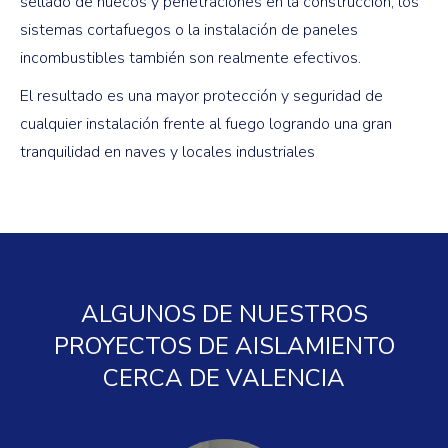
sellado de huecos y penetraciones en la construcción, los
sistemas cortafuegos o la instalación de paneles
incombustibles también son realmente efectivos.
El resultado es una mayor protección y seguridad de
cualquier instalación frente al fuego logrando una gran
tranquilidad en naves y locales industriales
ALGUNOS DE NUESTROS
PROYECTOS DE AISLAMIENTO
CERCA DE VALENCIA