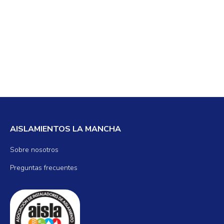
AISLAMIENTOS LA MANCHA
Sobre nosotros
Preguntas frecuentes