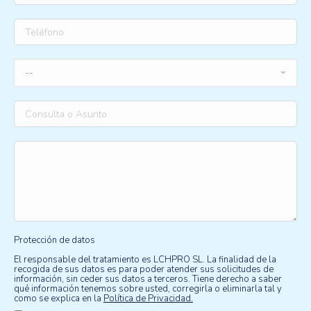
Protección de datos
El responsable del tratamiento es LCHPRO SL. La finalidad de la
recogida de sus datos es para poder atender sus solicitudes de
información, sin ceder sus datos a terceros. Tiene derecho a saber
qué información tenemos sobre usted, corregirla o eliminarla tal y
como se explica en la
Política de Privacidad.