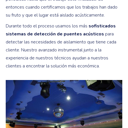
entonces cuando certificamos que los trabajos han dado
su fruto y que el lugar está aislado acústicamente.
Durante todo el proceso usamos los más
sofisticados
sistemas de detección de puentes acústicos
para
detectar las necesidades de aislamiento que tiene cada
cliente. Nuestro avanzado instrumental junto a la
experiencia de nuestros técnicos ayudan a nuestros
clientes a encontrar la solución más económica.