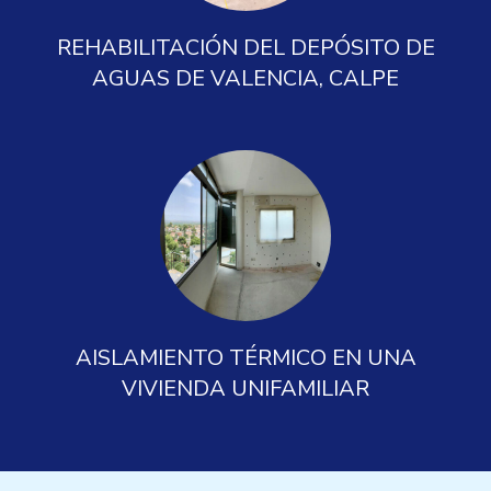
REHABILITACIÓN DEL DEPÓSITO DE
AGUAS DE VALENCIA, CALPE
AISLAMIENTO TÉRMICO EN UNA
VIVIENDA UNIFAMILIAR