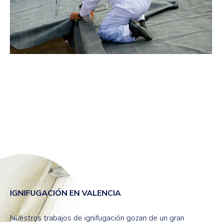
IGNIFUGACIÓN EN VALENCIA
Nuestros trabajos de ignifugación gozan de un gran