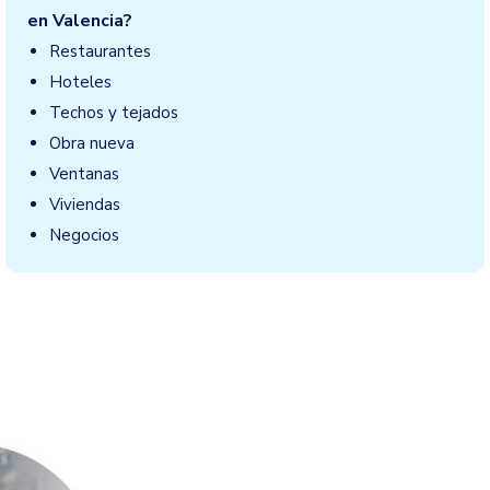
en Valencia?
Restaurantes
Hoteles
Techos y tejados
Obra nueva
Ventanas
Viviendas
Negocios