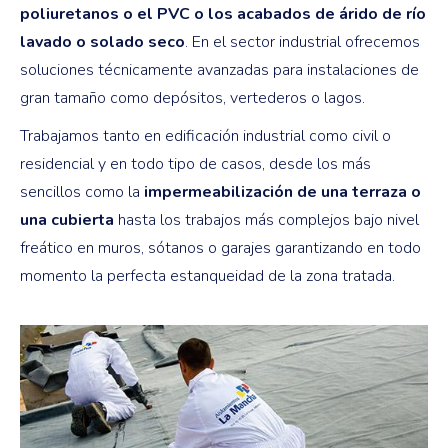
poliuretanos o el PVC o los acabados de árido de río
lavado o solado seco
. En el sector industrial ofrecemos
soluciones técnicamente avanzadas para instalaciones de
gran tamaño como depósitos, vertederos o lagos.
Trabajamos tanto en edificación industrial como civil o
residencial y en todo tipo de casos, desde los más
sencillos como la
impermeabilización de una terraza o
una cubierta
hasta los trabajos más complejos bajo nivel
freático en muros, sótanos o garajes garantizando en todo
momento la perfecta estanqueidad de la zona tratada.