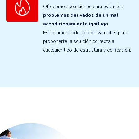
Ofrecemos soluciones para evitar los
problemas derivados de un mal
acondicionamiento ignífugo
.
Estudiamos todo tipo de variables para
proponerte la solución correcta a
cualquier tipo de estructura y edificación.