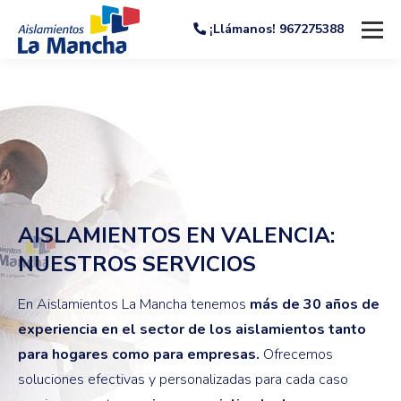
¡Llámanos! 967275388
AISLAMIENTOS EN VALENCIA:
NUESTROS SERVICIOS
En Aislamientos La Mancha tenemos
más de 30 años de
experiencia en el sector de los aislamientos tanto
para hogares como para empresas.
Ofrecemos
soluciones efectivas y personalizadas para cada caso