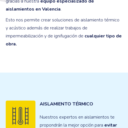
gracias a nuestra
equipo especializado de
aislamientos en Valencia
.
Esto nos permite crear soluciones de aislamiento térmico
y acústico además de realizar trabajos de
impermeabilización y de ignifugación de
cualquier tipo de
obra.
AISLAMIENTO TÉRMICO
Nuestros expertos en aislamientos te
propondrán la mejor opción para
evitar