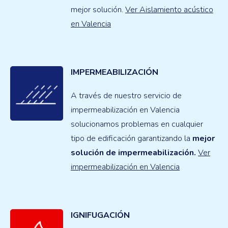
mejor solución.
Ver Aislamiento acústico
en Valencia
IMPERMEABILIZACIÓN
A través de nuestro servicio de
impermeabilización en Valencia
solucionamos problemas en cualquier
tipo de edificación garantizando la
mejor
solución de impermeabilización.
Ver
impermeabilización en Valencia
IGNIFUGACIÓN