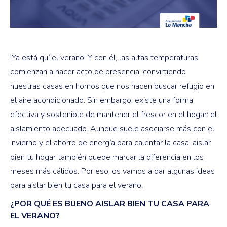
¡Ya está quí el verano! Y con él, las altas temperaturas
comienzan a hacer acto de presencia, convirtiendo
nuestras casas en hornos que nos hacen buscar refugio en
el aire acondicionado. Sin embargo, existe una forma
efectiva y sostenible de mantener el frescor en el hogar: el
aislamiento adecuado. Aunque suele asociarse más con el
invierno y el ahorro de energía para calentar la casa, aislar
bien tu hogar también puede marcar la diferencia en los
meses más cálidos. Por eso, os vamos a dar algunas ideas
para aislar bien tu casa para el verano.
¿POR QUÉ ES BUENO AISLAR BIEN TU CASA PARA
EL VERANO?