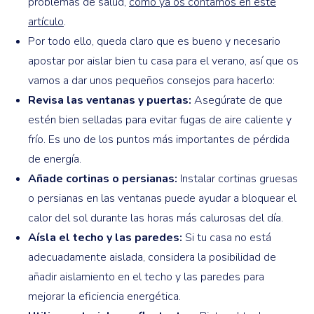
problemas de salud,
como ya os contamos en este
artículo
.
Por todo ello, queda claro que es bueno y necesario
apostar por aislar bien tu casa para el verano, así que os
vamos a dar unos pequeños consejos para hacerlo:
Revisa las ventanas y puertas:
Asegúrate de que
estén bien selladas para evitar fugas de aire caliente y
frío. Es uno de los puntos más importantes de pérdida
de energía.
Añade cortinas o persianas:
Instalar cortinas gruesas
o persianas en las ventanas puede ayudar a bloquear el
calor del sol durante las horas más calurosas del día.
Aísla el techo y las paredes:
Si tu casa no está
adecuadamente aislada, considera la posibilidad de
añadir aislamiento en el techo y las paredes para
mejorar la eficiencia energética.