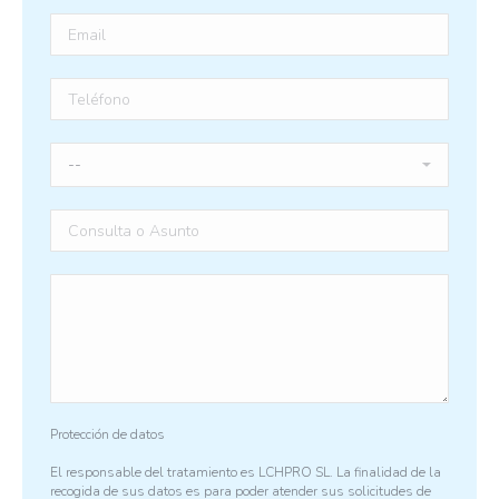
Protección de datos
El responsable del tratamiento es LCHPRO SL. La finalidad de la
recogida de sus datos es para poder atender sus solicitudes de