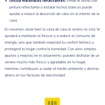
Utiliza materiales reflectantes:
Pintar el techo con
pintura reflectante o instalar techos blancos puede
ayudar a reducir la absorción de calor en el interior de la
casa.
En resumen, aislar bien tu casa de cara al verano no solo te
ayudará a mantener el frescor y a reducir el consumo de
energía, sino que también mejorará tu confort térmico y
protegerá tu hogar contra la humedad. Con unos simples
ajustes y mejoras en el aislamiento, puedes disfrutar de un
verano mucho más fresco y agradable en tu hogar,
mientras contribuyes a cuidar el medio ambiente y ahorras
dinero en tus facturas de electricidad.