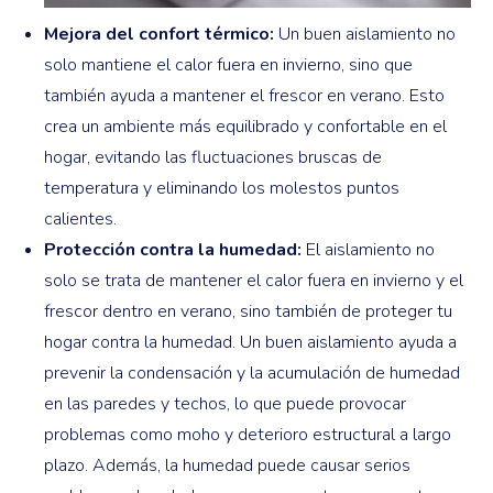
Mejora del confort térmico:
Un buen aislamiento no
solo mantiene el calor fuera en invierno, sino que
también ayuda a mantener el frescor en verano. Esto
crea un ambiente más equilibrado y confortable en el
hogar, evitando las fluctuaciones bruscas de
temperatura y eliminando los molestos puntos
calientes.
Protección contra la humedad:
El aislamiento no
solo se trata de mantener el calor fuera en invierno y el
frescor dentro en verano, sino también de proteger tu
hogar contra la humedad. Un buen aislamiento ayuda a
prevenir la condensación y la acumulación de humedad
en las paredes y techos, lo que puede provocar
problemas como moho y deterioro estructural a largo
plazo. Además, la humedad puede causar serios