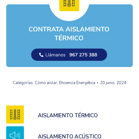
Categorías:
Cómo aislar
,
Eficiencia Energética
20 junio, 2024
AISLAMIENTO TÉRMICO
AISLAMIENTO ACÚSTICO