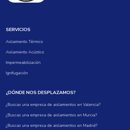
SERVICIOS
Aislamiento Térmico
Aislamiento Acústico
Impermeabilización
Ignifugación
¿DÓNDE NOS DESPLAZAMOS?
¿Buscas una empresa de aislamientos en Valencia?
¿Buscas una empresa de aislamientos en Murcia?
¿Buscas una empresa de aislamientos en Madrid?