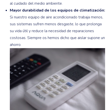
al cuidado del medio ambiente.
Mayor durabilidad de los equipos de climatización:
Si nuestro equipo de aire acondicionado trabaja menos,
sus sistemas sufren menos desgaste, lo que prolonga
su vida útil y reduce la necesidad de reparaciones
costosas. Siempre os hemos dicho que aislar supone un
ahorro.