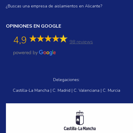
¿Buscas una empresa de aislamientos en Alicante?
OPINIONES EN GOOGLE
4,9
98 reviews
Delegaciones:
Castilla-La Mancha | C. Madrid | C. Valenciana | C. Murcia