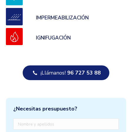
IMPERMEABILIZACIÓN
IGNIFUGACIÓN
¡Llámanos!
96 727 53 88
¿Necesitas presupuesto?