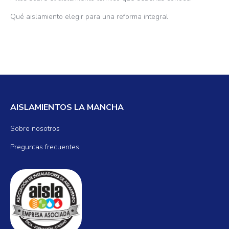
Qué aislamiento elegir para una reforma integral
AISLAMIENTOS LA MANCHA
Sobre nosotros
Preguntas frecuentes