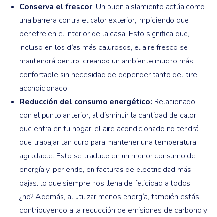
Conserva el frescor:
Un buen aislamiento actúa como
una barrera contra el calor exterior, impidiendo que
penetre en el interior de la casa. Esto significa que,
incluso en los días más calurosos, el aire fresco se
mantendrá dentro, creando un ambiente mucho más
confortable sin necesidad de depender tanto del aire
acondicionado.
Reducción del consumo energético:
Relacionado
con el punto anterior, al disminuir la cantidad de calor
que entra en tu hogar, el aire acondicionado no tendrá
que trabajar tan duro para mantener una temperatura
agradable. Esto se traduce en un menor consumo de
energía y, por ende, en facturas de electricidad más
bajas, lo que siempre nos llena de felicidad a todos,
¿no? Además, al utilizar menos energía, también estás
contribuyendo a la reducción de emisiones de carbono y