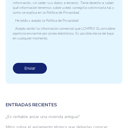
información, sin ceder sus datos a terceros. Tiene derecho a saber
qué información tenemos sobre usted, corregirla o eliminarla tal y
como se explica en la
Política de Privacidad.
He leído y acepto la
Política de Privacidad
Acepto recibir la información comercial que LCHPRO SL considere
oportuno enviarme por correo electrónico. Es posible darse de baja
en cualquier momento.
ENTRADAS RECIENTES
¿Es rentable aislar una vivienda antigua?
Mitos sobre el aislamiento térmico que deberías conocer