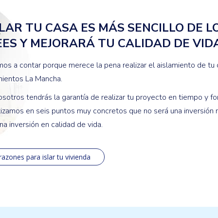
LAR TU CASA ES MÁS SENCILLO DE L
ES Y MEJORARÁ TU CALIDAD DE VID
os a contar porque merece la pena realizar el aislamiento de tu
mientos La Mancha.
sotros tendrás la garantía de realizar tu proyecto en tiempo y fo
izamos en seis puntos muy concretos que no será una inversión m
na inversión en calidad de vida.
razones para islar tu vivienda