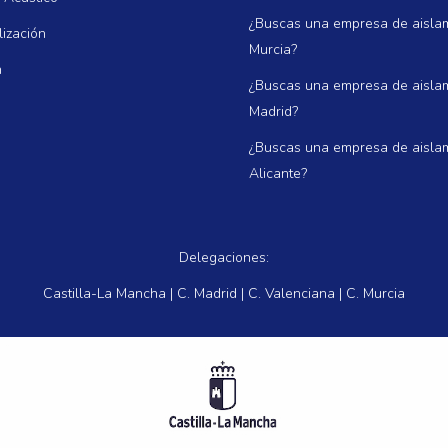
¿Buscas una empresa de aisla
ización
Murcia?
n
¿Buscas una empresa de aisla
Madrid?
¿Buscas una empresa de aisla
Alicante?
Delegaciones:
Castilla-La Mancha | C. Madrid | C. Valenciana | C. Murcia