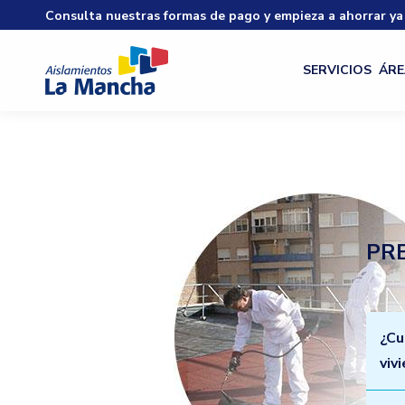
Consulta nuestras formas de pago y empieza a ahorrar ya
SERVICIOS
ÁRE
PR
¿Cu
viv