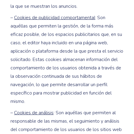
la que se muestran los anuncios.
–
Cookies de publicidad comportamental
: Son
aquéllas que permiten la gestión, de la forma más
eficaz posible, de los espacios publicitarios que, en su
caso, el editor haya incluido en una página web,
aplicación o plataforma desde la que presta el servicio
solicitado. Estas cookies almacenan información del
comportamiento de los usuarios obtenida a través de
la observación continuada de sus hábitos de
navegación, lo que permite desarrollar un perfil
específico para mostrar publicidad en función del
mismo.
–
Cookies de análisis
: Son aquéllas que permiten al
responsable de las mismas, el seguimiento y análisis
del comportamiento de los usuarios de los sitios web