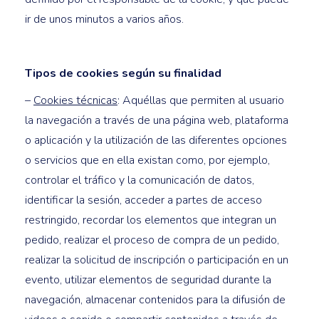
ir de unos minutos a varios años.
Tipos de cookies según su finalidad
–
Cookies técnicas
: Aquéllas que permiten al usuario
la navegación a través de una página web, plataforma
o aplicación y la utilización de las diferentes opciones
o servicios que en ella existan como, por ejemplo,
controlar el tráfico y la comunicación de datos,
identificar la sesión, acceder a partes de acceso
restringido, recordar los elementos que integran un
pedido, realizar el proceso de compra de un pedido,
realizar la solicitud de inscripción o participación en un
evento, utilizar elementos de seguridad durante la
navegación, almacenar contenidos para la difusión de