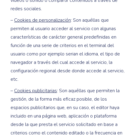
videos o sonido o compartir contenidos a través de
redes sociales.
–
Cookies de personalización
: Son aquéllas que
permiten al usuario acceder al servicio con algunas
características de carácter general predefinidas en
función de una serie de criterios en el terminal del
usuario como por ejemplo serian el idioma, el tipo de
navegador a través del cual accede al servicio, la
configuración regional desde donde accede al servicio,
etc.
–
Cookies publicitarias
: Son aquéllas que permiten la
gestión, de la forma más eficaz posible, de los
espacios publicitarios que, en su caso, el editor haya
incluido en una página web, aplicación o plataforma
desde la que presta el servicio solicitado en base a
criterios como el contenido editado o la frecuencia en