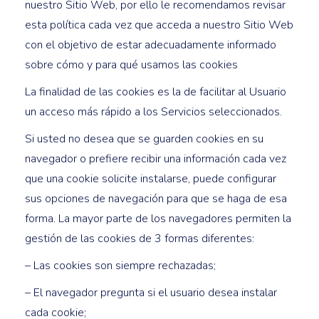
nuestro Sitio Web, por ello le recomendamos revisar
esta política cada vez que acceda a nuestro Sitio Web
con el objetivo de estar adecuadamente informado
sobre cómo y para qué usamos las cookies
La finalidad de las cookies es la de facilitar al Usuario
un acceso más rápido a los Servicios seleccionados.
Si usted no desea que se guarden cookies en su
navegador o prefiere recibir una información cada vez
que una cookie solicite instalarse, puede configurar
sus opciones de navegación para que se haga de esa
forma. La mayor parte de los navegadores permiten la
gestión de las cookies de 3 formas diferentes:
– Las cookies son siempre rechazadas;
– El navegador pregunta si el usuario desea instalar
cada cookie;