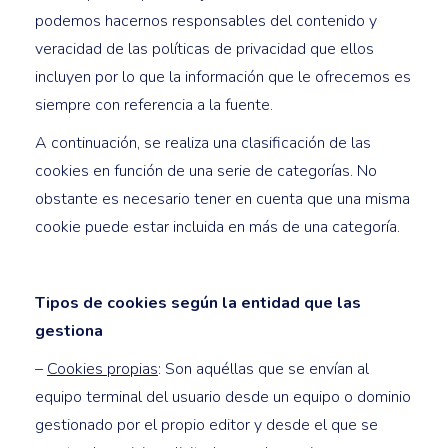
podemos hacernos responsables del contenido y
veracidad de las políticas de privacidad que ellos
incluyen por lo que la información que le ofrecemos es
siempre con referencia a la fuente.
A continuación, se realiza una clasificación de las
cookies en función de una serie de categorías. No
obstante es necesario tener en cuenta que una misma
cookie puede estar incluida en más de una categoría.
Tipos de cookies según la entidad que las
gestiona
–
Cookies propias
: Son aquéllas que se envían al
equipo terminal del usuario desde un equipo o dominio
gestionado por el propio editor y desde el que se