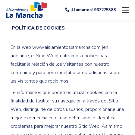
¡Llámanos! 967275388
POLÍTICA DE COOKIES
En la web www.aislamientoslamancha.com (en
adelante, el Sitio Web) utilizamos cookies para
facilitar la relación de los visitantes con nuestro
contenido y para permitir elaborar estadísticas sobre
las visitantes que recibimos.
Le informamos que podemos utilizar cookies con la
finalidad de facilitar su navegación a través del Sitio
Web, distinguirle de otros usuarios, proporcionarle una
mejor experiencia en el uso del mismo, e identificar
problemas para mejorar nuestro Sitio Web. Asimismo,
en caso de que preste su consentimiento, utilizaremos