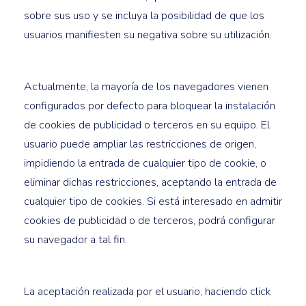
sobre sus uso y se incluya la posibilidad de que los
usuarios manifiesten su negativa sobre su utilización.
Actualmente, la mayoría de los navegadores vienen
configurados por defecto para bloquear la instalación
de cookies de publicidad o terceros en su equipo. El
usuario puede ampliar las restricciones de origen,
impidiendo la entrada de cualquier tipo de cookie, o
eliminar dichas restricciones, aceptando la entrada de
cualquier tipo de cookies. Si está interesado en admitir
cookies de publicidad o de terceros, podrá configurar
su navegador a tal fin.
La aceptación realizada por el usuario, haciendo click