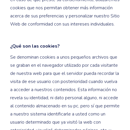
cookies que nos permitan obtener más información
acerca de sus preferencias y personalizar nuestro Sitio
Web de conformidad con sus intereses individuales.
¿Qué son las cookies?
Se denominan cookies a unos pequeños archivos que
se graban en el navegador utilizado por cada visitante
de nuestra web para que el servidor pueda recordar la
visita de ese usuario con posterioridad cuando vuelva
a acceder a nuestros contenidos. Esta información no
revela su identidad, ni dato personal alguno, ni accede
al contenido almacenado en su pc, pero sí que permite
a nuestro sistema identificarle a usted como un
usuario determinado que ya visitó la web con