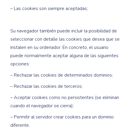
– Las cookies son siempre aceptadas;
Su navegador también puede incluir la posibilidad de
seleccionar con detalle las cookies que desea que se
instalen en su ordenador. En concreto, el usuario
puede normalmente aceptar alguna de las siguientes
opciones:
– Rechazar las cookies de determinados dominios;
– Rechazar las cookies de terceros;
– Aceptar cookies como no persistentes (se eliminan
cuando el navegador se cierra);
– Permitir al servidor crear cookies para un dominio
diferente.