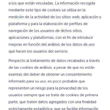
a los que están vinculadas. La información recogida
mediante este tipo de cookies se utiliza en la
medición de la actividad de los sitios web, aplicación o
plataforma y para la elaboración de perfiles de
navegación de los usuarios de dichos sitios,
aplicaciones y plataformas, con el fin de introducir
mejoras en función del análisis de los datos de uso
que hacen los usuarios del servicio.
Respecto al tratamiento de datos recabados a través
de las cookies de análisis, a pesar de que no están
exentas del deber de obtener un consentimiento
informado para su uso, es poco probable que
representen un riesgo para la privacidad de los
usuarios siempre que se trate de cookies de primera
parte, que traten datos agregados con una finalidad
estrictamente estadística, que se facilite información