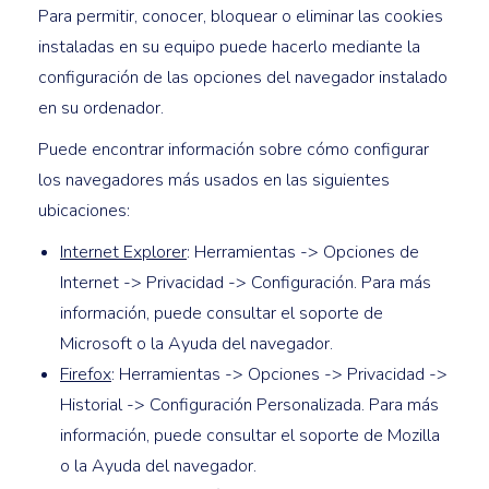
Para permitir, conocer, bloquear o eliminar las cookies
instaladas en su equipo puede hacerlo mediante la
configuración de las opciones del navegador instalado
en su ordenador.
Puede encontrar información sobre cómo configurar
los navegadores más usados en las siguientes
ubicaciones:
Internet Explorer
: Herramientas -> Opciones de
Internet -> Privacidad -> Configuración. Para más
información, puede consultar el soporte de
Microsoft o la Ayuda del navegador.
Firefox
: Herramientas -> Opciones -> Privacidad ->
Historial -> Configuración Personalizada. Para más
información, puede consultar el soporte de Mozilla
o la Ayuda del navegador.