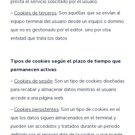
presta el servicio solicitado por el usuario.
–
Cookies de terceros
: Son aquéllas que se envían al
equipo terminal del usuario desde un equipo o dominio
que no es gestionado por el editor, sino por otra
entidad que trata los datos
Tipos de cookies según el plazo de tiempo que
permanecen activas
–
Cookies de sesión
: Son un tipo de cookies diseñadas
para recabar y almacenar datos mientras el usuario
accede a una página web.
–
Cookies persistentes
: Son un tipo de cookies en el
que los datos siguen almacenados en el terminal y
pueden ser accedidos y tratados durante un periodo
definido por el responsable de la cookie, y que puede