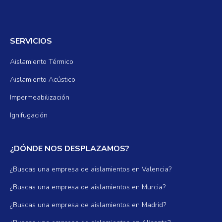
SERVICIOS
Aislamiento Térmico
Aislamiento Acústico
Impermeabilización
Ignifugación
¿DÓNDE NOS DESPLAZAMOS?
¿Buscas una empresa de aislamientos en Valencia?
¿Buscas una empresa de aislamientos en Murcia?
¿Buscas una empresa de aislamientos en Madrid?