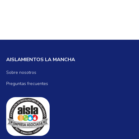
AISLAMIENTOS LA MANCHA
Sobre nosotros
Preguntas frecuentes