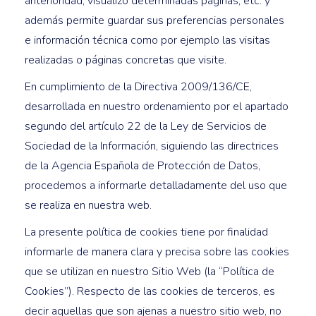
anterioridad, visualizó determinadas páginas, etc. y
además permite guardar sus preferencias personales
e información técnica como por ejemplo las visitas
realizadas o páginas concretas que visite.
En cumplimiento de la Directiva 2009/136/CE,
desarrollada en nuestro ordenamiento por el apartado
segundo del artículo 22 de la Ley de Servicios de
Sociedad de la Información, siguiendo las directrices
de la Agencia Española de Protección de Datos,
procedemos a informarle detalladamente del uso que
se realiza en nuestra web.
La presente política de cookies tiene por finalidad
informarle de manera clara y precisa sobre las cookies
que se utilizan en nuestro Sitio Web (la “Política de
Cookies”). Respecto de las cookies de terceros, es
decir aquellas que son ajenas a nuestro sitio web, no