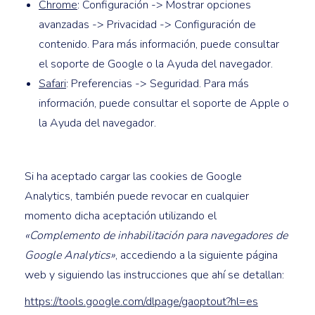
Chrome
: Configuración -> Mostrar opciones
avanzadas -> Privacidad -> Configuración de
contenido. Para más información, puede consultar
el soporte de Google o la Ayuda del navegador.
Safari
: Preferencias -> Seguridad. Para más
información, puede consultar el soporte de Apple o
la Ayuda del navegador.
Si ha aceptado cargar las cookies de Google
Analytics, también puede revocar en cualquier
momento dicha aceptación utilizando el
«Complemento de inhabilitación para navegadores de
Google Analytics»
, accediendo a la siguiente página
web y siguiendo las instrucciones que ahí se detallan:
https://tools.google.com/dlpage/gaoptout?hl=es