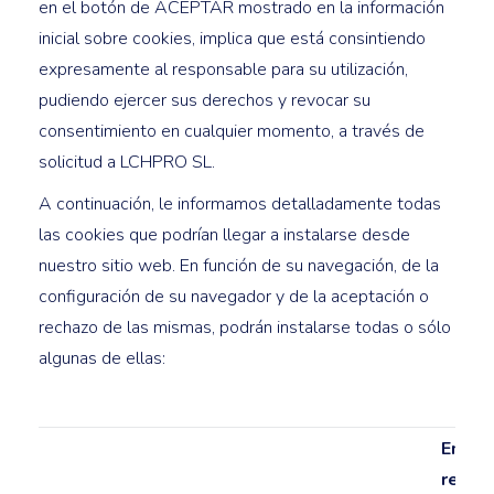
en el botón de ACEPTAR mostrado en la información
inicial sobre cookies, implica que está consintiendo
expresamente al responsable para su utilización,
pudiendo ejercer sus derechos y revocar su
consentimiento en cualquier momento, a través de
solicitud a LCHPRO SL.
A continuación, le informamos detalladamente todas
las cookies que podrían llegar a instalarse desde
nuestro sitio web. En función de su navegación, de la
configuración de su navegador y de la aceptación o
rechazo de las mismas, podrán instalarse todas o sólo
algunas de ellas:
Entid
respo