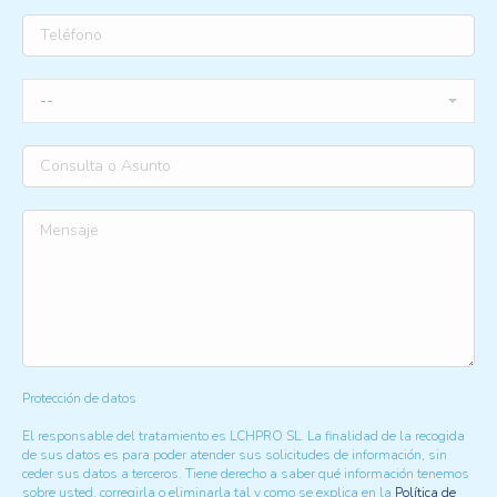
Protección de datos
El responsable del tratamiento es LCHPRO SL. La finalidad de la recogida
de sus datos es para poder atender sus solicitudes de información, sin
ceder sus datos a terceros. Tiene derecho a saber qué información tenemos
sobre usted, corregirla o eliminarla tal y como se explica en la
Política de