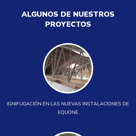
ALGUNOS DE NUESTROS
PROYECTOS
IGNIFUGACIÓN EN LAS NUEVAS INSTALACIONES DE
EQUONE