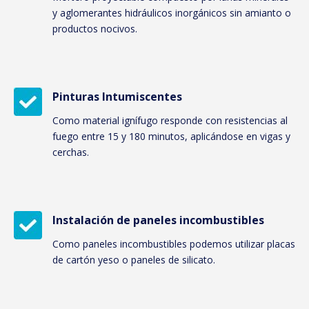
y aglomerantes hidráulicos inorgánicos sin amianto o
productos nocivos.
Pinturas Intumiscentes
Como material ignífugo responde con resistencias al
fuego entre 15 y 180 minutos, aplicándose en vigas y
cerchas.
Instalación de paneles incombustibles
Como paneles incombustibles podemos utilizar placas
de cartón yeso o paneles de silicato.