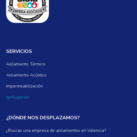
SERVICIOS
Aislamiento Térmico
Aislamiento Acústico
Impermeabilización
Ignifugación
¿DÓNDE NOS DESPLAZAMOS?
¿Buscas una empresa de aislamientos en Valencia?