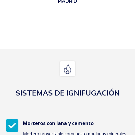
MADRID
SISTEMAS DE IGNIFUGACIÓN
Morteros con lana y cemento
Mortero proyectable compuesto por lanas minerales