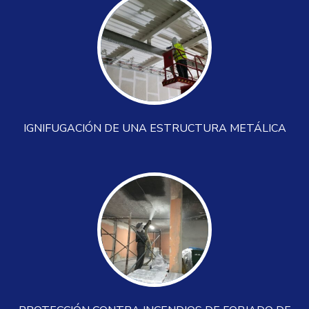
IGNIFUGACIÓN DE UNA ESTRUCTURA METÁLICA