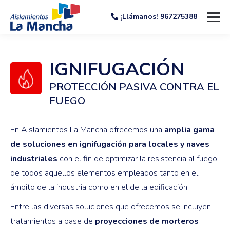
¡Llámanos! 967275388
IGNIFUGACIÓN
PROTECCIÓN PASIVA CONTRA EL
FUEGO
En Aislamientos La Mancha ofrecemos una
amplia gama
de soluciones en ignifugación para locales y naves
industriales
con el fin de optimizar la resistencia al fuego
de todos aquellos elementos empleados tanto en el
ámbito de la industria como en el de la edificación.
Entre las diversas soluciones que ofrecemos se incluyen
tratamientos a base de
proyecciones de morteros