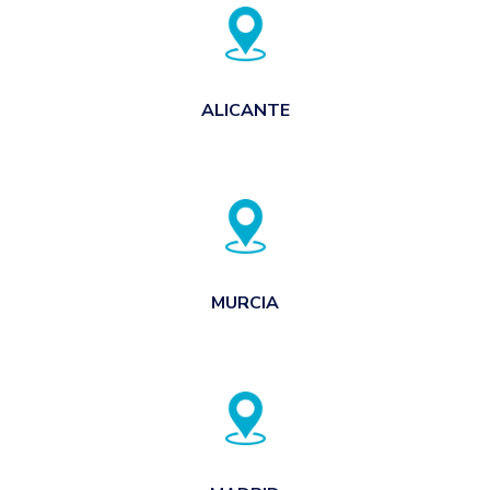
ALICANTE
MURCIA