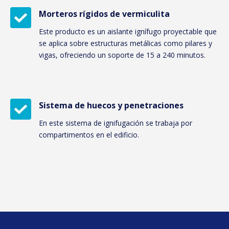
Morteros rígidos de vermiculita
Este producto es un aislante ignífugo proyectable que
se aplica sobre estructuras metálicas como pilares y
vigas, ofreciendo un soporte de 15 a 240 minutos.
Sistema de huecos y penetraciones
En este sistema de ignifugación se trabaja por
compartimentos en el edificio.