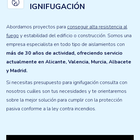
IGNIFUGACIÓN
Abordamos proyectos para
conseguir alta resistencia al
fuego
y estabilidad del edificio o construcción. Somos una
empresa especialista en todo tipo de aislamientos con
más de 30 años de actividad, ofreciendo servicio
actualmente en Alicante, Valencia, Murcia, Albacete
y Madrid.
Si necesitas presupuesto para ignifugación consulta con
nosotros cuáles son tus necesidades y te orientaremos
sobre la mejor solución para cumplir con la protección
pasiva conforme a la ley contra incendios.