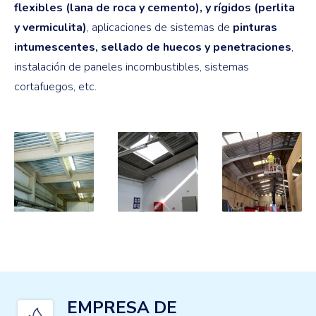
flexibles (lana de roca y cemento), y rígidos (perlita
y vermiculita)
, aplicaciones de sistemas de
pinturas
intumescentes, sellado de huecos y penetraciones
,
instalación de paneles incombustibles, sistemas
cortafuegos, etc.
EMPRESA DE