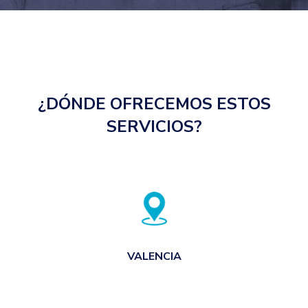
¿DÓNDE OFRECEMOS ESTOS
SERVICIOS?
VALENCIA