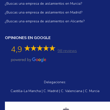
¿Buscas una empresa de aislamientos en Murcia?
¿Buscas una empresa de aislamientos en Madrid?
¿Buscas una empresa de aislamientos en Alicante?
OPINIONES EN GOOGLE
4,9
98 reviews
Delegaciones:
Castilla-La Mancha | C. Madrid | C. Valenciana | C. Murcia