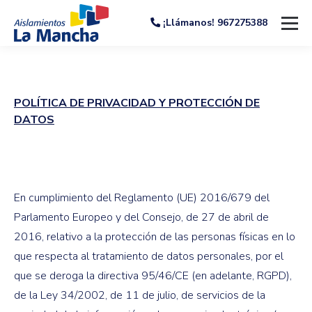
¡Llámanos! 967275388
POLÍTICA DE PRIVACIDAD Y PROTECCIÓN DE
DATOS
En cumplimiento del Reglamento (UE) 2016/679 del
Parlamento Europeo y del Consejo, de 27 de abril de
2016, relativo a la protección de las personas físicas en lo
que respecta al tratamiento de datos personales, por el
que se deroga la directiva 95/46/CE (en adelante, RGPD),
de la Ley 34/2002, de 11 de julio, de servicios de la