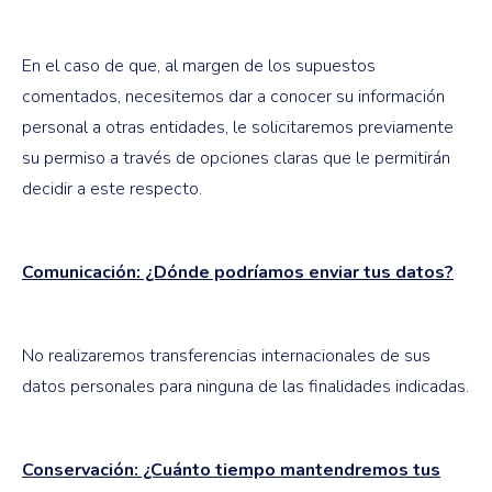
En el caso de que, al margen de los supuestos
comentados, necesitemos dar a conocer su información
personal a otras entidades, le solicitaremos previamente
su permiso a través de opciones claras que le permitirán
decidir a este respecto.
Comunicación: ¿Dónde podríamos enviar tus datos?
No realizaremos transferencias internacionales de sus
datos personales para ninguna de las finalidades indicadas.
Conservación: ¿Cuánto tiempo mantendremos tus