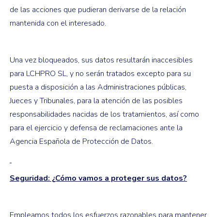
de las acciones que pudieran derivarse de la relación
mantenida con el interesado.
Una vez bloqueados, sus datos resultarán inaccesibles
para LCHPRO SL, y no serán tratados excepto para su
puesta a disposición a las Administraciones públicas,
Jueces y Tribunales, para la atención de las posibles
responsabilidades nacidas de los tratamientos, así como
para el ejercicio y defensa de reclamaciones ante la
Agencia Española de Protección de Datos.
Seguridad: ¿Cómo vamos a proteger sus datos?
Empleamos todos los esfuerzos razonables para mantener