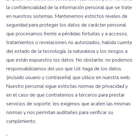
la confidencialidad de la información personal que se trate
en nuestros sistemas. Mantenemos estrictos niveles de
seguridad para proteger los datos de carácter personal
que procesamos frente a pérdidas fortuitas y a accesos,
tratamientos o revelaciones no autorizados, habida cuenta
del estado de la tecnología, la naturaleza y los riesgos a
que están expuestos los datos. No obstante, no podemos
responsabilizarnos del uso que Ud. haga de los datos
(incluido usuario y contraseña) que utilice en nuestra web.
Nuestro personal sigue estrictas normas de privacidad y
en el caso de que contratemos a terceros para prestar
servicios de soporte, les exigimos que acaten las mismas
normas y nos permitan auditarles para verificar su
cumplimiento.