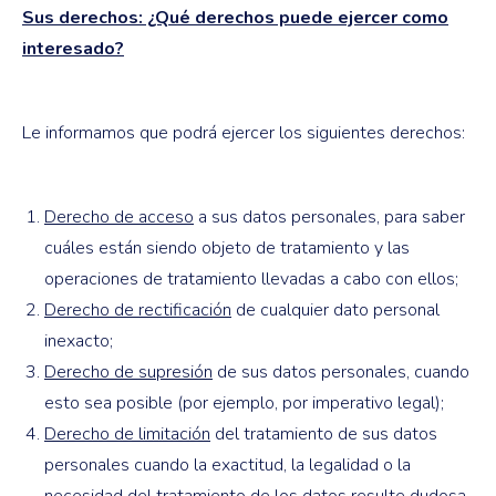
Sus derechos: ¿Qué derechos puede ejercer como
interesado?
Le informamos que podrá ejercer los siguientes derechos:
Derecho de acceso
a sus datos personales, para saber
cuáles están siendo objeto de tratamiento y las
operaciones de tratamiento llevadas a cabo con ellos;
Derecho de rectificación
de cualquier dato personal
inexacto;
Derecho de supresión
de sus datos personales, cuando
esto sea posible (por ejemplo, por imperativo legal);
Derecho de limitación
del tratamiento de sus datos
personales cuando la exactitud, la legalidad o la