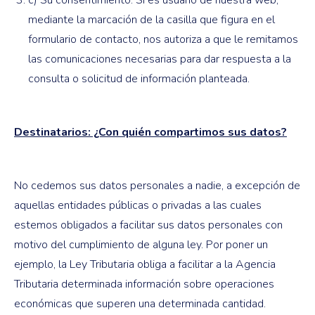
c) Su consentimiento: Si es usuario de nuestra web,
mediante la marcación de la casilla que figura en el
formulario de contacto, nos autoriza a que le remitamos
las comunicaciones necesarias para dar respuesta a la
consulta o solicitud de información planteada.
Destinatarios: ¿Con quién compartimos sus datos?
No cedemos sus datos personales a nadie, a excepción de
aquellas entidades públicas o privadas a las cuales
estemos obligados a facilitar sus datos personales con
motivo del cumplimiento de alguna ley. Por poner un
ejemplo, la Ley Tributaria obliga a facilitar a la Agencia
Tributaria determinada información sobre operaciones
económicas que superen una determinada cantidad.