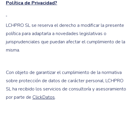
Política de Privacidad?
LCHPRO SL se reserva el derecho a modificar la presente
política para adaptarla a novedades legislativas o
jurisprudenciales que puedan afectar el cumplimiento de la
misma.
Con objeto de garantizar el cumplimiento de la normativa
sobre protección de datos de carácter personal, LCHPRO
SL ha recibido los servicios de consultoría y asesoramiento
por parte de
ClickDatos
.