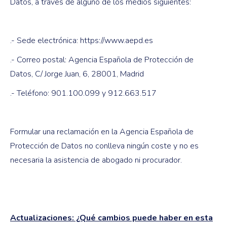
Datos, a través de alguno de los medios siguientes:
.- Sede electrónica: https://www.aepd.es
.- Correo postal: Agencia Española de Protección de
Datos, C/ Jorge Juan, 6, 28001, Madrid
.- Teléfono: 901.100.099 y 912.663.517
Formular una reclamación en la Agencia Española de
Protección de Datos no conlleva ningún coste y no es
necesaria la asistencia de abogado ni procurador.
Actualizaciones: ¿Qué cambios puede haber en esta