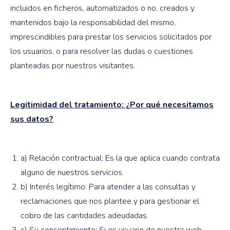
incluidos en ficheros, automatizados o no, creados y
mantenidos bajo la responsabilidad del mismo,
imprescindibles para prestar los servicios solicitados por
los usuarios, o para resolver las dudas o cuestiones
planteadas por nuestros visitantes.
Legitimidad del tratamiento: ¿Por qué necesitamos
sus datos?
a) Relación contractual: Es la que aplica cuando contrata
alguno de nuestros servicios.
b) Interés legítimo: Para atender a las consultas y
reclamaciones que nos plantee y para gestionar el
cobro de las cantidades adeudadas.