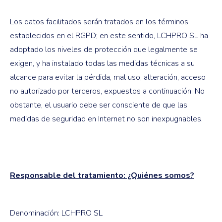
Los datos facilitados serán tratados en los términos
establecidos en el RGPD; en este sentido, LCHPRO SL ha
adoptado los niveles de protección que legalmente se
exigen, y ha instalado todas las medidas técnicas a su
alcance para evitar la pérdida, mal uso, alteración, acceso
no autorizado por terceros, expuestos a continuación. No
obstante, el usuario debe ser consciente de que las
medidas de seguridad en Internet no son inexpugnables.
Responsable del tratamiento: ¿Quiénes somos?
Denominación: LCHPRO SL