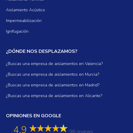
Aislamiento Acústico
Impermeabilización
Ignifugación
¿DÓNDE NOS DESPLAZAMOS?
¿Buscas una empresa de aislamientos en Valencia?
¿Buscas una empresa de aislamientos en Murcia?
¿Buscas una empresa de aislamientos en Madrid?
¿Buscas una empresa de aislamientos en Alicante?
OPINIONES EN GOOGLE
4,9
98 reviews