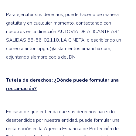
Para ejercitar sus derechos, puede hacerlo de manera
gratuita y en cualquier momento, contactando con
nosotros en la dirección AUTOVIA DE ALICANTE A31,
SALIDAS 55-56, 02110, LA GINETA, o escribiendo un
correo a antoniopgru@aislamientoslamancha.com,
adjuntando siempre copia del DNI.
Tutela de derechos: ¿Dónde puede formular una
reclamación?
En caso de que entienda que sus derechos han sido
desatendidos por nuestra entidad, puede formular una
reclamación en la Agencia Española de Protección de