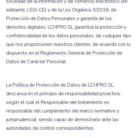
sociedad de la información y de comercio electrónico (en
adelante, LSSI-CE) y de la Ley Orgánica 3/2018, de
Protección de Datos Personales y garantía de los
derechos digitales, LCHPRO SL garantiza la protección y
confidencialidad de los datos personales, de cualquier tipo
que nos proporcionen nuestros clientes, de acuerdo con lo
dispuesto en el Reglamento General de Protección de
Datos de Carácter Personal.
La Política de Protección de Datos de LCHPRO SL
descansa en el principio de responsabilidad proactiva,
según el cual el Responsable del tratamiento es
responsable del cumplimiento del marco normativo y
jurisprudencial, siendo capaz de demostrarlo ante las
autoridades de control correspondientes.