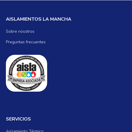
AISLAMIENTOS LA MANCHA
Sobre nosotros
Preguntas frecuentes
SERVICIOS
Aislamiento Térmico