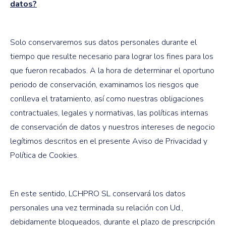
datos?
Solo conservaremos sus datos personales durante el
tiempo que resulte necesario para lograr los fines para los
que fueron recabados. A la hora de determinar el oportuno
periodo de conservación, examinamos los riesgos que
conlleva el tratamiento, así como nuestras obligaciones
contractuales, legales y normativas, las políticas internas
de conservación de datos y nuestros intereses de negocio
legítimos descritos en el presente Aviso de Privacidad y
Política de Cookies.
En este sentido, LCHPRO SL conservará los datos
personales una vez terminada su relación con Ud.,
debidamente bloqueados, durante el plazo de prescripción