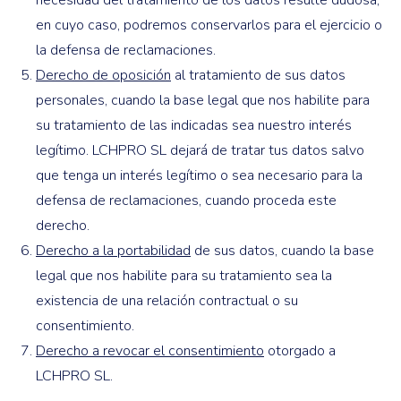
necesidad del tratamiento de los datos resulte dudosa,
en cuyo caso, podremos conservarlos para el ejercicio o
la defensa de reclamaciones.
Derecho de oposición
al tratamiento de sus datos
personales, cuando la base legal que nos habilite para
su tratamiento de las indicadas sea nuestro interés
legítimo. LCHPRO SL dejará de tratar tus datos salvo
que tenga un interés legítimo o sea necesario para la
defensa de reclamaciones, cuando proceda este
derecho.
Derecho a la portabilidad
de sus datos, cuando la base
legal que nos habilite para su tratamiento sea la
existencia de una relación contractual o su
consentimiento.
Derecho a revocar el consentimiento
otorgado a
LCHPRO SL.