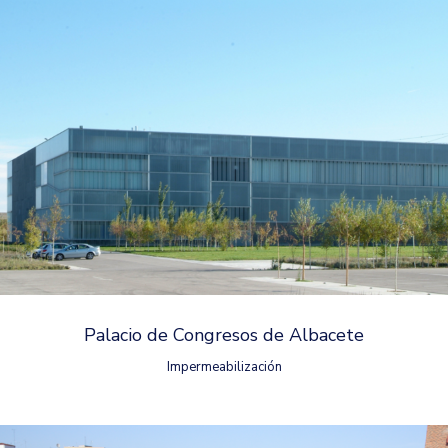
Palacio de Congresos de Albacete
Impermeabilización