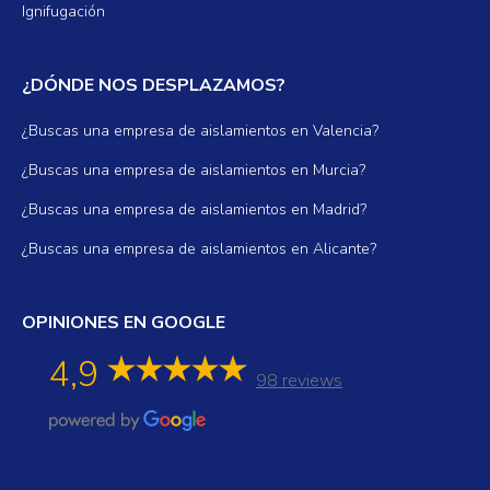
Ignifugación
¿DÓNDE NOS DESPLAZAMOS?
¿Buscas una empresa de aislamientos en Valencia?
¿Buscas una empresa de aislamientos en Murcia?
¿Buscas una empresa de aislamientos en Madrid?
¿Buscas una empresa de aislamientos en Alicante?
OPINIONES EN GOOGLE
4,9
98 reviews