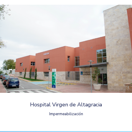
Hospital Virgen de Altagracia
Impermeabilización