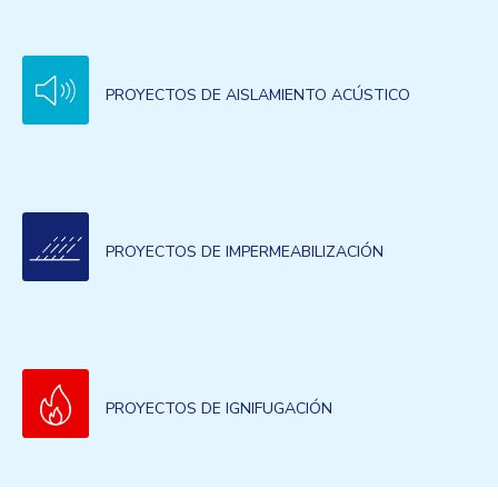
PROYECTOS DE AISLAMIENTO ACÚSTICO
PROYECTOS DE IMPERMEABILIZACIÓN
PROYECTOS DE IGNIFUGACIÓN