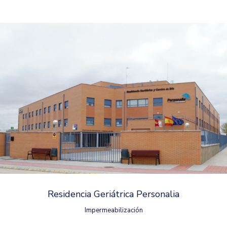
Residencia Geriátrica Personalia
Impermeabilización