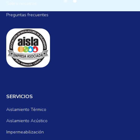
Sobre nosotros
Preguntas frecuentes
SERVICIOS
Aislamiento Térmico
Aislamiento Acústico
Impermeabilización