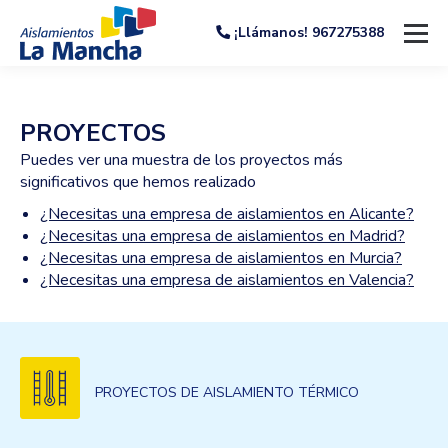
¡Llámanos! 967275388
PROYECTOS
Puedes ver una muestra de los proyectos más
significativos que hemos realizado
¿Necesitas una empresa de aislamientos en Alicante?
¿Necesitas una empresa de aislamientos en Madrid?
¿Necesitas una empresa de aislamientos en Murcia?
¿Necesitas una empresa de aislamientos en Valencia?
PROYECTOS DE AISLAMIENTO TÉRMICO