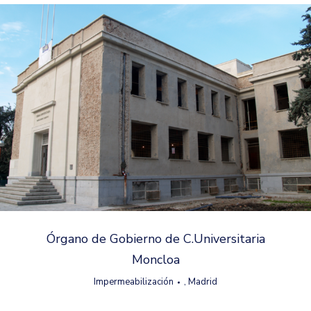
Órgano de Gobierno de C.Universitaria
Moncloa
Impermeabilización
,
Madrid