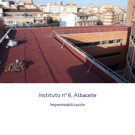
Instituto nº 6, Albacete
Impermeabilización