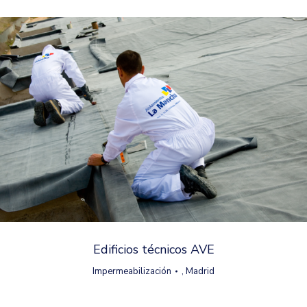
Edificios técnicos AVE
Impermeabilización
,
Madrid