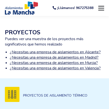
¡Llámanos! 967275388
PROYECTOS
Puedes ver una muestra de los proyectos más
significativos que hemos realizado
¿Necesitas una empresa de aislamientos en Alicante?
¿Necesitas una empresa de aislamientos en Madrid?
¿Necesitas una empresa de aislamientos en Murcia?
¿Necesitas una empresa de aislamientos en Valencia?
PROYECTOS DE AISLAMIENTO TÉRMICO