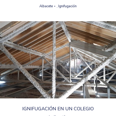
Albacete
,
Ignifugación
IGNIFUGACIÓN EN UN COLEGIO