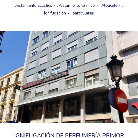
Aislamiento acústico
,
Aislamiento térmico
,
Albacete
,
Ignifugación
,
particulares
IGNIFUGACIÓN DE PERFUMERÍA PRIMOR