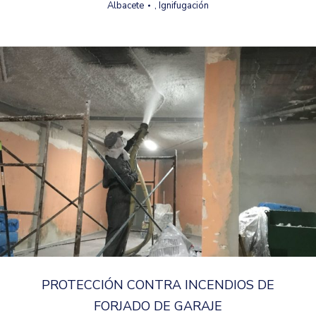
Albacete
,
Ignifugación
PROTECCIÓN CONTRA INCENDIOS DE
FORJADO DE GARAJE