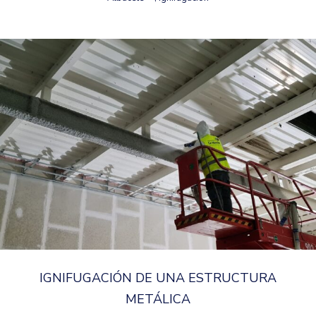
IGNIFUGACIÓN DE UNA ESTRUCTURA
METÁLICA