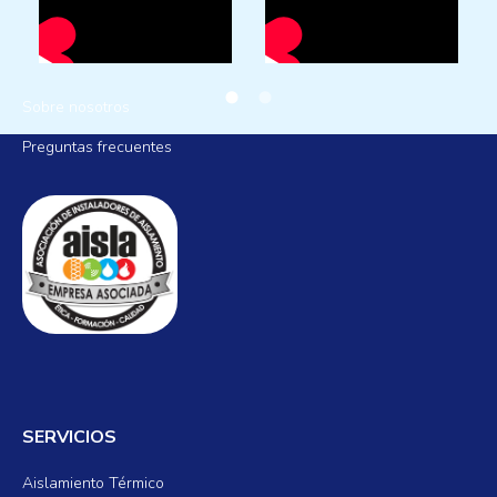
AISLAMIENTOS LA MANCHA
Sobre nosotros
Preguntas frecuentes
SERVICIOS
Aislamiento Térmico