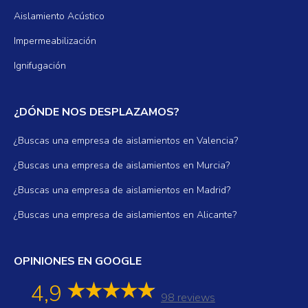
Aislamiento Acústico
Impermeabilización
Ignifugación
¿DÓNDE NOS DESPLAZAMOS?
¿Buscas una empresa de aislamientos en Valencia?
¿Buscas una empresa de aislamientos en Murcia?
¿Buscas una empresa de aislamientos en Madrid?
¿Buscas una empresa de aislamientos en Alicante?
OPINIONES EN GOOGLE
4,9
98 reviews