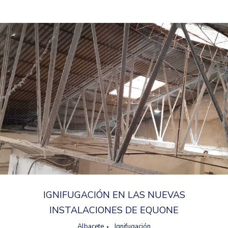
IGNIFUGACIÓN EN LAS NUEVAS
INSTALACIONES DE EQUONE
Albacete
,
Ignifugación