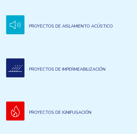
PROYECTOS DE AISLAMIENTO ACÚSTICO
PROYECTOS DE IMPERMEABILIZACIÓN
PROYECTOS DE IGNIFUGACIÓN