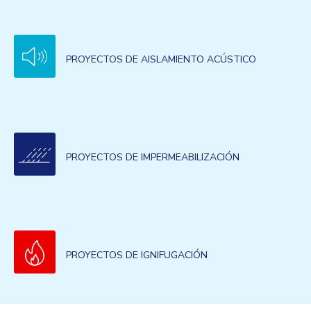
PROYECTOS DE AISLAMIENTO ACÚSTICO
PROYECTOS DE IMPERMEABILIZACIÓN
PROYECTOS DE IGNIFUGACIÓN