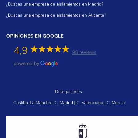
¿Buscas una empresa de aislamientos en Madrid?
¿Buscas una empresa de aislamientos en Alicante?
OPINIONES EN GOOGLE
4,9
98 reviews
Delegaciones:
Castilla-La Mancha | C. Madrid | C. Valenciana | C. Murcia