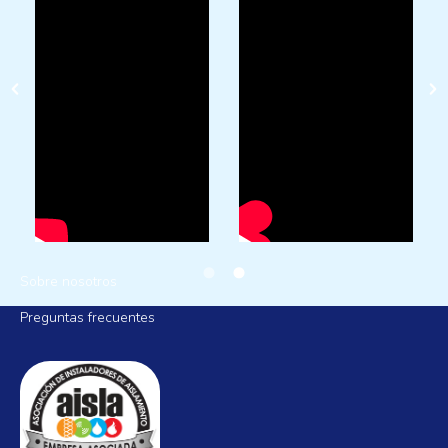
AISLAMIENTOS LA MANCHA
Sobre nosotros
Preguntas frecuentes