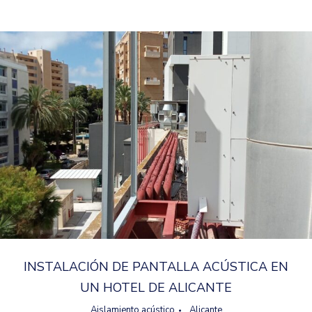
INSTALACIÓN DE PANTALLA ACÚSTICA EN
UN HOTEL DE ALICANTE
Aislamiento acústico
,
Alicante