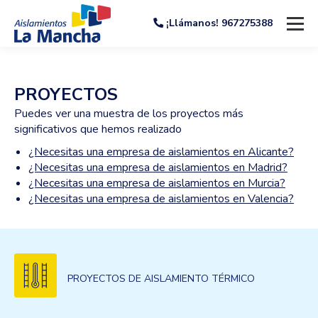
¡Llámanos! 967275388
PROYECTOS
Puedes ver una muestra de los proyectos más
significativos que hemos realizado
¿Necesitas una empresa de aislamientos en Alicante?
¿Necesitas una empresa de aislamientos en Madrid?
¿Necesitas una empresa de aislamientos en Murcia?
¿Necesitas una empresa de aislamientos en Valencia?
PROYECTOS DE AISLAMIENTO TÉRMICO