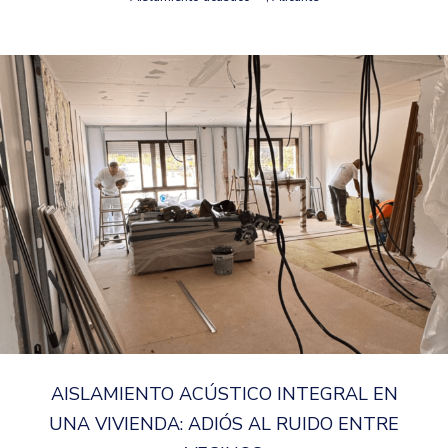
AISLAMIENTO ACÚSTICO INTEGRAL EN
UNA VIVIENDA: ADIÓS AL RUIDO ENTRE