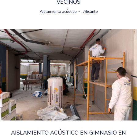
VECINOS
Aislamiento acústico
,
Alicante
AISLAMIENTO ACÚSTICO EN GIMNASIO EN