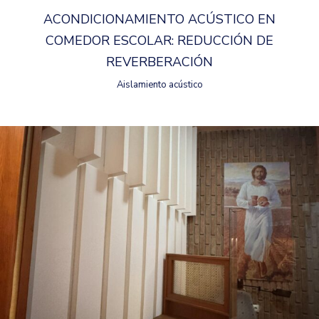
ACONDICIONAMIENTO ACÚSTICO EN
COMEDOR ESCOLAR: REDUCCIÓN DE
REVERBERACIÓN
Aislamiento acústico