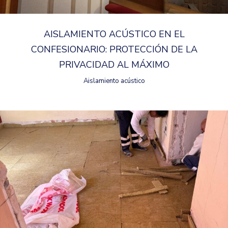
AISLAMIENTO ACÚSTICO EN EL
CONFESIONARIO: PROTECCIÓN DE LA
PRIVACIDAD AL MÁXIMO
Aislamiento acústico