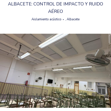
ALBACETE: CONTROL DE IMPACTO Y RUIDO
AÉREO
Aislamiento acústico
,
Albacete