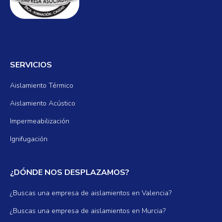
SERVICIOS
Aislamiento Térmico
Aislamiento Acústico
Impermeabilización
Ignifugación
¿DÓNDE NOS DESPLAZAMOS?
¿Buscas una empresa de aislamientos en Valencia?
¿Buscas una empresa de aislamientos en Murcia?