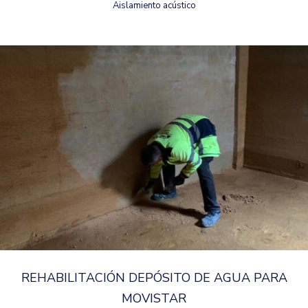
Aislamiento acústico
REHABILITACIÓN DEPÓSITO DE AGUA PARA
MOVISTAR