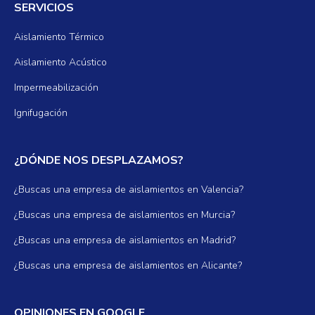
SERVICIOS
Aislamiento Térmico
Aislamiento Acústico
Impermeabilización
Ignifugación
¿DÓNDE NOS DESPLAZAMOS?
¿Buscas una empresa de aislamientos en Valencia?
¿Buscas una empresa de aislamientos en Murcia?
¿Buscas una empresa de aislamientos en Madrid?
¿Buscas una empresa de aislamientos en Alicante?
OPINIONES EN GOOGLE