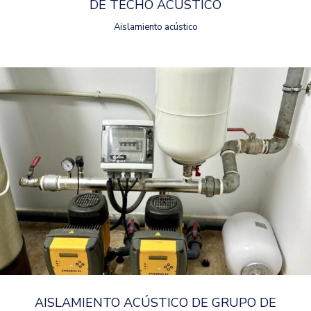
DE TECHO ACÚSTICO
Aislamiento acústico
AISLAMIENTO ACÚSTICO DE GRUPO DE