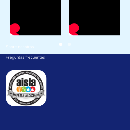
AISLAMIENTOS LA MANCHA
Sobre nosotros
Preguntas frecuentes