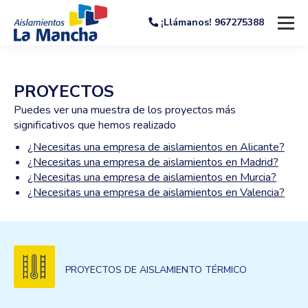
¡Llámanos! 967275388
PROYECTOS
Puedes ver una muestra de los proyectos más
significativos que hemos realizado
¿Necesitas una empresa de aislamientos en Alicante?
¿Necesitas una empresa de aislamientos en Madrid?
¿Necesitas una empresa de aislamientos en Murcia?
¿Necesitas una empresa de aislamientos en Valencia?
PROYECTOS DE AISLAMIENTO TÉRMICO