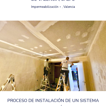
Impermeabilización
,
Valencia
PROCESO DE INSTALACIÓN DE UN SISTEMA