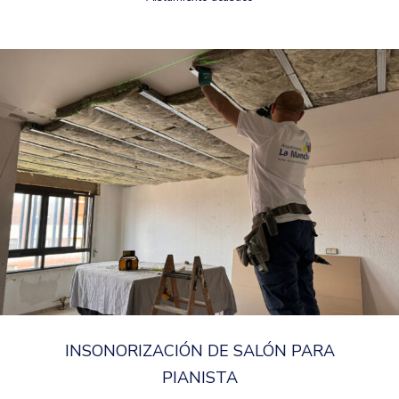
INSONORIZACIÓN DE SALÓN PARA
PIANISTA