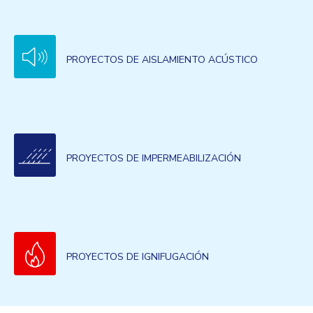
PROYECTOS DE AISLAMIENTO ACÚSTICO
PROYECTOS DE IMPERMEABILIZACIÓN
PROYECTOS DE IGNIFUGACIÓN