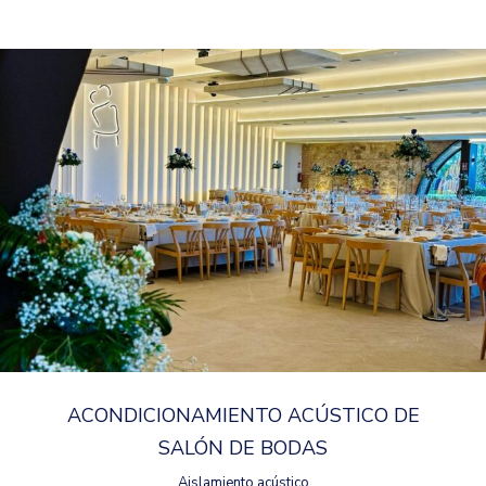
ACONDICIONAMIENTO ACÚSTICO DE
SALÓN DE BODAS
Aislamiento acústico