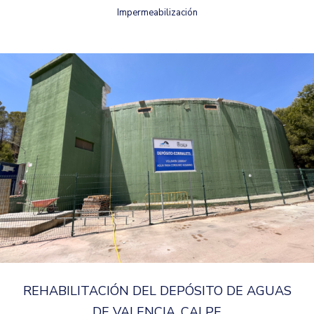
Impermeabilización
REHABILITACIÓN DEL DEPÓSITO DE AGUAS
DE VALENCIA, CALPE