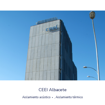
CEEI Albacete
Aislamiento acústico
,
Aislamiento térmico