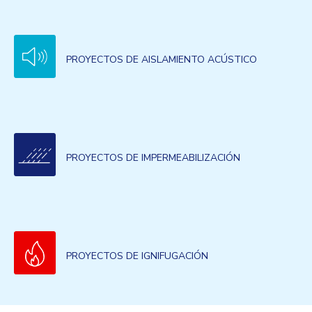
PROYECTOS DE AISLAMIENTO ACÚSTICO
PROYECTOS DE IMPERMEABILIZACIÓN
PROYECTOS DE IGNIFUGACIÓN