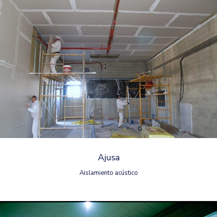
Ajusa
Aislamiento acústico