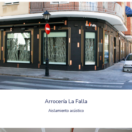
Arrocería La Falla
Aislamiento acústico