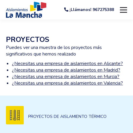
¡Llámanos! 967275388
PROYECTOS
Puedes ver una muestra de los proyectos más
significativos que hemos realizado
¿Necesitas una empresa de aislamientos en Alicante?
¿Necesitas una empresa de aislamientos en Madrid?
¿Necesitas una empresa de aislamientos en Murcia?
¿Necesitas una empresa de aislamientos en Valencia?
PROYECTOS DE AISLAMIENTO TÉRMICO