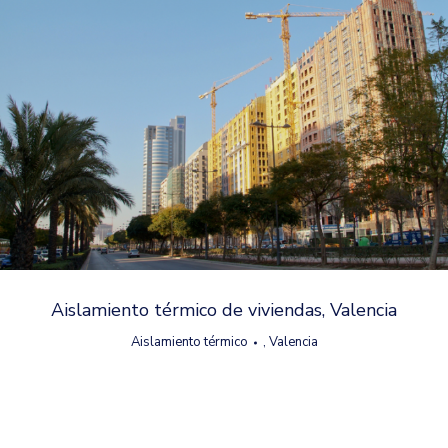
Aislamiento térmico de viviendas, Valencia
Aislamiento térmico
,
Valencia