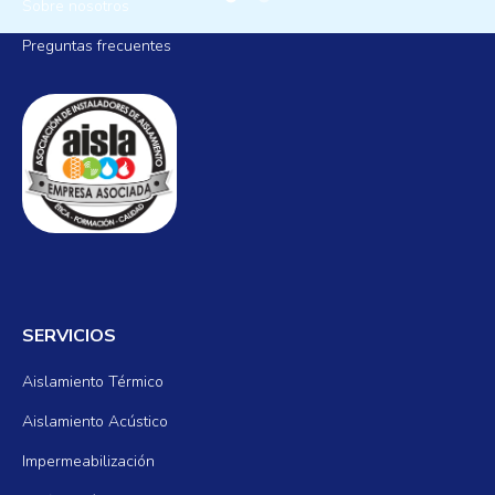
Sobre nosotros
Preguntas frecuentes
SERVICIOS
Aislamiento Térmico
Aislamiento Acústico
Impermeabilización