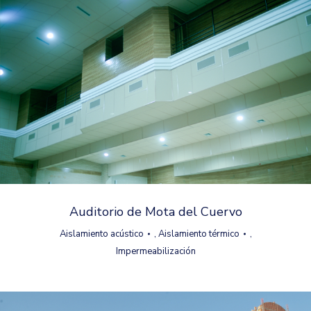
Auditorio de Mota del Cuervo
Aislamiento acústico
,
Aislamiento térmico
,
Impermeabilización