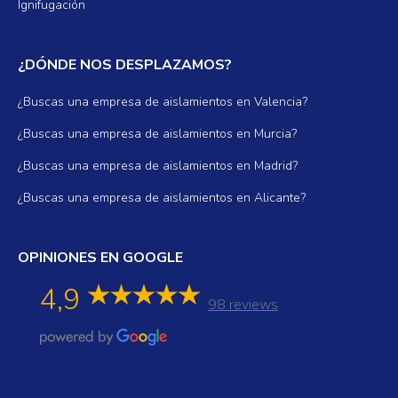
Ignifugación
¿DÓNDE NOS DESPLAZAMOS?
¿Buscas una empresa de aislamientos en Valencia?
¿Buscas una empresa de aislamientos en Murcia?
¿Buscas una empresa de aislamientos en Madrid?
¿Buscas una empresa de aislamientos en Alicante?
OPINIONES EN GOOGLE
4,9
98 reviews