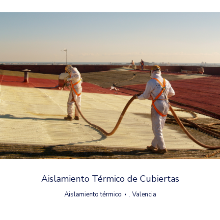
Aislamiento Térmico de Cubiertas
Aislamiento térmico
,
Valencia