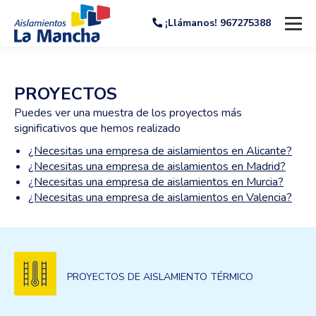
¡Llámanos! 967275388
PROYECTOS
Puedes ver una muestra de los proyectos más
significativos que hemos realizado
¿Necesitas una empresa de aislamientos en Alicante?
¿Necesitas una empresa de aislamientos en Madrid?
¿Necesitas una empresa de aislamientos en Murcia?
¿Necesitas una empresa de aislamientos en Valencia?
PROYECTOS DE AISLAMIENTO TÉRMICO