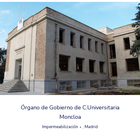
Órgano de Gobierno de C.Universitaria
Moncloa
Impermeabilización
,
Madrid