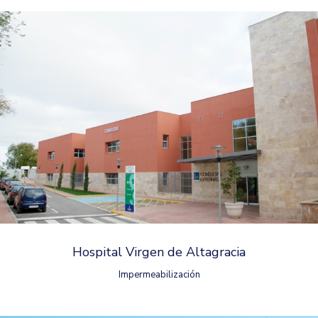
Hospital Virgen de Altagracia
Impermeabilización