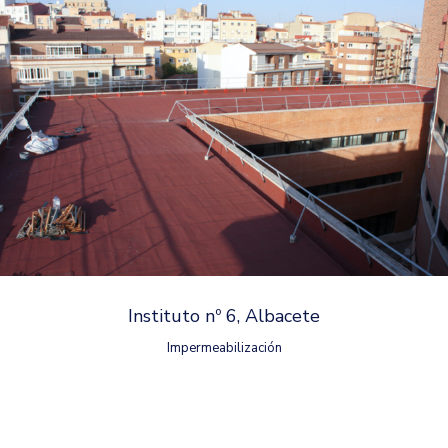
Instituto nº 6, Albacete
Impermeabilización