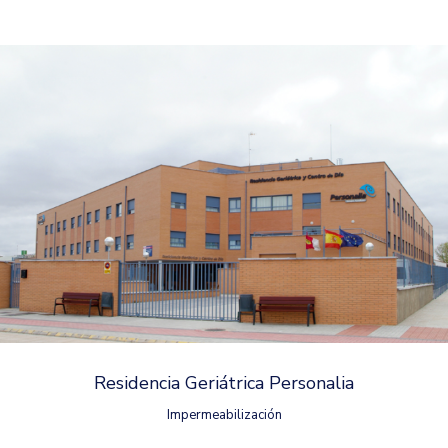
Residencia Geriátrica Personalia
Impermeabilización