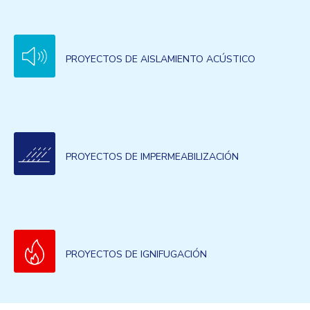
PROYECTOS DE AISLAMIENTO ACÚSTICO
PROYECTOS DE IMPERMEABILIZACIÓN
PROYECTOS DE IGNIFUGACIÓN