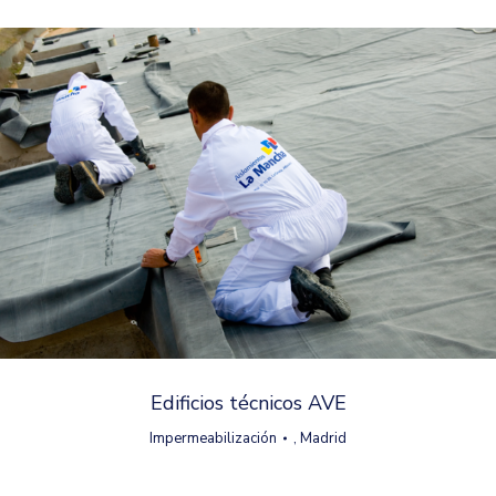
Edificios técnicos AVE
Impermeabilización
,
Madrid