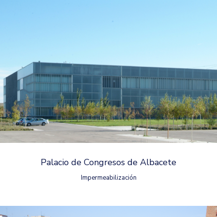
Palacio de Congresos de Albacete
Impermeabilización