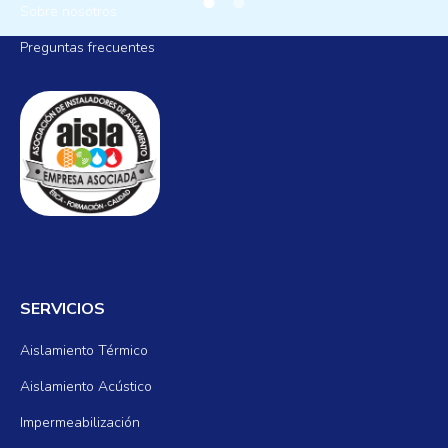
Sobre nosotros
Preguntas frecuentes
SERVICIOS
Aislamiento Térmico
Aislamiento Acústico
Impermeabilización