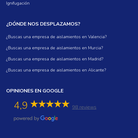
Ignifugación
¿DÓNDE NOS DESPLAZAMOS?
¿Buscas una empresa de aislamientos en Valencia?
¿Buscas una empresa de aislamientos en Murcia?
¿Buscas una empresa de aislamientos en Madrid?
¿Buscas una empresa de aislamientos en Alicante?
OPINIONES EN GOOGLE
4,9
98 reviews