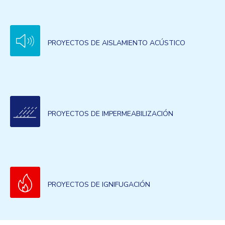
PROYECTOS DE AISLAMIENTO ACÚSTICO
PROYECTOS DE IMPERMEABILIZACIÓN
PROYECTOS DE IGNIFUGACIÓN