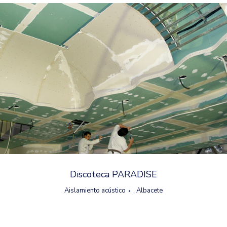
Discoteca PARADISE
Aislamiento acústico
,
Albacete