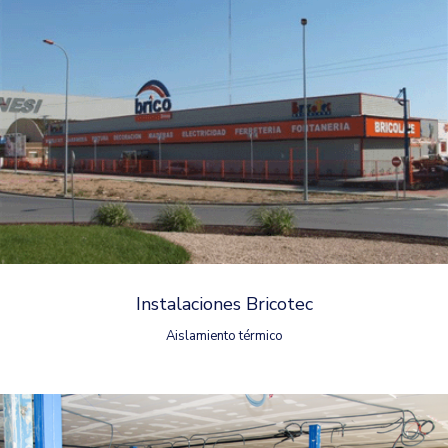
Instalaciones Bricotec
Aislamiento térmico