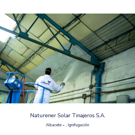
Naturener Solar Tinajeros S.A.
Albacete
,
Ignifugación