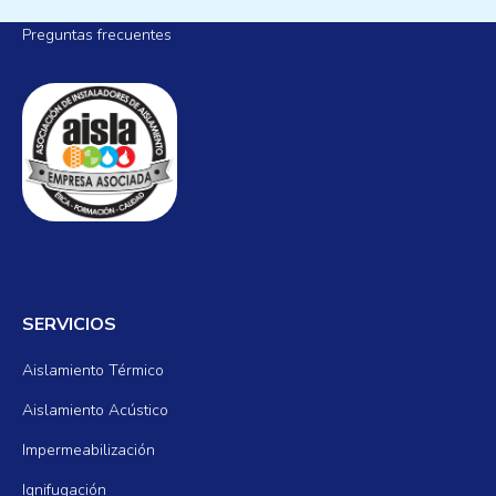
Preguntas frecuentes
SERVICIOS
Aislamiento Térmico
Aislamiento Acústico
Impermeabilización
Ignifugación