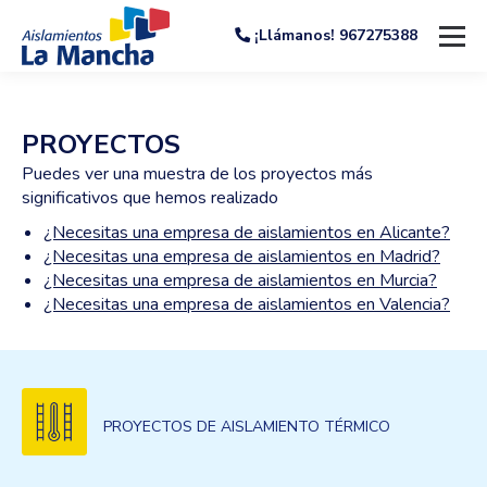
¡Llámanos! 967275388
PROYECTOS
Puedes ver una muestra de los proyectos más
significativos que hemos realizado
¿Necesitas una empresa de aislamientos en Alicante?
¿Necesitas una empresa de aislamientos en Madrid?
¿Necesitas una empresa de aislamientos en Murcia?
¿Necesitas una empresa de aislamientos en Valencia?
PROYECTOS DE AISLAMIENTO TÉRMICO