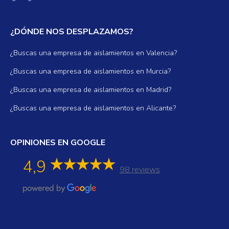
¿DÓNDE NOS DESPLAZAMOS?
¿Buscas una empresa de aislamientos en Valencia?
¿Buscas una empresa de aislamientos en Murcia?
¿Buscas una empresa de aislamientos en Madrid?
¿Buscas una empresa de aislamientos en Alicante?
OPINIONES EN GOOGLE
4,9
98 reviews