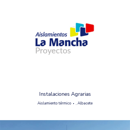
Instalaciones Agrarias
Aislamiento térmico
,
Albacete