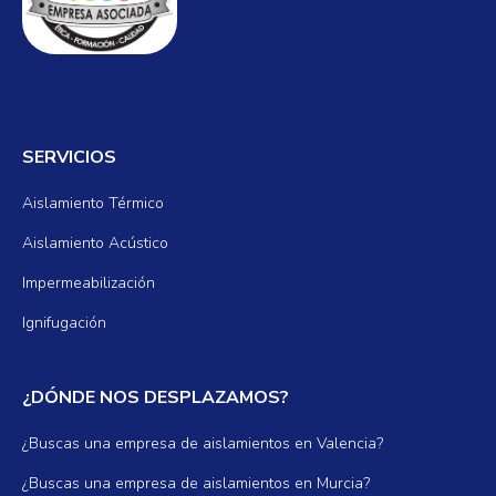
SERVICIOS
Aislamiento Térmico
Aislamiento Acústico
Impermeabilización
Ignifugación
¿DÓNDE NOS DESPLAZAMOS?
¿Buscas una empresa de aislamientos en Valencia?
¿Buscas una empresa de aislamientos en Murcia?