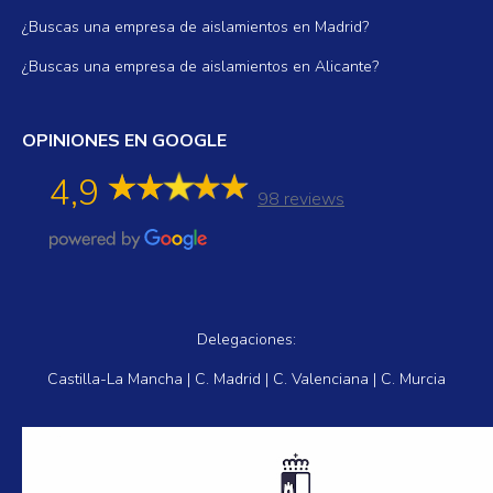
¿Buscas una empresa de aislamientos en Madrid?
¿Buscas una empresa de aislamientos en Alicante?
OPINIONES EN GOOGLE
4,9
98 reviews
Delegaciones:
Castilla-La Mancha | C. Madrid | C. Valenciana | C. Murcia