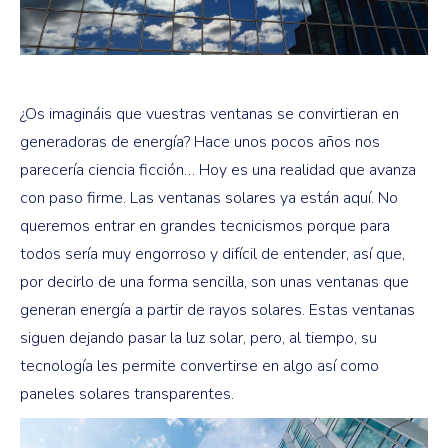
¿Os imagináis que vuestras ventanas se convirtieran en
generadoras de energía? Hace unos pocos años nos
parecería ciencia ficción… Hoy es una realidad que avanza
con paso firme. Las ventanas solares ya están aquí. No
queremos entrar en grandes tecnicismos porque para
todos sería muy engorroso y difícil de entender, así que,
por decirlo de una forma sencilla, son unas ventanas que
generan energía a partir de rayos solares. Estas ventanas
siguen dejando pasar la luz solar, pero, al tiempo, su
tecnología les permite convertirse en algo así como
paneles solares transparentes.