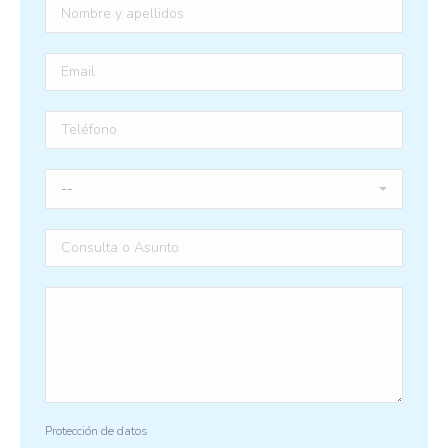
Protección de datos