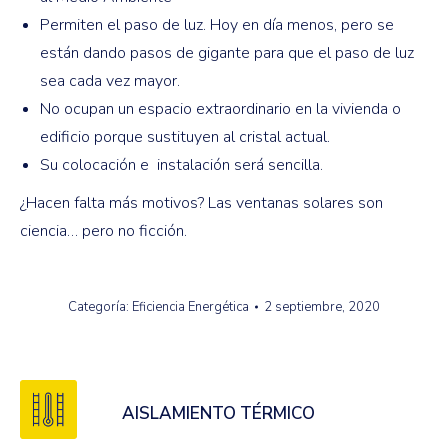
Permiten el paso de luz. Hoy en día menos, pero se
están dando pasos de gigante para que el paso de luz
sea cada vez mayor.
No ocupan un espacio extraordinario en la vivienda o
edificio porque sustituyen al cristal actual.
Su colocación e instalación será sencilla.
¿Hacen falta más motivos? Las ventanas solares son
ciencia… pero no ficción.
Categoría:
Eficiencia Energética
2 septiembre, 2020
AISLAMIENTO TÉRMICO