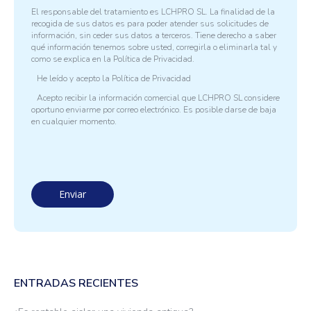
El responsable del tratamiento es LCHPRO SL. La finalidad de la
recogida de sus datos es para poder atender sus solicitudes de
información, sin ceder sus datos a terceros. Tiene derecho a saber
qué información tenemos sobre usted, corregirla o eliminarla tal y
como se explica en la
Política de Privacidad.
He leído y acepto la
Política de Privacidad
Acepto recibir la información comercial que LCHPRO SL considere
oportuno enviarme por correo electrónico. Es posible darse de baja
en cualquier momento.
ENTRADAS RECIENTES