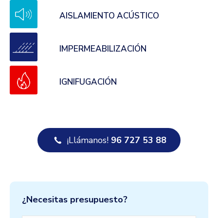
AISLAMIENTO ACÚSTICO
IMPERMEABILIZACIÓN
IGNIFUGACIÓN
¡Llámanos!
96 727 53 88
¿Necesitas presupuesto?