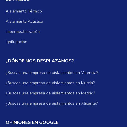
Aislamiento Térmico
Aislamiento Acústico
Impermeabilización
Ignifugación
¿DÓNDE NOS DESPLAZAMOS?
¿Buscas una empresa de aislamientos en Valencia?
¿Buscas una empresa de aislamientos en Murcia?
¿Buscas una empresa de aislamientos en Madrid?
¿Buscas una empresa de aislamientos en Alicante?
OPINIONES EN GOOGLE