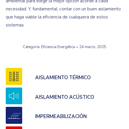
ambiental para elegir la mejor opción acorde a cada
necesidad. Y, fundamental, contar con un buen aislamiento
que haga viable la eficiencia de cualquiera de estos
sistemas.
Categoría:
Eficiencia Energética
24 marzo, 2025
AISLAMIENTO TÉRMICO
AISLAMIENTO ACÚSTICO
IMPERMEABILIZACIÓN