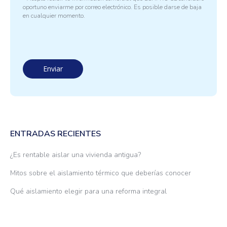
oportuno enviarme por correo electrónico. Es posible darse de baja
en cualquier momento.
ENTRADAS RECIENTES
¿Es rentable aislar una vivienda antigua?
Mitos sobre el aislamiento térmico que deberías conocer
Qué aislamiento elegir para una reforma integral