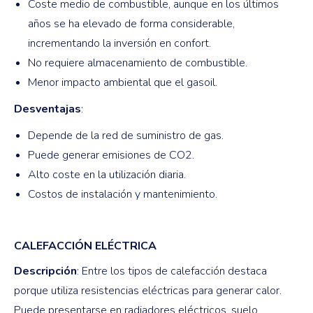
Coste medio de combustible, aunque en los últimos
años se ha elevado de forma considerable,
incrementando la inversión en confort.
No requiere almacenamiento de combustible.
Menor impacto ambiental que el gasoil.
Desventajas
:
Depende de la red de suministro de gas.
Puede generar emisiones de CO2.
Alto coste en la utilización diaria.
Costos de instalación y mantenimiento.
CALEFACCIÓN ELÉCTRICA
Descripción
: Entre los tipos de calefacción destaca
porque utiliza resistencias eléctricas para generar calor.
Puede presentarse en radiadores eléctricos, suelo