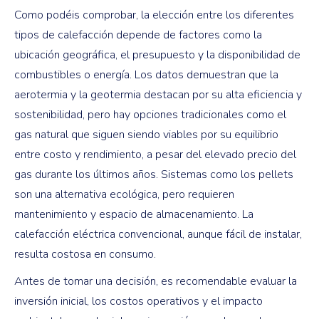
Como podéis comprobar, la elección entre los diferentes
tipos de calefacción depende de factores como la
ubicación geográfica, el presupuesto y la disponibilidad de
combustibles o energía. Los datos demuestran que la
aerotermia y la geotermia destacan por su alta eficiencia y
sostenibilidad, pero hay opciones tradicionales como el
gas natural que siguen siendo viables por su equilibrio
entre costo y rendimiento, a pesar del elevado precio del
gas durante los últimos años. Sistemas como los pellets
son una alternativa ecológica, pero requieren
mantenimiento y espacio de almacenamiento. La
calefacción eléctrica convencional, aunque fácil de instalar,
resulta costosa en consumo.
Antes de tomar una decisión, es recomendable evaluar la
inversión inicial, los costos operativos y el impacto