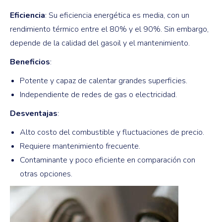
Eficiencia
: Su eficiencia energética es media, con un
rendimiento térmico entre el 80% y el 90%. Sin embargo,
depende de la calidad del gasoil y el mantenimiento.
Beneficios
:
Potente y capaz de calentar grandes superficies.
Independiente de redes de gas o electricidad.
Desventajas
:
Alto costo del combustible y fluctuaciones de precio.
Requiere mantenimiento frecuente.
Contaminante y poco eficiente en comparación con
otras opciones.