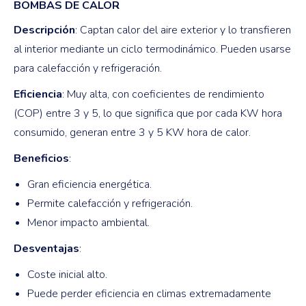
BOMBAS DE CALOR
Descripción
: Captan calor del aire exterior y lo transfieren
al interior mediante un ciclo termodinámico. Pueden usarse
para calefacción y refrigeración.
Eficiencia
: Muy alta, con coeficientes de rendimiento
(COP) entre 3 y 5, lo que significa que por cada KW hora
consumido, generan entre 3 y 5 KW hora de calor.
Beneficios
:
Gran eficiencia energética.
Permite calefacción y refrigeración.
Menor impacto ambiental.
Desventajas
:
Coste inicial alto.
Puede perder eficiencia en climas extremadamente