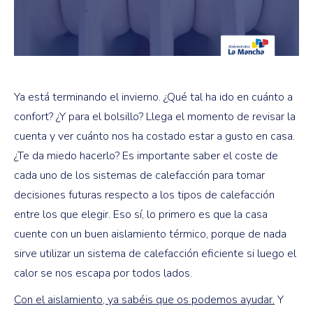
Ya está terminando el invierno. ¿Qué tal ha ido en cuánto a
confort? ¿Y para el bolsillo? Llega el momento de revisar la
cuenta y ver cuánto nos ha costado estar a gusto en casa.
¿Te da miedo hacerlo? Es importante saber el coste de
cada uno de los sistemas de calefacción para tomar
decisiones futuras respecto a los tipos de calefacción
entre los que elegir. Eso sí, lo primero es que la casa
cuente con un buen aislamiento térmico, porque de nada
sirve utilizar un sistema de calefacción eficiente si luego el
calor se nos escapa por todos lados.
Con el aislamiento, ya sabéis que os podemos ayudar.
Y