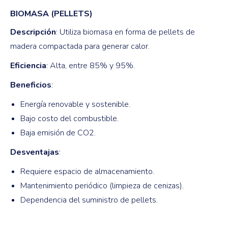
BIOMASA (PELLETS)
Descripción
: Utiliza biomasa en forma de pellets de
madera compactada para generar calor.
Eficiencia
: Alta, entre 85% y 95%.
Beneficios
:
Energía renovable y sostenible.
Bajo costo del combustible.
Baja emisión de CO2.
Desventajas
:
Requiere espacio de almacenamiento.
Mantenimiento periódico (limpieza de cenizas).
Dependencia del suministro de pellets.