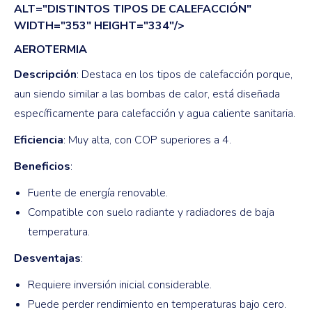
ALT="DISTINTOS TIPOS DE CALEFACCIÓN"
WIDTH="353" HEIGHT="334"/>
AEROTERMIA
Descripción
: Destaca en los tipos de calefacción porque,
aun siendo similar a las bombas de calor, está diseñada
específicamente para calefacción y agua caliente sanitaria.
Eficiencia
: Muy alta, con COP superiores a 4.
Beneficios
:
Fuente de energía renovable.
Compatible con suelo radiante y radiadores de baja
temperatura.
Desventajas
:
Requiere inversión inicial considerable.
Puede perder rendimiento en temperaturas bajo cero.