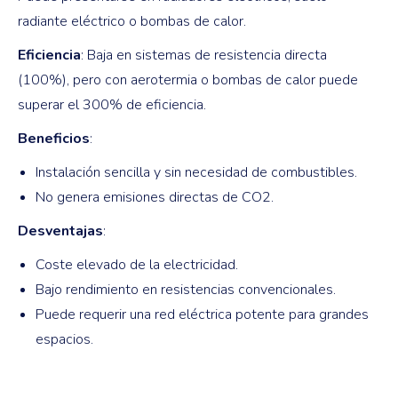
radiante eléctrico o bombas de calor.
Eficiencia
: Baja en sistemas de resistencia directa
(100%), pero con aerotermia o bombas de calor puede
superar el 300% de eficiencia.
Beneficios
:
Instalación sencilla y sin necesidad de combustibles.
No genera emisiones directas de CO2.
Desventajas
:
Coste elevado de la electricidad.
Bajo rendimiento en resistencias convencionales.
Puede requerir una red eléctrica potente para grandes
espacios.