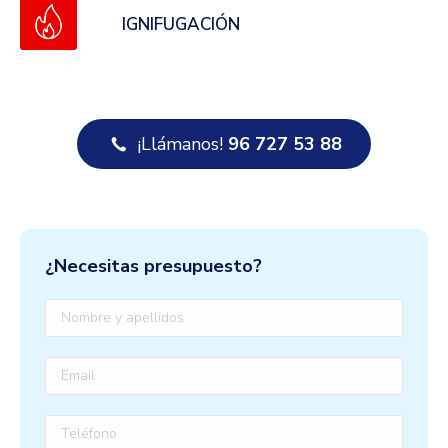
IGNIFUGACIÓN
¡Llámanos!
96 727 53 88
¿Necesitas presupuesto?