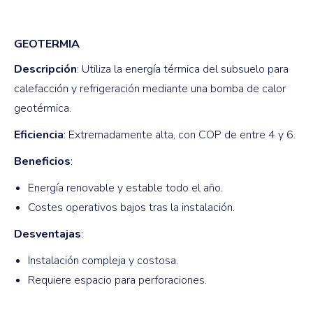
GEOTERMIA
Descripción
: Utiliza la energía térmica del subsuelo para
calefacción y refrigeración mediante una bomba de calor
geotérmica.
Eficiencia
: Extremadamente alta, con COP de entre 4 y 6.
Beneficios
:
Energía renovable y estable todo el año.
Costes operativos bajos tras la instalación.
Desventajas
:
Instalación compleja y costosa.
Requiere espacio para perforaciones.