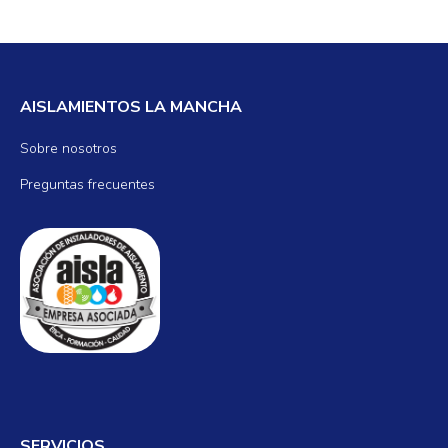
AISLAMIENTOS LA MANCHA
Sobre nosotros
Preguntas frecuentes
SERVICIOS