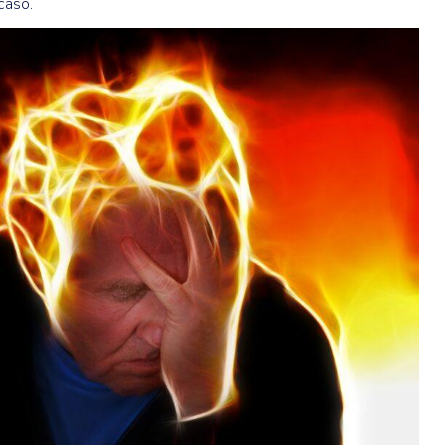
caso.