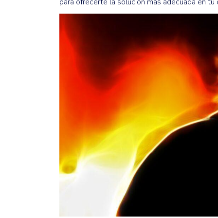
para ofrecerte la solución más adecuada en tu 