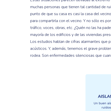
muchas personas que tienen tal cantidad de rui
punto de que su casa es casi la casa del vecino
para compartirla con el vecino. Y no sólo es por 
tráfico, voces, obras, etc. ¿Quién no las ha p
mayoría de los edificios y de las viviendas pre
Los estudios hablan de cifras alarmantes que
acústicos. Y, además, tenemos el grave proble
rodea. Son enfermedades silenciosas que cuan