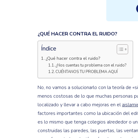
¿QUÉ HACER CONTRA EL RUIDO?
Índice
¿Qué hacer contra el ruido?
¿Nos cuentas tu problema con el ruido?
CUÉNTANOS TU PROBLEMA AQUÍ
No, no vamos a solucionarlo con la teoría de «s
menos costosas de lo que muchas personas pued
localizado y llevar a cabo mejoras en el
aislami
factores importantes como la ubicación del edifi
es lo mismo que tenga colegios alrededor o un 
construidas las paredes, las puertas, las venta