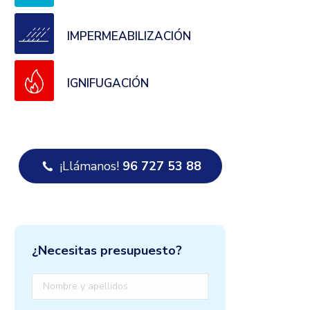
IMPERMEABILIZACIÓN
IGNIFUGACIÓN
¡Llámanos!
96 727 53 88
¿Necesitas presupuesto?