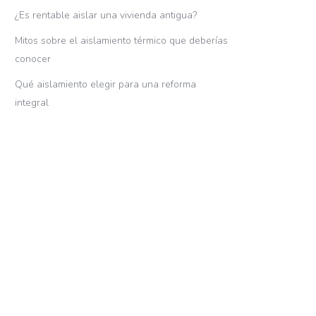
¿Es rentable aislar una vivienda antigua?
Mitos sobre el aislamiento térmico que deberías
conocer
Qué aislamiento elegir para una reforma
integral