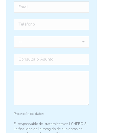
Protección de datos
El responsable del tratamiento es LCHPRO SL.
La finalidad de la recogida de sus datos es