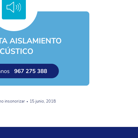
o insonorizar
15 junio, 2018