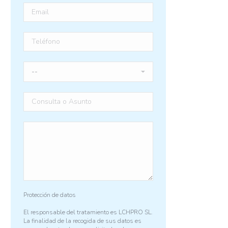
Protección de datos
El responsable del tratamiento es LCHPRO SL.
La finalidad de la recogida de sus datos es