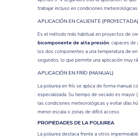
trabajar incluso en condiciones meteorológicas
APLICACIÓN EN CALIENTE (PROYECTADA
Es el método más habitual en proyectos de cier
bicomponente de alta presión
, capaces de 
los dos componentes a una temperatura de ent
segundos, lo que permite una aplicación muy rá
APLICACIÓN EN FRÍO (MANUAL)
La poliurea en frío se aplica de forma manual co
especializada. Su tiempo de secado es mayor (
las condiciones meteorológicas y evitar días hú
menor escala o zonas de difícil acceso.
PROPIEDADES DE LA POLIUREA
La poliurea destaca frente a otros impermeabil