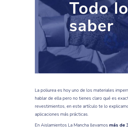
La poliurea es hoy uno de los materiales impe
hablar de ella pero no tienes claro qué es exa
revestimientos, en este artículo te lo explica
aplicaciones más prácticas.
En Aislamientos La Mancha llevamos
más de 