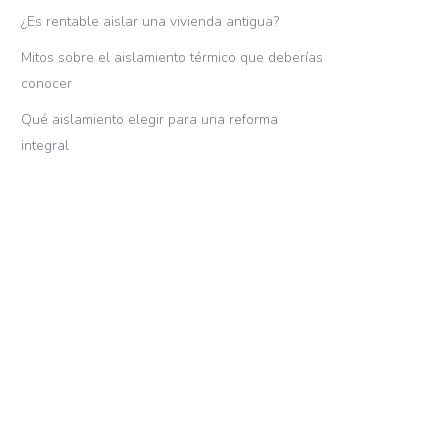
¿Es rentable aislar una vivienda antigua?
Mitos sobre el aislamiento térmico que deberías
conocer
Qué aislamiento elegir para una reforma
integral