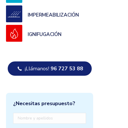
IMPERMEABILIZACIÓN
IGNIFUGACIÓN
¡Llámanos!
96 727 53 88
¿Necesitas presupuesto?