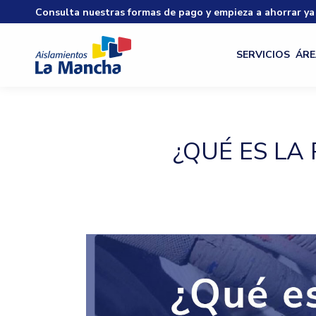
Consulta nuestras formas de pago y empieza a ahorrar ya
SERVICIOS
ÁRE
¿QUÉ ES LA