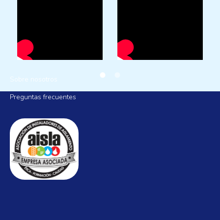
AISLAMIENTOS LA MANCHA
Sobre nosotros
Preguntas frecuentes