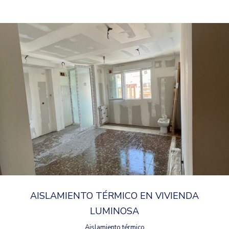
AISLAMIENTO TÉRMICO EN VIVIENDA
LUMINOSA
Aislamiento térmico