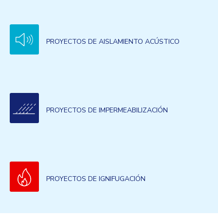
PROYECTOS DE AISLAMIENTO ACÚSTICO
PROYECTOS DE IMPERMEABILIZACIÓN
PROYECTOS DE IGNIFUGACIÓN