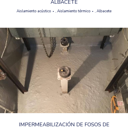
ALBACETE
Aislamiento acústico
,
Aislamiento térmico
,
Albacete
IMPERMEABILIZACIÓN DE FOSOS DE