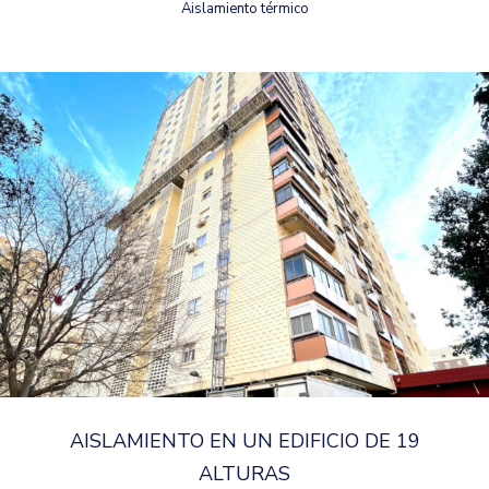
Aislamiento térmico
AISLAMIENTO EN UN EDIFICIO DE 19
ALTURAS