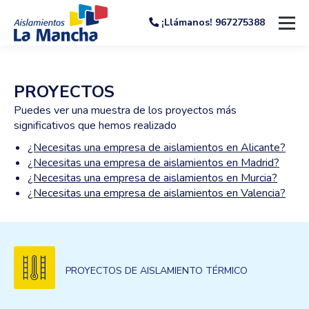
¡Llámanos! 967275388
PROYECTOS
Puedes ver una muestra de los proyectos más
significativos que hemos realizado
¿Necesitas una empresa de aislamientos en Alicante?
¿Necesitas una empresa de aislamientos en Madrid?
¿Necesitas una empresa de aislamientos en Murcia?
¿Necesitas una empresa de aislamientos en Valencia?
PROYECTOS DE AISLAMIENTO TÉRMICO