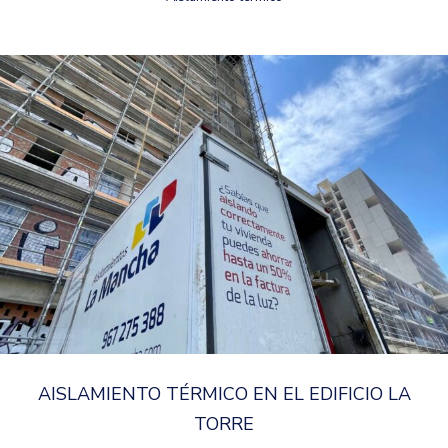
AISLAMIENTO TÉRMICO EN EL EDIFICIO LA
TORRE