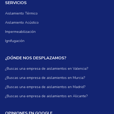
SERVICIOS
Aislamiento Térmico
Aislamiento Acústico
Impermeabilización
Ignifugación
¿DÓNDE NOS DESPLAZAMOS?
¿Buscas una empresa de aislamientos en Valencia?
¿Buscas una empresa de aislamientos en Murcia?
¿Buscas una empresa de aislamientos en Madrid?
¿Buscas una empresa de aislamientos en Alicante?
OPINIONES EN GOOGLE