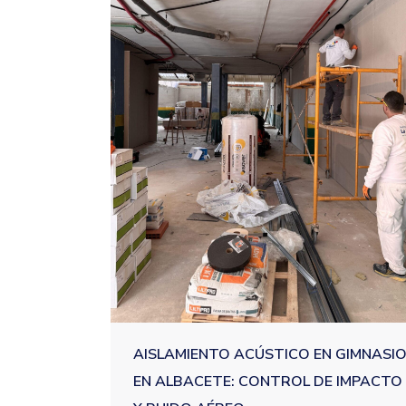
AISLAMIENTO ACÚSTICO EN GIMNASI
EN ALBACETE: CONTROL DE IMPACTO