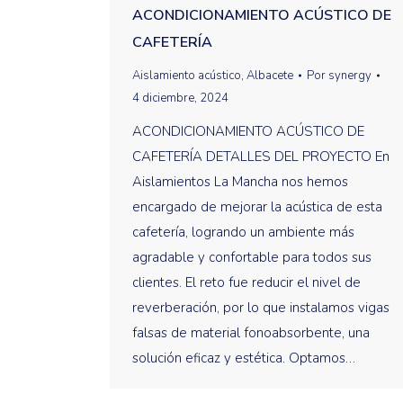
ACONDICIONAMIENTO ACÚSTICO DE
CAFETERÍA
Aislamiento acústico
,
Albacete
Por
synergy
4 diciembre, 2024
ACONDICIONAMIENTO ACÚSTICO DE
CAFETERÍA DETALLES DEL PROYECTO En
Aislamientos La Mancha nos hemos
encargado de mejorar la acústica de esta
cafetería, logrando un ambiente más
agradable y confortable para todos sus
clientes. El reto fue reducir el nivel de
reverberación, por lo que instalamos vigas
falsas de material fonoabsorbente, una
solución eficaz y estética. Optamos…