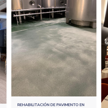
REHABILITACIÓN DE PAVIMENTO EN