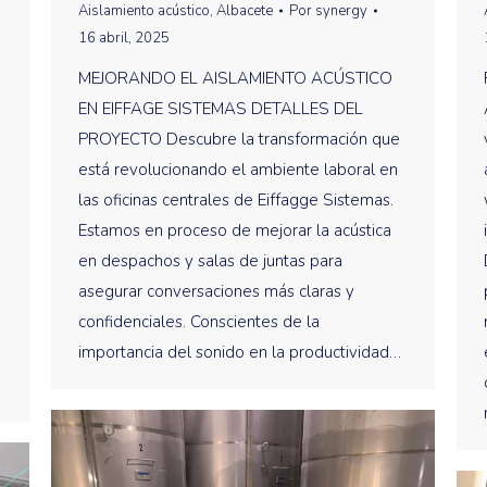
Aislamiento acústico
,
Albacete
Por
synergy
16 abril, 2025
MEJORANDO EL AISLAMIENTO ACÚSTICO
EN EIFFAGE SISTEMAS DETALLES DEL
PROYECTO Descubre la transformación que
está revolucionando el ambiente laboral en
las oficinas centrales de Eiffagge Sistemas.
Estamos en proceso de mejorar la acústica
en despachos y salas de juntas para
asegurar conversaciones más claras y
confidenciales. Conscientes de la
importancia del sonido en la productividad…