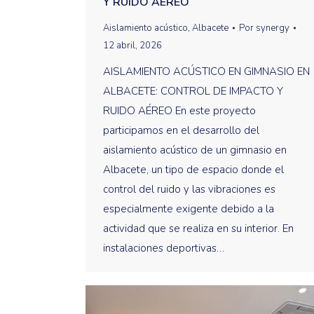
Y RUIDO AÉREO
Aislamiento acústico
,
Albacete
Por
synergy
12 abril, 2026
AISLAMIENTO ACÚSTICO EN GIMNASIO EN
ALBACETE: CONTROL DE IMPACTO Y
RUIDO AÉREO En este proyecto
participamos en el desarrollo del
aislamiento acústico de un gimnasio en
Albacete, un tipo de espacio donde el
control del ruido y las vibraciones es
especialmente exigente debido a la
actividad que se realiza en su interior. En
instalaciones deportivas…