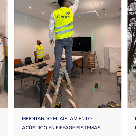
O
MEJORANDO EL AISLAMIENTO
ACÚSTICO EN EIFFAGE SISTEMAS