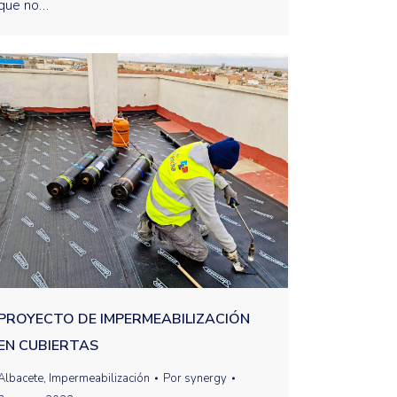
que no…
PROYECTO DE IMPERMEABILIZACIÓN
EN CUBIERTAS
Albacete
,
Impermeabilización
Por
synergy