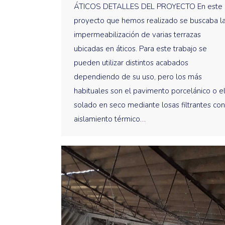
ÁTICOS DETALLES DEL PROYECTO En este
proyecto que hemos realizado se buscaba l
impermeabilización de varias terrazas
ubicadas en áticos. Para este trabajo se
pueden utilizar distintos acabados
dependiendo de su uso, pero los más
habituales son el pavimento porcelánico o e
solado en seco mediante losas filtrantes con
aislamiento térmico…