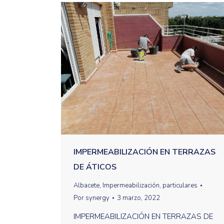
IMPERMEABILIZACIÓN EN TERRAZAS
DE ÁTICOS
Albacete
,
Impermeabilización
,
particulares
Por
synergy
3 marzo, 2022
IMPERMEABILIZACIÓN EN TERRAZAS DE