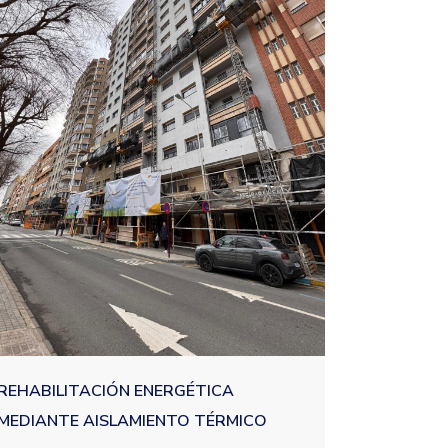
REHABILITACIÓN ENERGÉTICA
MEDIANTE AISLAMIENTO TÉRMICO