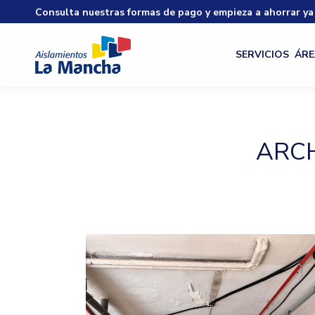
Consulta nuestras formas de pago y empieza a ahorrar ya
SERVICIOS
ÁRE
ARCH