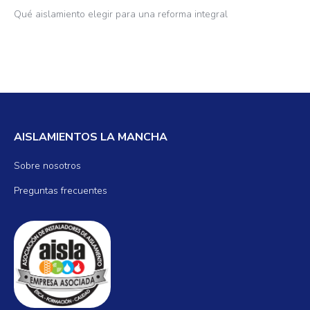
Qué aislamiento elegir para una reforma integral
AISLAMIENTOS LA MANCHA
Sobre nosotros
Preguntas frecuentes