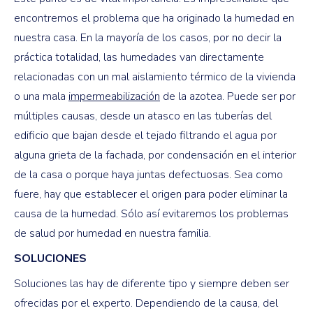
encontremos el problema que ha originado la humedad en
nuestra casa. En la mayoría de los casos, por no decir la
práctica totalidad, las humedades van directamente
relacionadas con un mal aislamiento térmico de la vivienda
o una mala
impermeabilización
de la azotea. Puede ser por
múltiples causas, desde un atasco en las tuberías del
edificio que bajan desde el tejado filtrando el agua por
alguna grieta de la fachada, por condensación en el interior
de la casa o porque haya juntas defectuosas. Sea como
fuere, hay que establecer el origen para poder eliminar la
causa de la humedad. Sólo así evitaremos los problemas
de salud por humedad en nuestra familia.
SOLUCIONES
Soluciones las hay de diferente tipo y siempre deben ser
ofrecidas por el experto. Dependiendo de la causa, del