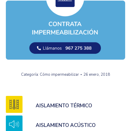
Categoría:
Cómo impermeabilizar
26 enero, 2018
AISLAMIENTO TÉRMICO
AISLAMIENTO ACÚSTICO