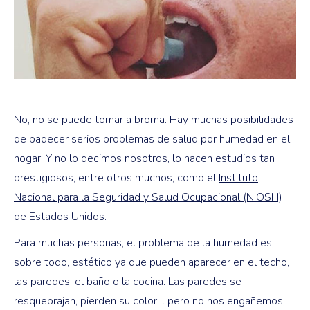
No, no se puede tomar a broma. Hay muchas posibilidades
de padecer serios problemas de salud por humedad en el
hogar. Y no lo decimos nosotros, lo hacen estudios tan
prestigiosos, entre otros muchos, como el
Instituto
Nacional para la Seguridad y Salud Ocupacional (NIOSH)
de Estados Unidos.
Para muchas personas, el problema de la humedad es,
sobre todo, estético ya que pueden aparecer en el techo,
las paredes, el baño o la cocina. Las paredes se
resquebrajan, pierden su color… pero no nos engañemos,