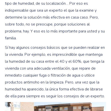
tipo de humedad, de su localización… Por eso es
indispensable que sea un experto el que la examine y
determine la solución más efectiva en casa caso. Pero,
sobre todo, no se preocupe, porque soluciones al
problema, hay. Y eso es lo más importante para usted y su
familia.
Sí hay algunos consejos básicos que se pueden realizar en
la vivienda. Por ejemplo, es imprescindible que mantenga
la humedad de su casa entre el 40 y el 60%, que tenga la
vivienda con una adecuada ventilación, que repare de
inmediato cualquier fuga o filtración de agua o utilice
productos antimoho en la limpieza. Pero, una vez que la
humedad ha aparecido, la única forma efectiva de librarse
de ella para siempre es seguir los consejos de un experto.