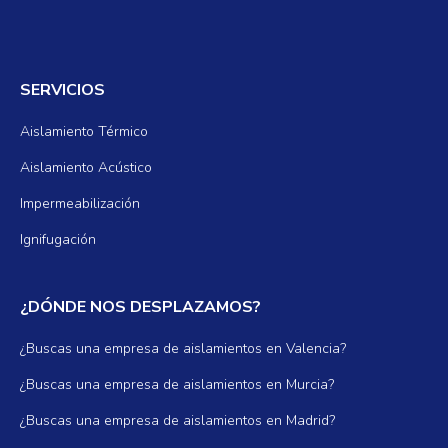
SERVICIOS
Aislamiento Térmico
Aislamiento Acústico
Impermeabilización
Ignifugación
¿DÓNDE NOS DESPLAZAMOS?
¿Buscas una empresa de aislamientos en Valencia?
¿Buscas una empresa de aislamientos en Murcia?
¿Buscas una empresa de aislamientos en Madrid?