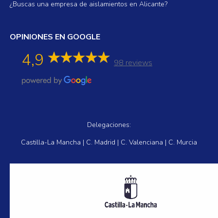
¿Buscas una empresa de aislamientos en Alicante?
OPINIONES EN GOOGLE
4,9
98 reviews
Delegaciones:
Castilla-La Mancha | C. Madrid | C. Valenciana | C. Murcia