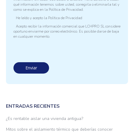
qué información tenemos sobre usted, corregirla o eliminarla tal y
como se explica en la
Política de Privacidad.
He leído y acepto la
Política de Privacidad
Acepto recibir la información comercial que LCHPRO SL considere
oportuno enviarme por correo electrónico. Es posible darse de baja
en cualquier momento.
ENTRADAS RECIENTES
¿Es rentable aislar una vivienda antigua?
Mitos sobre el aislamiento térmico que deberías conocer