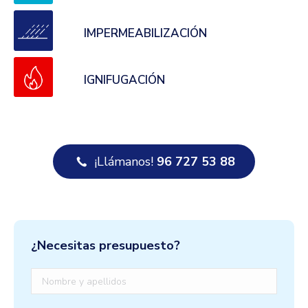
IMPERMEABILIZACIÓN
IGNIFUGACIÓN
¡Llámanos!
96 727 53 88
¿Necesitas presupuesto?