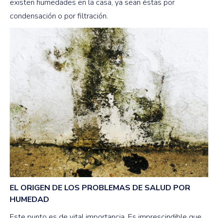
existen humedades en la casa, ya sean éstas por
condensación o por filtración.
EL ORIGEN DE LOS PROBLEMAS DE SALUD POR
HUMEDAD
Este punto es de vital importancia. Es imprescindible que