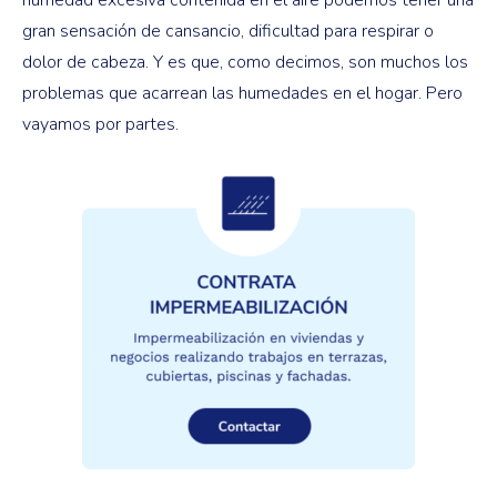
gran sensación de cansancio, dificultad para respirar o
dolor de cabeza. Y es que, como decimos, son muchos los
problemas que acarrean las humedades en el hogar. Pero
vayamos por partes.