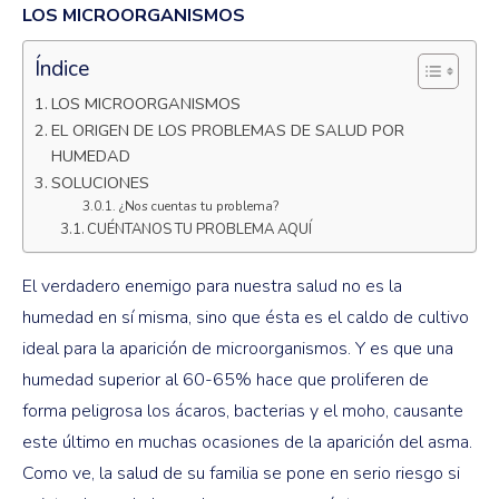
LOS MICROORGANISMOS
Índice
LOS MICROORGANISMOS
EL ORIGEN DE LOS PROBLEMAS DE SALUD POR
HUMEDAD
SOLUCIONES
¿Nos cuentas tu problema?
CUÉNTANOS TU PROBLEMA AQUÍ
El verdadero enemigo para nuestra salud no es la
humedad en sí misma, sino que ésta es el caldo de cultivo
ideal para la aparición de microorganismos. Y es que una
humedad superior al 60-65% hace que proliferen de
forma peligrosa los ácaros, bacterias y el moho, causante
este último en muchas ocasiones de la aparición del asma.
Como ve, la salud de su familia se pone en serio riesgo si