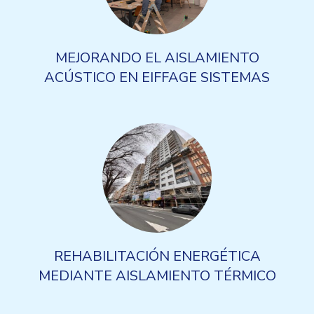
MEJORANDO EL AISLAMIENTO
ACÚSTICO EN EIFFAGE SISTEMAS
REHABILITACIÓN ENERGÉTICA
MEDIANTE AISLAMIENTO TÉRMICO