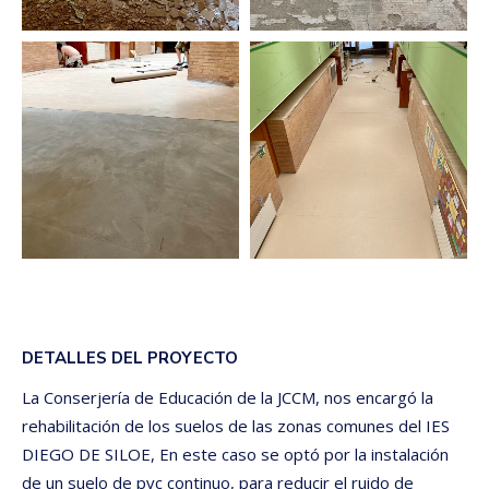
DETALLES DEL PROYECTO
La Conserjería de Educación de la JCCM, nos encargó la
rehabilitación de los suelos de las zonas comunes del IES
DIEGO DE SILOE, En este caso se optó por la instalación
de un suelo de pvc continuo, para reducir el ruido de