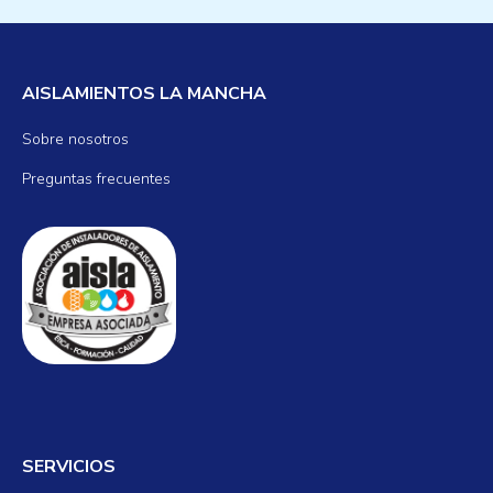
AISLAMIENTOS LA MANCHA
Sobre nosotros
Preguntas frecuentes
SERVICIOS