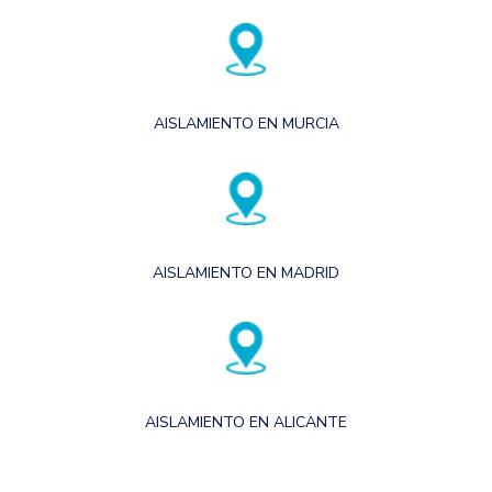
AISLAMIENTO EN MURCIA
AISLAMIENTO EN MADRID
AISLAMIENTO EN ALICANTE