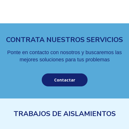
CONTRATA NUESTROS SERVICIOS
Ponte en contacto con nosotros y buscaremos las
mejores soluciones para tus problemas
Contactar
TRABAJOS DE AISLAMIENTOS