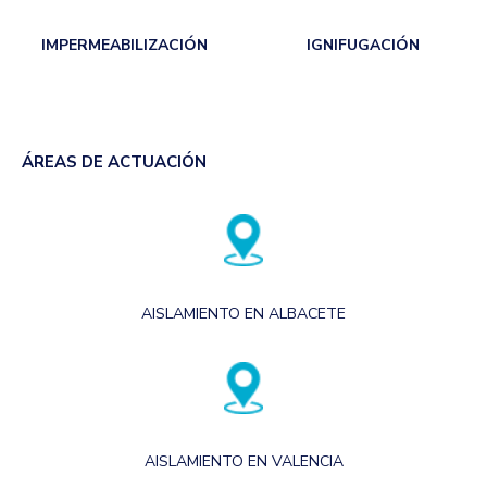
IMPERMEABILIZACIÓN
IGNIFUGACIÓN
ÁREAS DE ACTUACIÓN
AISLAMIENTO EN ALBACETE
AISLAMIENTO EN VALENCIA