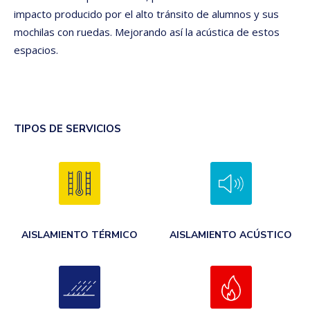
impacto producido por el alto tránsito de alumnos y sus
mochilas con ruedas. Mejorando así la acústica de estos
espacios.
TIPOS DE SERVICIOS
AISLAMIENTO TÉRMICO
AISLAMIENTO ACÚSTICO