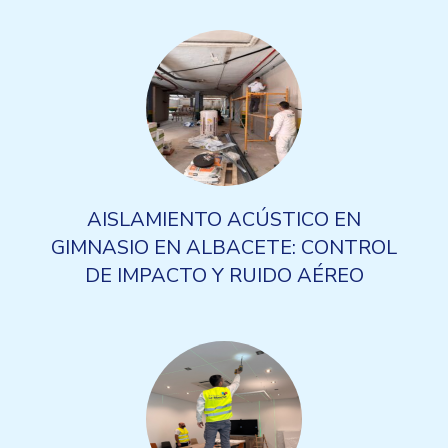
AISLAMIENTO ACÚSTICO EN
GIMNASIO EN ALBACETE: CONTROL
DE IMPACTO Y RUIDO AÉREO