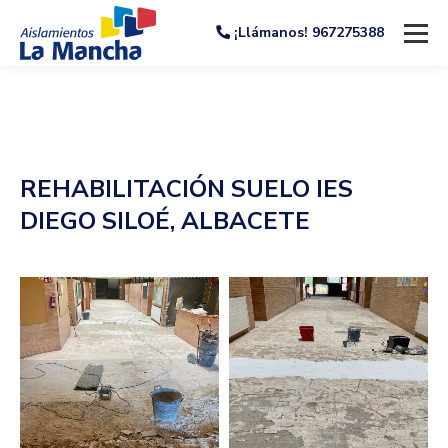
¡Llámanos! 967275388
REHABILITACIÓN SUELO IES
DIEGO SILOÉ, ALBACETE