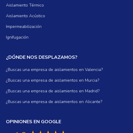
Aislamiento Térmico
Aislamiento Acústico
Impermeabilización
Ignifugación
¿DÓNDE NOS DESPLAZAMOS?
¿Buscas una empresa de aislamientos en Valencia?
¿Buscas una empresa de aislamientos en Murcia?
¿Buscas una empresa de aislamientos en Madrid?
¿Buscas una empresa de aislamientos en Alicante?
OPINIONES EN GOOGLE