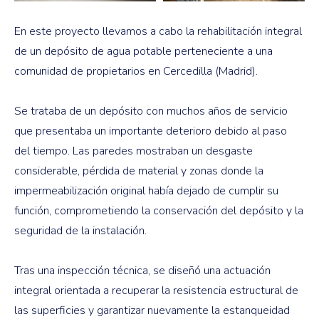
En este proyecto llevamos a cabo la rehabilitación integral
de un depósito de agua potable perteneciente a una
comunidad de propietarios en Cercedilla (Madrid).
Se trataba de un depósito con muchos años de servicio
que presentaba un importante deterioro debido al paso
del tiempo. Las paredes mostraban un desgaste
considerable, pérdida de material y zonas donde la
impermeabilización original había dejado de cumplir su
función, comprometiendo la conservación del depósito y la
seguridad de la instalación.
Tras una inspección técnica, se diseñó una actuación
integral orientada a recuperar la resistencia estructural de
las superficies y garantizar nuevamente la estanqueidad