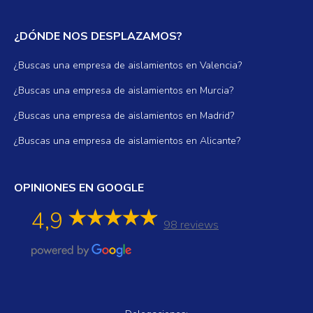
¿DÓNDE NOS DESPLAZAMOS?
¿Buscas una empresa de aislamientos en Valencia?
¿Buscas una empresa de aislamientos en Murcia?
¿Buscas una empresa de aislamientos en Madrid?
¿Buscas una empresa de aislamientos en Alicante?
OPINIONES EN GOOGLE
4,9
98 reviews