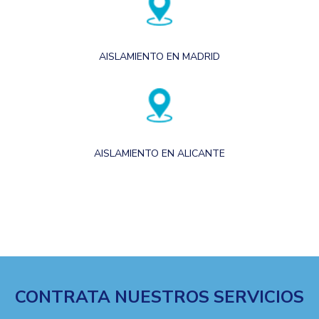
AISLAMIENTO EN MADRID
AISLAMIENTO EN ALICANTE
CONTRATA NUESTROS SERVICIOS