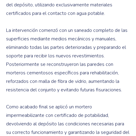
del depósito, utilizando exclusivamente materiales
certificados para el contacto con agua potable.
La intervención comenzó con un saneado completo de las
superficies mediante medios mecánicos y manuales,
eliminando todas las partes deterioradas y preparando el
soporte para recibir los nuevos revestimientos.
Posteriormente se reconstruyeron las paredes con
morteros cementosos específicos para rehabilitación,
reforzados con malla de fibra de vidrio, aumentando la
resistencia del conjunto y evitando futuras fisuraciones.
Como acabado final se aplicó un mortero
impermeabilizante con certificado de potabilidad,
devolviendo al depósito las condiciones necesarias para
su correcto funcionamiento y garantizando la seguridad del