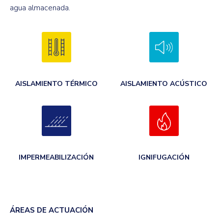
agua almacenada.
AISLAMIENTO TÉRMICO
AISLAMIENTO ACÚSTICO
IMPERMEABILIZACIÓN
IGNIFUGACIÓN
ÁREAS DE ACTUACIÓN