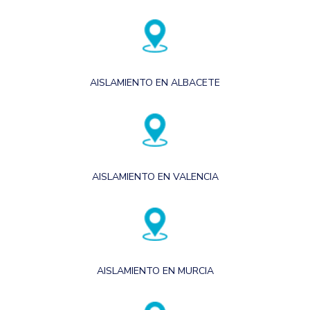
AISLAMIENTO EN ALBACETE
AISLAMIENTO EN VALENCIA
AISLAMIENTO EN MURCIA