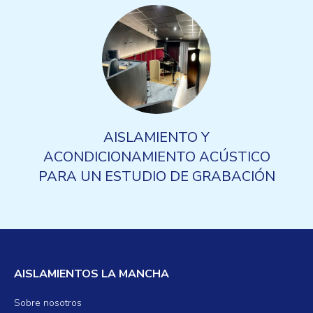
AISLAMIENTO Y
ACONDICIONAMIENTO ACÚSTICO
PARA UN ESTUDIO DE GRABACIÓN
AISLAMIENTOS LA MANCHA
Sobre nosotros