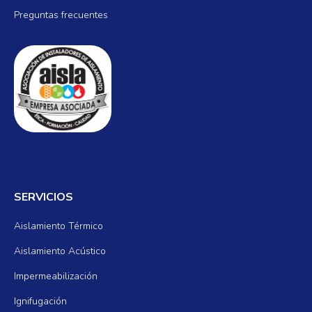
Preguntas frecuentes
SERVICIOS
Aislamiento Térmico
Aislamiento Acústico
Impermeabilización
Ignifugación