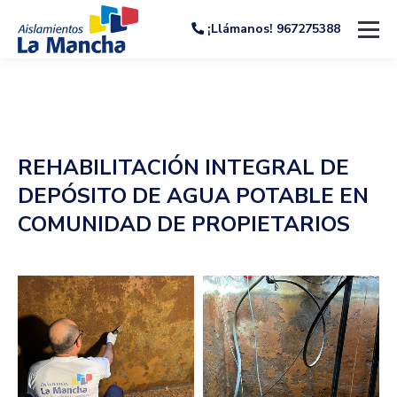
¡Llámanos! 967275388
REHABILITACIÓN INTEGRAL DE
DEPÓSITO DE AGUA POTABLE EN
COMUNIDAD DE PROPIETARIOS