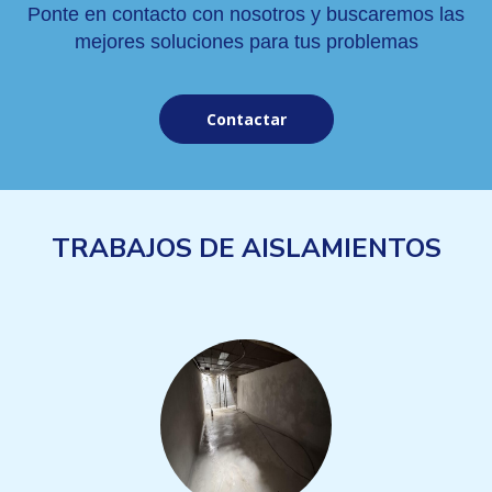
Ponte en contacto con nosotros y buscaremos las
mejores soluciones para tus problemas
Contactar
TRABAJOS DE AISLAMIENTOS