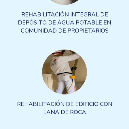
REHABILITACIÓN INTEGRAL DE
DEPÓSITO DE AGUA POTABLE EN
COMUNIDAD DE PROPIETARIOS
REHABILITACIÓN DE EDIFICIO CON
LANA DE ROCA