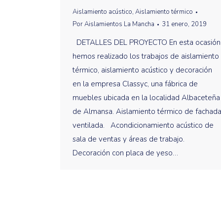
Aislamiento acústico
,
Aislamiento térmico
Por
Aislamientos La Mancha
31 enero, 2019
DETALLES DEL PROYECTO En esta ocasión
hemos realizado los trabajos de aislamiento
térmico, aislamiento acústico y decoración
en la empresa Classyc, una fábrica de
muebles ubicada en la localidad Albaceteña
de Almansa. Aislamiento térmico de fachad
ventilada. Acondicionamiento acústico de
sala de ventas y áreas de trabajo.
Decoración con placa de yeso…