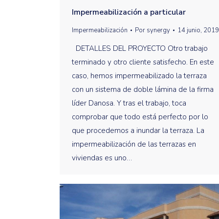
Impermeabilización a particular
Impermeabilización
Por
synergy
14 junio, 2019
DETALLES DEL PROYECTO Otro trabajo
terminado y otro cliente satisfecho. En este
caso, hemos impermeabilizado la terraza
con un sistema de doble lámina de la firma
líder Danosa. Y tras el trabajo, toca
comprobar que todo está perfecto por lo
que procedemos a inundar la terraza. La
impermeabilización de las terrazas en
viviendas es uno…