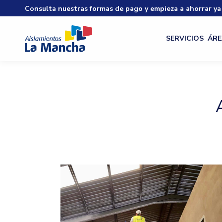
Consulta nuestras formas de pago y empieza a ahorrar ya
SERVICIOS
ÁRE