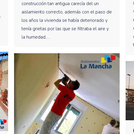
construcción tan antigua carecía del un
aislamiento correcto, además con el paso de
í
los años la vivienda se había deteriorado y
tenía grietas por las que se filtraba el aire y
la humedad.…