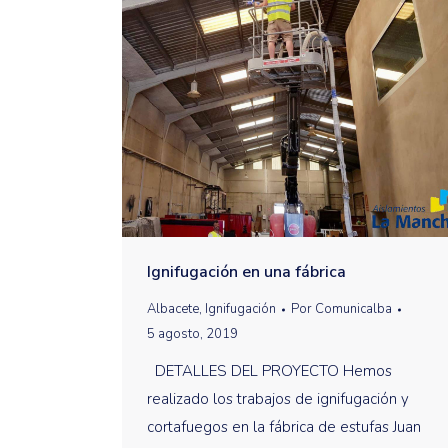
Ignifugación en una fábrica
Albacete
,
Ignifugación
Por
Comunicalba
5 agosto, 2019
DETALLES DEL PROYECTO Hemos
realizado los trabajos de ignifugación y
cortafuegos en la fábrica de estufas Juan