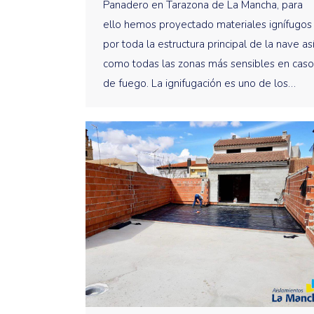
Panadero en Tarazona de La Mancha, para
ello hemos proyectado materiales ignífugos
por toda la estructura principal de la nave as
como todas las zonas más sensibles en caso
de fuego. La ignifugación es uno de los…