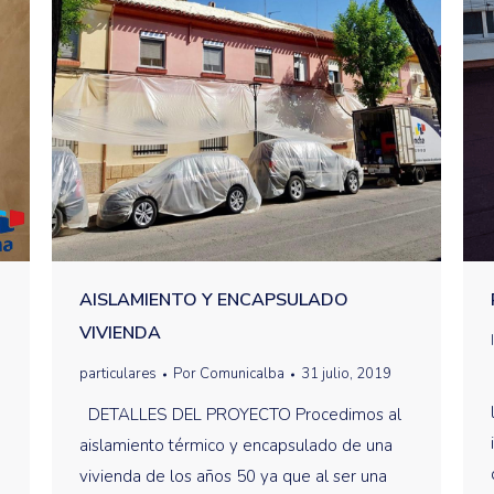
AISLAMIENTO Y ENCAPSULADO
VIVIENDA
particulares
Por
Comunicalba
31 julio, 2019
DETALLES DEL PROYECTO Procedimos al
aislamiento térmico y encapsulado de una
vivienda de los años 50 ya que al ser una