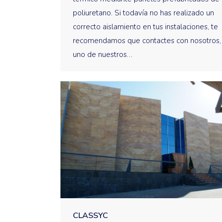
poliuretano. Si todavía no has realizado un
correcto aislamiento en tus instalaciones, te
recomendamos que contactes con nosotros,
uno de nuestros…
CLASSYC