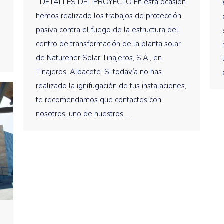
DETALLES DEL PROYECTO En esta ocasión
hemos realizado los trabajos de protección
pasiva contra el fuego de la estructura del
centro de transformación de la planta solar
de Naturener Solar Tinajeros, S.A., en
Tinajeros, Albacete. Si todavía no has
realizado la ignifugación de tus instalaciones,
te recomendamos que contactes con
nosotros, uno de nuestros…