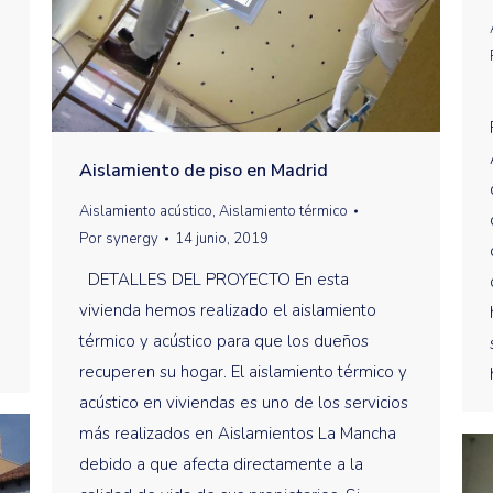
Aislamiento de piso en Madrid
Aislamiento acústico
,
Aislamiento térmico
Por
synergy
14 junio, 2019
DETALLES DEL PROYECTO En esta
vivienda hemos realizado el aislamiento
térmico y acústico para que los dueños
recuperen su hogar. El aislamiento térmico y
acústico en viviendas es uno de los servicios
más realizados en Aislamientos La Mancha
debido a que afecta directamente a la