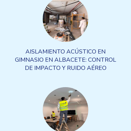
AISLAMIENTO ACÚSTICO EN
GIMNASIO EN ALBACETE: CONTROL
DE IMPACTO Y RUIDO AÉREO