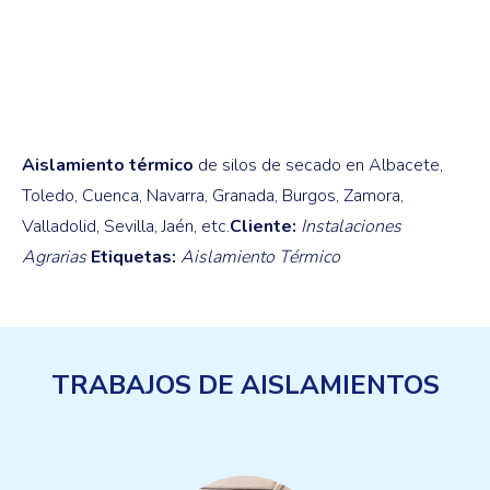
Aislamiento térmico
de silos de secado en Albacete,
Toledo, Cuenca, Navarra, Granada, Burgos, Zamora,
Valladolid, Sevilla, Jaén, etc.
Cliente:
Instalaciones
Agrarias
Etiquetas:
Aislamiento Térmico
TRABAJOS DE AISLAMIENTOS