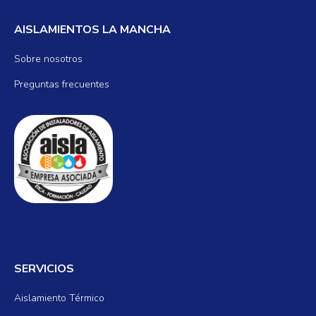
AISLAMIENTOS LA MANCHA
Sobre nosotros
Preguntas frecuentes
SERVICIOS
Aislamiento Térmico