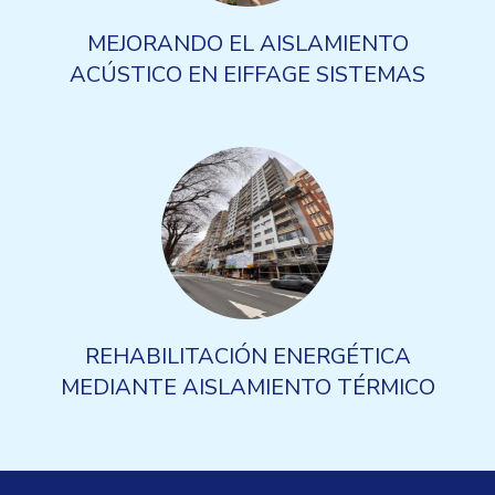
MEJORANDO EL AISLAMIENTO
ACÚSTICO EN EIFFAGE SISTEMAS
REHABILITACIÓN ENERGÉTICA
MEDIANTE AISLAMIENTO TÉRMICO