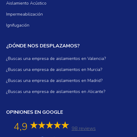
Aislamiento Acústico
Impermeabilización
Ignifugación
¿DÓNDE NOS DESPLAZAMOS?
¿Buscas una empresa de aislamientos en Valencia?
¿Buscas una empresa de aislamientos en Murcia?
¿Buscas una empresa de aislamientos en Madrid?
¿Buscas una empresa de aislamientos en Alicante?
OPINIONES EN GOOGLE
4,9
98 reviews