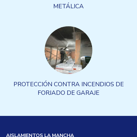
METÁLICA
PROTECCIÓN CONTRA INCENDIOS DE
FORJADO DE GARAJE
AISLAMIENTOS LA MANCHA