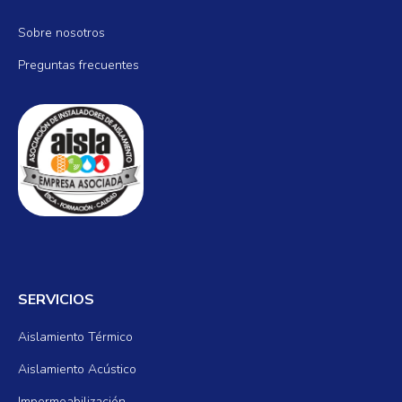
Sobre nosotros
Preguntas frecuentes
SERVICIOS
Aislamiento Térmico
Aislamiento Acústico
Impermeabilización