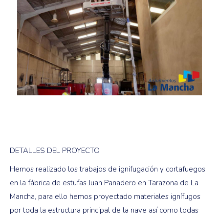
DETALLES DEL PROYECTO
Hemos realizado los trabajos de ignifugación y cortafuegos
en la fábrica de estufas Juan Panadero en Tarazona de La
Mancha, para ello hemos proyectado materiales ignífugos
por toda la estructura principal de la nave así como todas