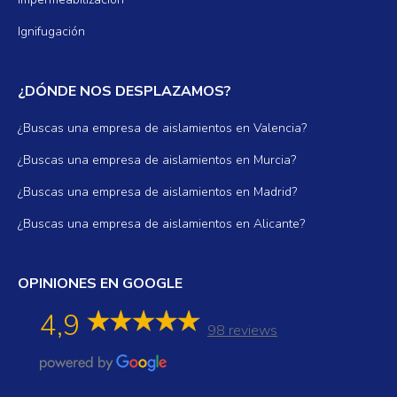
Ignifugación
¿DÓNDE NOS DESPLAZAMOS?
¿Buscas una empresa de aislamientos en Valencia?
¿Buscas una empresa de aislamientos en Murcia?
¿Buscas una empresa de aislamientos en Madrid?
¿Buscas una empresa de aislamientos en Alicante?
OPINIONES EN GOOGLE
4,9
98 reviews