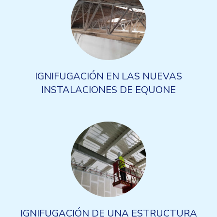
IGNIFUGACIÓN EN LAS NUEVAS
INSTALACIONES DE EQUONE
IGNIFUGACIÓN DE UNA ESTRUCTURA