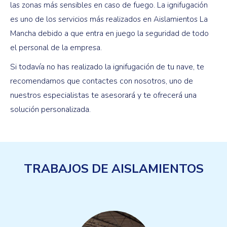
las zonas más sensibles en caso de fuego. La ignifugación
es uno de los servicios más realizados en Aislamientos La
Mancha debido a que entra en juego la seguridad de todo
el personal de la empresa.
Si todavía no has realizado la ignifugación de tu nave, te
recomendamos que contactes con nosotros, uno de
nuestros especialistas te asesorará y te ofrecerá una
solución personalizada.
TRABAJOS DE AISLAMIENTOS