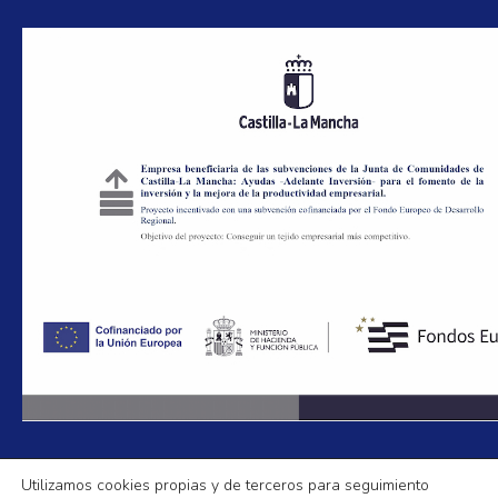
Utilizamos cookies propias y de terceros para seguimiento