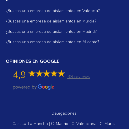
¿Buscas una empresa de aislamientos en Valencia?
¿Buscas una empresa de aislamientos en Murcia?
¿Buscas una empresa de aislamientos en Madrid?
¿Buscas una empresa de aislamientos en Alicante?
OPINIONES EN GOOGLE
4,9
98 reviews
Delegaciones:
Castilla-La Mancha | C. Madrid | C. Valenciana | C. Murcia