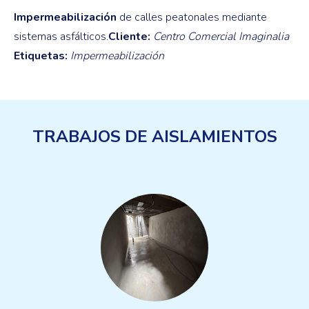
Impermeabilización
de calles peatonales mediante
sistemas asfálticos.
Cliente:
Centro Comercial Imaginalia
Etiquetas:
Impermeabilización
TRABAJOS DE AISLAMIENTOS