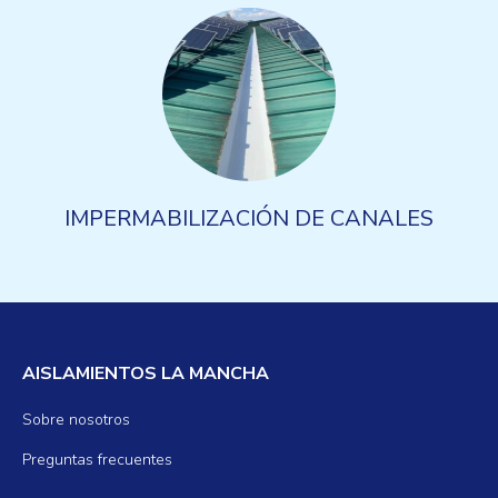
IMPERMABILIZACIÓN DE CANALES
AISLAMIENTOS LA MANCHA
Sobre nosotros
Preguntas frecuentes