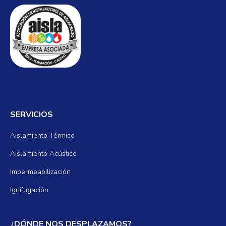
SERVICIOS
Aislamiento Térmico
Aislamiento Acústico
Impermeabilización
Ignifugación
¿DÓNDE NOS DESPLAZAMOS?