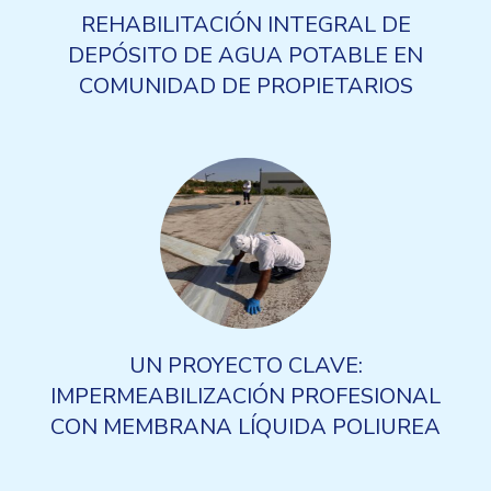
REHABILITACIÓN INTEGRAL DE
DEPÓSITO DE AGUA POTABLE EN
COMUNIDAD DE PROPIETARIOS
UN PROYECTO CLAVE:
IMPERMEABILIZACIÓN PROFESIONAL
CON MEMBRANA LÍQUIDA POLIUREA