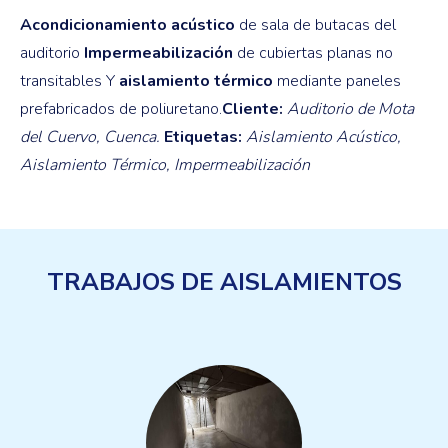
Acondicionamiento acústico
de sala de butacas del
auditorio
Impermeabilización
de cubiertas planas no
transitables Y
aislamiento térmico
mediante paneles
prefabricados de poliuretano.
Cliente:
Auditorio de Mota
del Cuervo, Cuenca.
Etiquetas:
Aislamiento Acústico,
Aislamiento Térmico, Impermeabilización
TRABAJOS DE AISLAMIENTOS