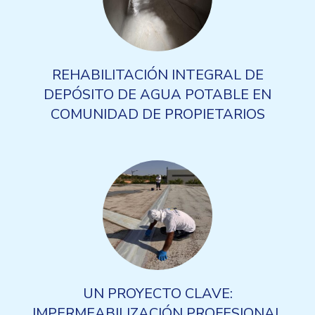
REHABILITACIÓN INTEGRAL DE
DEPÓSITO DE AGUA POTABLE EN
COMUNIDAD DE PROPIETARIOS
UN PROYECTO CLAVE:
IMPERMEABILIZACIÓN PROFESIONAL