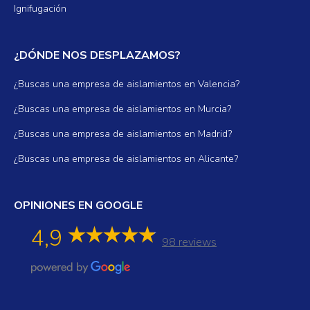
Ignifugación
¿DÓNDE NOS DESPLAZAMOS?
¿Buscas una empresa de aislamientos en Valencia?
¿Buscas una empresa de aislamientos en Murcia?
¿Buscas una empresa de aislamientos en Madrid?
¿Buscas una empresa de aislamientos en Alicante?
OPINIONES EN GOOGLE
4,9
98 reviews