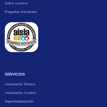
Sobre nosotros
Preguntas frecuentes
SERVICIOS
Aislamiento Térmico
Aislamiento Acústico
Impermeabilización