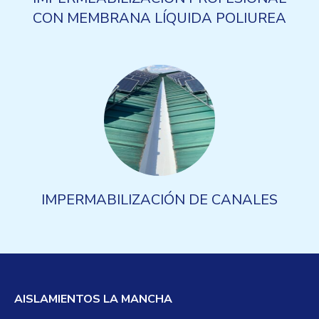
CON MEMBRANA LÍQUIDA POLIUREA
IMPERMABILIZACIÓN DE CANALES
AISLAMIENTOS LA MANCHA