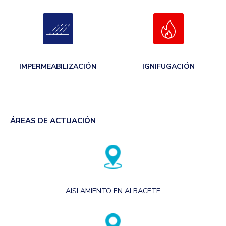
IMPERMEABILIZACIÓN
IGNIFUGACIÓN
ÁREAS DE ACTUACIÓN
AISLAMIENTO EN ALBACETE