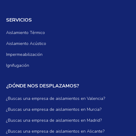
SERVICIOS
Aislamiento Térmico
Aislamiento Acústico
Impermeabilización
Ignifugación
¿DÓNDE NOS DESPLAZAMOS?
¿Buscas una empresa de aislamientos en Valencia?
¿Buscas una empresa de aislamientos en Murcia?
¿Buscas una empresa de aislamientos en Madrid?
¿Buscas una empresa de aislamientos en Alicante?