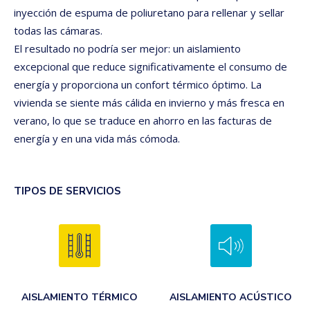
inyección de espuma de poliuretano para rellenar y sellar
todas las cámaras.
El resultado no podría ser mejor: un aislamiento
excepcional que reduce significativamente el consumo de
energía y proporciona un confort térmico óptimo. La
vivienda se siente más cálida en invierno y más fresca en
verano, lo que se traduce en ahorro en las facturas de
energía y en una vida más cómoda.
TIPOS DE SERVICIOS
AISLAMIENTO TÉRMICO
AISLAMIENTO ACÚSTICO