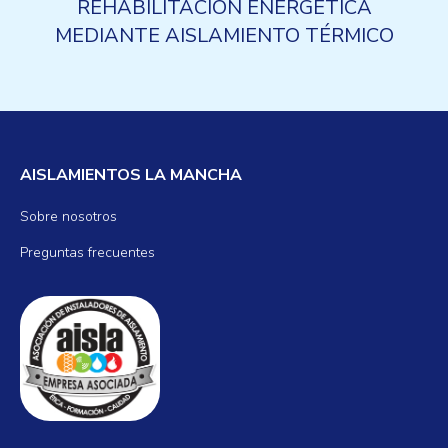
REHABILITACIÓN ENERGÉTICA
MEDIANTE AISLAMIENTO TÉRMICO
AISLAMIENTOS LA MANCHA
Sobre nosotros
Preguntas frecuentes