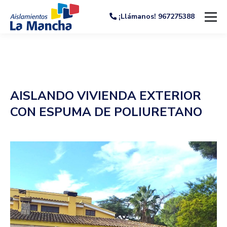
¡Llámanos! 967275388
AISLANDO VIVIENDA EXTERIOR
CON ESPUMA DE POLIURETANO