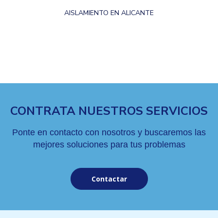
AISLAMIENTO EN ALICANTE
CONTRATA NUESTROS SERVICIOS
Ponte en contacto con nosotros y buscaremos las
mejores soluciones para tus problemas
Contactar