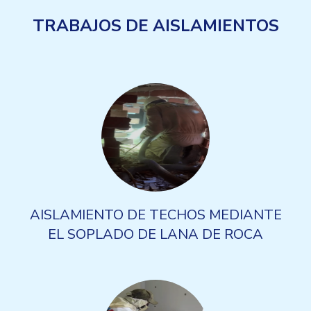
TRABAJOS DE AISLAMIENTOS
AISLAMIENTO DE TECHOS MEDIANTE
EL SOPLADO DE LANA DE ROCA