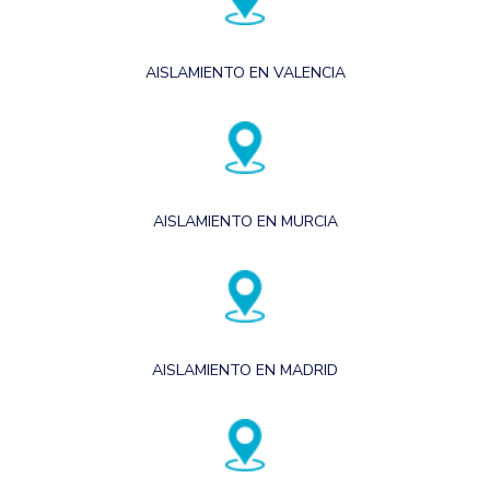
AISLAMIENTO EN VALENCIA
AISLAMIENTO EN MURCIA
AISLAMIENTO EN MADRID