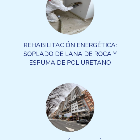
REHABILITACIÓN ENERGÉTICA:
SOPLADO DE LANA DE ROCA Y
ESPUMA DE POLIURETANO