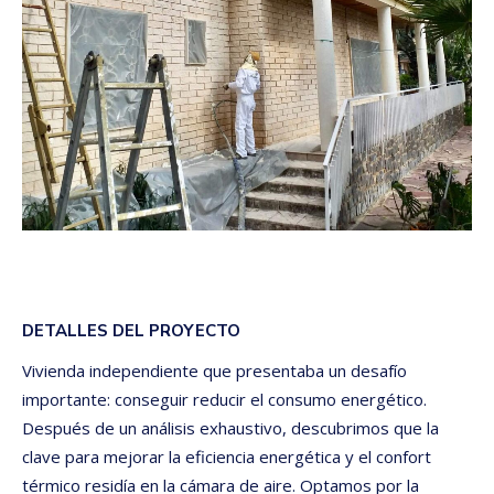
DETALLES DEL PROYECTO
Vivienda independiente que presentaba un desafío
importante: conseguir reducir el consumo energético.
Después de un análisis exhaustivo, descubrimos que la
clave para mejorar la eficiencia energética y el confort
térmico residía en la cámara de aire. Optamos por la