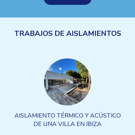
TRABAJOS DE AISLAMIENTOS
AISLAMIENTO TÉRMICO Y ACÚSTICO
DE UNA VILLA EN IBIZA