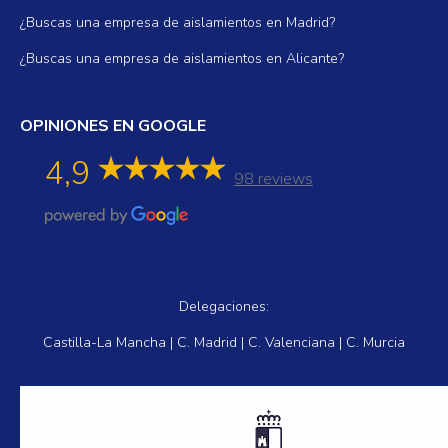
¿Buscas una empresa de aislamientos en Madrid?
¿Buscas una empresa de aislamientos en Alicante?
OPINIONES EN GOOGLE
4,9
98 reviews
Delegaciones:
Castilla-La Mancha | C. Madrid | C. Valenciana | C. Murcia