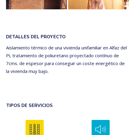
DETALLES DEL PROYECTO
Aislamiento térmico de una vivienda unifamiliar en Alfaz del
Pí, tratamiento de poliuretano proyectado contínuo de
7cms. de espesor para conseguir un coste energético de
la vivienda muy bajo.
TIPOS DE SERVICIOS