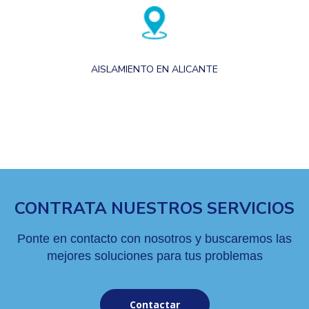
AISLAMIENTO EN ALICANTE
CONTRATA NUESTROS SERVICIOS
Ponte en contacto con nosotros y buscaremos las
mejores soluciones para tus problemas
Contactar