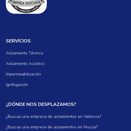
SERVICIOS
Aislamiento Térmico
Aislamiento Acústico
Impermeabilización
Ignifugación
¿DÓNDE NOS DESPLAZAMOS?
¿Buscas una empresa de aislamientos en Valencia?
¿Buscas una empresa de aislamientos en Murcia?