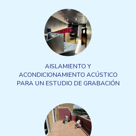
AISLAMIENTO Y
ACONDICIONAMIENTO ACÚSTICO
PARA UN ESTUDIO DE GRABACIÓN