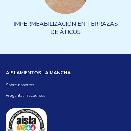
IMPERMEABILIZACIÓN EN TERRAZAS
DE ÁTICOS
AISLAMIENTOS LA MANCHA
Sobre nosotros
Preguntas frecuentes