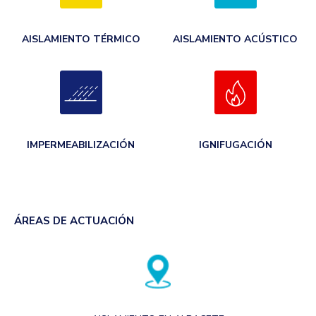
AISLAMIENTO TÉRMICO
AISLAMIENTO ACÚSTICO
IMPERMEABILIZACIÓN
IGNIFUGACIÓN
ÁREAS DE ACTUACIÓN