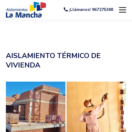
¡Llámanos! 967275388
AISLAMIENTO TÉRMICO DE
VIVIENDA