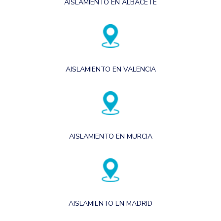
AISLAMIENTO EN ALBACETE
AISLAMIENTO EN VALENCIA
AISLAMIENTO EN MURCIA
AISLAMIENTO EN MADRID