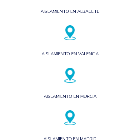
AISLAMIENTO EN ALBACETE
AISLAMIENTO EN VALENCIA
AISLAMIENTO EN MURCIA
AISLAMIENTO EN MADRID