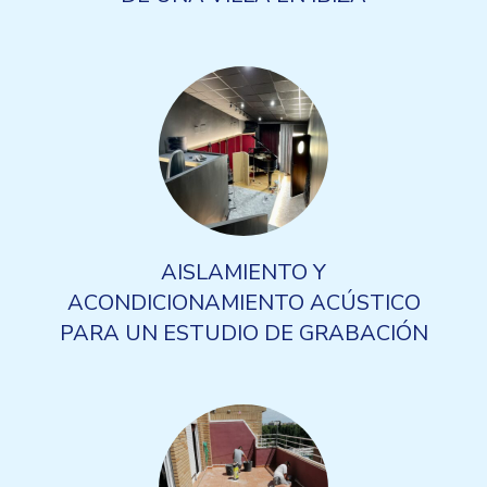
AISLAMIENTO Y
ACONDICIONAMIENTO ACÚSTICO
PARA UN ESTUDIO DE GRABACIÓN