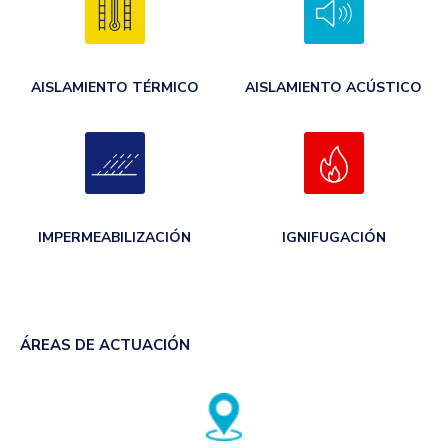
AISLAMIENTO TÉRMICO
AISLAMIENTO ACÚSTICO
IMPERMEABILIZACIÓN
IGNIFUGACIÓN
ÁREAS DE ACTUACIÓN