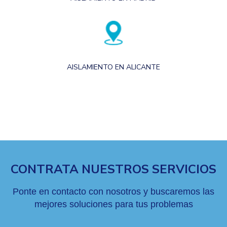
AISLAMIENTO EN ALICANTE
CONTRATA NUESTROS SERVICIOS
Ponte en contacto con nosotros y buscaremos las
mejores soluciones para tus problemas