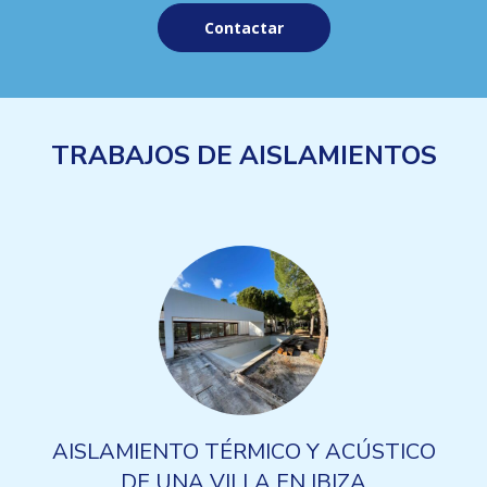
Contactar
TRABAJOS DE AISLAMIENTOS
AISLAMIENTO TÉRMICO Y ACÚSTICO
DE UNA VILLA EN IBIZA