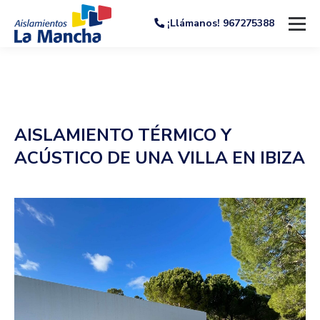
¡Llámanos! 967275388
AISLAMIENTO TÉRMICO Y
ACÚSTICO DE UNA VILLA EN IBIZA