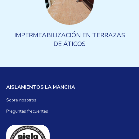
IMPERMEABILIZACIÓN EN TERRAZAS
DE ÁTICOS
AISLAMIENTOS LA MANCHA
Sobre nosotros
Preguntas frecuentes