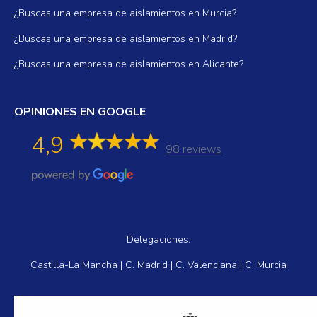
¿Buscas una empresa de aislamientos en Murcia?
¿Buscas una empresa de aislamientos en Madrid?
¿Buscas una empresa de aislamientos en Alicante?
OPINIONES EN GOOGLE
4,9
98 reviews
Delegaciones:
Castilla-La Mancha | C. Madrid | C. Valenciana | C. Murcia