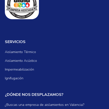
SERVICIOS
Aislamiento Térmico
Aislamiento Acústico
Impermeabilización
Ignifugación
¿DÓNDE NOS DESPLAZAMOS?
¿Buscas una empresa de aislamientos en Valencia?