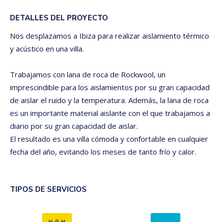
DETALLES DEL PROYECTO
Nos desplazamos a Ibiza para realizar aislamiento térmico
y acústico en una villa.
Trabajamos con lana de roca de Rockwool, un
imprescindible para los aislamientos por su gran capacidad
de aislar el ruido y la temperatura. Además, la lana de roca
es un importante material aislante con el que trabajamos a
diario por su gran capacidad de aislar.
El resultado es una villa cómoda y confortable en cualquier
fecha del año, evitando los meses de tanto frío y calor.
TIPOS DE SERVICIOS