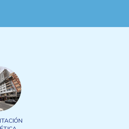
ITACIÓN
ÉTICA