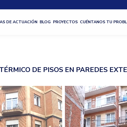
AS DE ACTUACIÓN
BLOG
PROYECTOS
CUÉNTANOS TU PROB
TÉRMICO DE PISOS EN PAREDES EXT