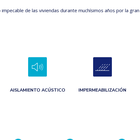
impecable de las viviendas durante muchísimos años por la gran 
AISLAMIENTO ACÚSTICO
IMPERMEABILIZACIÓN