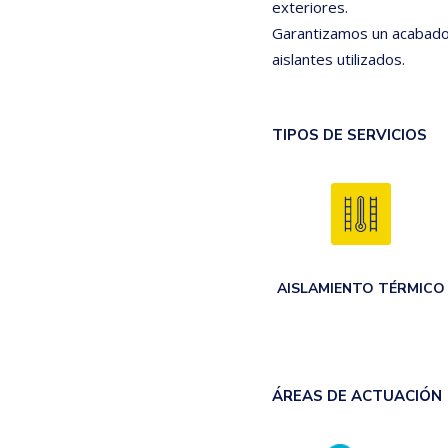
exteriores.
Garantizamos un acabado 
aislantes utilizados.
TIPOS DE SERVICIOS
AISLAMIENTO TÉRMICO
ÁREAS DE ACTUACIÓN