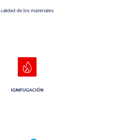
calidad de los materiales
IGNIFUGACIÓN