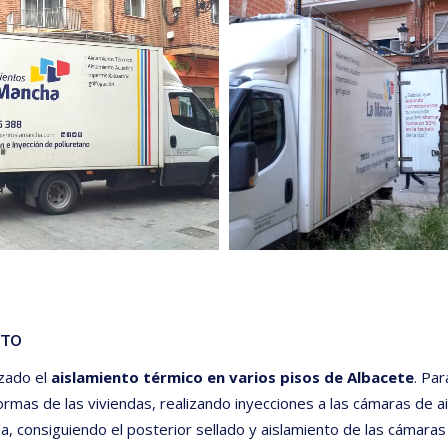
CTO
zado el
aislamiento térmico en varios pisos de Albacete
. Par
formas de las viviendas, realizando inyecciones a las cámaras de 
a, consiguiendo el posterior sellado y aislamiento de las cámaras