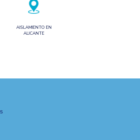
AISLAMIENTO EN
ALICANTE
es