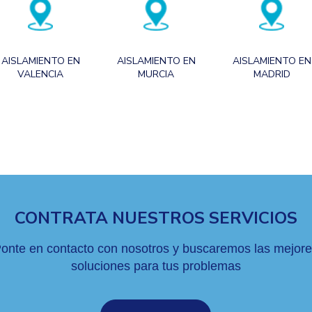
AISLAMIENTO EN
AISLAMIENTO EN
AISLAMIENTO EN
VALENCIA
MURCIA
MADRID
CONTRATA NUESTROS SERVICIOS
onte en contacto con nosotros y buscaremos las mejor
soluciones para tus problemas