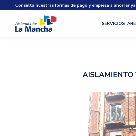
Consulta nuestras formas de pago y empieza a ahorrar ya
SERVICIOS
ÁRE
AISLAMIENTO 