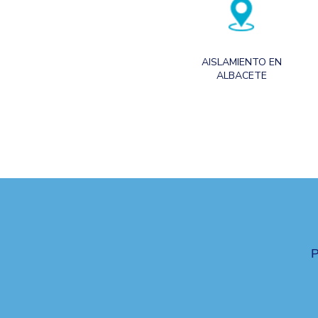
AISLAMIENTO EN
ALBACETE
P