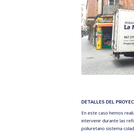
DETALLES DEL PROYE
En este caso hemos reali
intervenir durante las re
poliuretano sistema colad