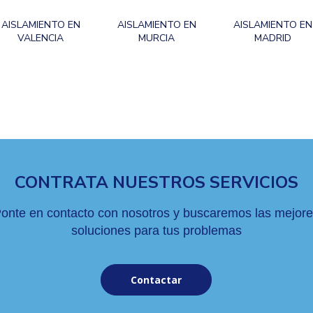
AISLAMIENTO EN
AISLAMIENTO EN
AISLAMIENTO EN
VALENCIA
MURCIA
MADRID
CONTRATA NUESTROS SERVICIOS
onte en contacto con nosotros y buscaremos las mejor
soluciones para tus problemas
Contactar