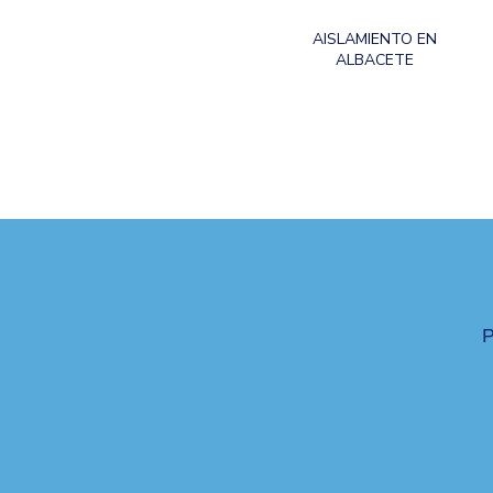
AISLAMIENTO EN
ALBACETE
P