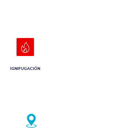
IGNIFUGACIÓN