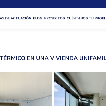
AS DE ACTUACIÓN
BLOG
PROYECTOS
CUÉNTANOS TU PROB
TÉRMICO EN UNA VIVIENDA UNIFAMI