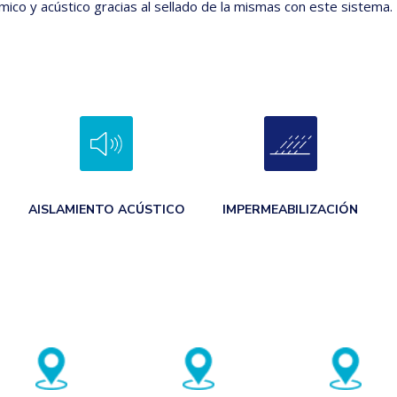
mico y acústico gracias al sellado de la mismas con este sistema.
AISLAMIENTO ACÚSTICO
IMPERMEABILIZACIÓN