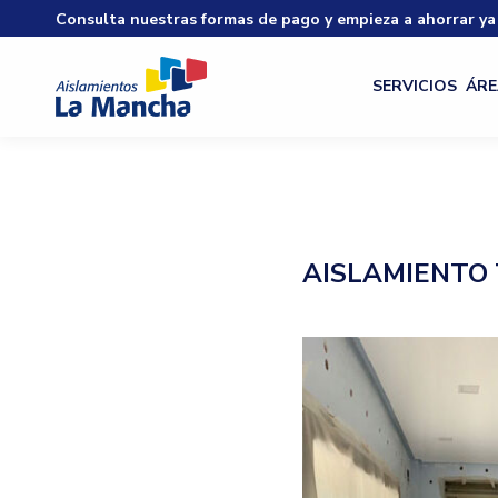
Consulta nuestras formas de pago y empieza a ahorrar ya
SERVICIOS
ÁRE
AISLAMIENTO 