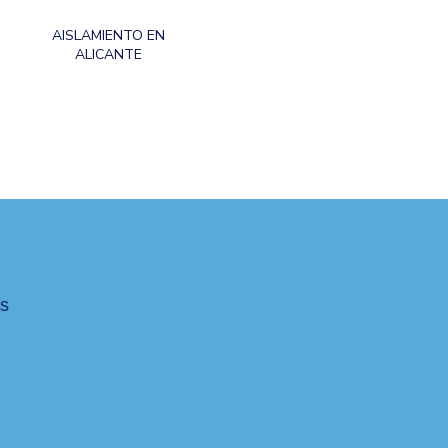
AISLAMIENTO EN
ALICANTE
es