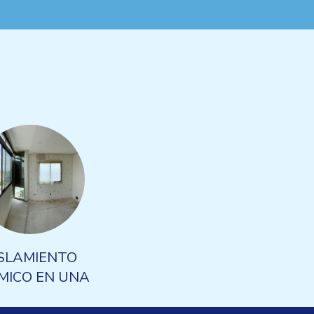
SLAMIENTO
MICO EN UNA
DA UNIFAMILIAR