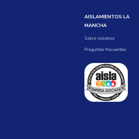
ROCA Y ESPU
POLIURET
AISLAMIENTOS LA
MANCHA
Sobre nosotros
Preguntas frecuentes