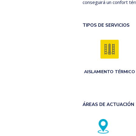
conseguirá un confort tér
TIPOS DE SERVICIOS
AISLAMIENTO TÉRMICO
ÁREAS DE ACTUACIÓN