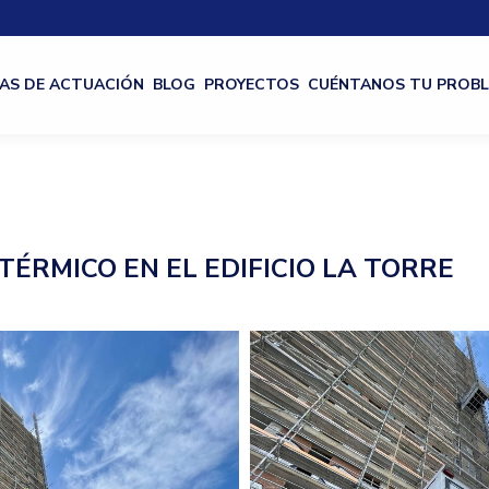
AS DE ACTUACIÓN
BLOG
PROYECTOS
CUÉNTANOS TU PROB
TÉRMICO EN EL EDIFICIO LA TORRE