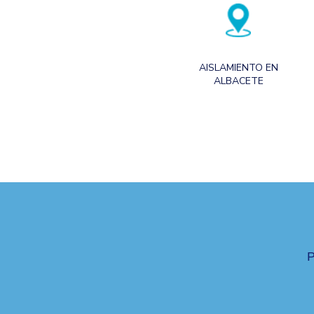
AISLAMIENTO EN
ALBACETE
P