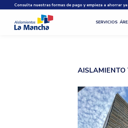
Consulta nuestras formas de pago y empieza a ahorrar ya
SERVICIOS
ÁRE
AISLAMIENTO 