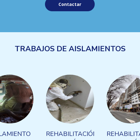
Contactar
TRABAJOS DE AISLAMIENTOS
LAMIENTO
REHABILITACIÓN
REHABILIT