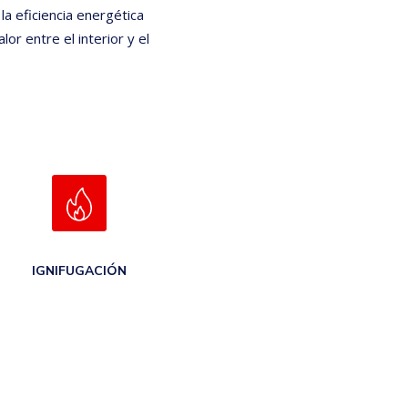
la eficiencia energética
lor entre el interior y el
IGNIFUGACIÓN