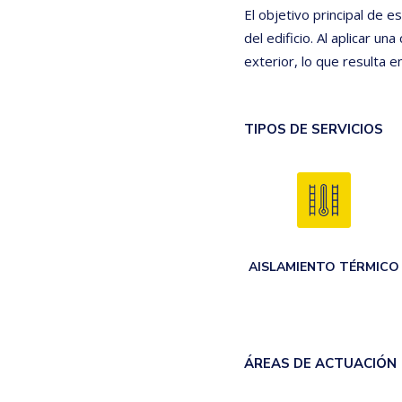
El objetivo principal de 
del edificio. Al aplicar un
exterior, lo que resulta 
TIPOS DE SERVICIOS
AISLAMIENTO TÉRMICO
ÁREAS DE ACTUACIÓN