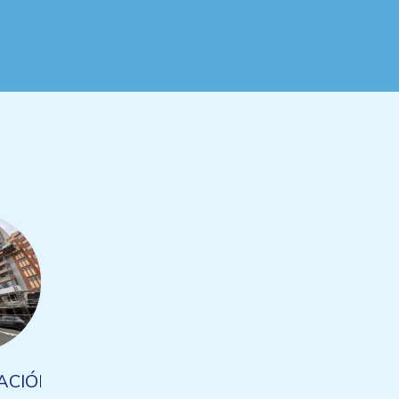
ACIÓN