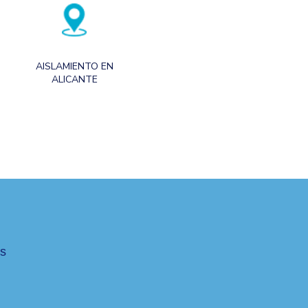
AISLAMIENTO EN
ALICANTE
es