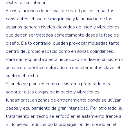
realiza en su interior.
En instalaciones deportivas de este tipo, los impactos
constantes, el uso de maquinaria y la actividad de los
usuarios generan niveles elevados de ruido y vibraciones
que deben ser tratados correctamente desde la fase de
diseño. De lo contrario, pueden provocar molestias tanto
dentro del propio espacio como en zonas colindantes.
Para dar respuesta a esta necesidad, se diseñó un sistema
acústico específico enfocado en dos elementos clave: el
suelo y el techo.
El suelo se planteó como un sistema preparado para
soportar altas cargas de impacto y vibraciones,
fundamental en zonas de entrenamiento donde se utilizan
pesos y equipamiento de gran intensidad. Por otro lado, el
tratamiento en techo se enfocó en el aislamiento frente a
ruido aéreo, reduciendo la propagación del sonido en el