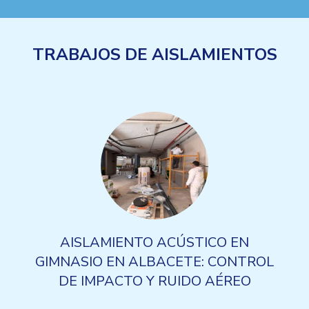
TRABAJOS DE AISLAMIENTOS
AISLAMIENTO ACÚSTICO EN
GIMNASIO EN ALBACETE: CONTROL
DE IMPACTO Y RUIDO AÉREO