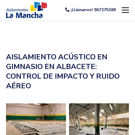
¡Llámanos! 967275388
AISLAMIENTO ACÚSTICO EN
GIMNASIO EN ALBACETE:
CONTROL DE IMPACTO Y RUIDO
AÉREO