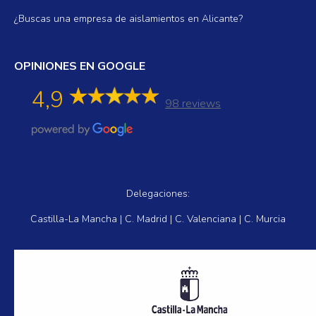
¿Buscas una empresa de aislamientos en Alicante?
OPINIONES EN GOOGLE
4,9
98 reviews
Delegaciones:
Castilla-La Mancha | C. Madrid | C. Valenciana | C. Murcia