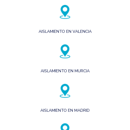
AISLAMIENTO EN VALENCIA
AISLAMIENTO EN MURCIA
AISLAMIENTO EN MADRID