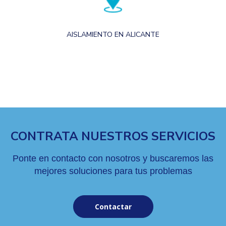
AISLAMIENTO EN ALICANTE
CONTRATA NUESTROS SERVICIOS
Ponte en contacto con nosotros y buscaremos las
mejores soluciones para tus problemas
Contactar