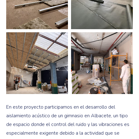
En este proyecto participamos en el desarrollo del
aislamiento acústico de un gimnasio en Albacete, un tipo
de espacio donde el control del ruido y las vibraciones es
especialmente exigente debido a la actividad que se