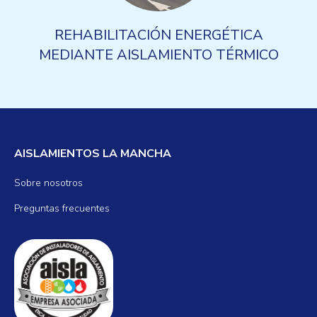
REHABILITACIÓN ENERGÉTICA
MEDIANTE AISLAMIENTO TÉRMICO
AISLAMIENTOS LA MANCHA
Sobre nosotros
Preguntas frecuentes