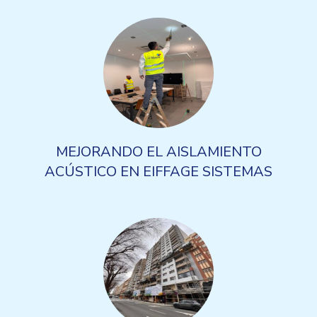
MEJORANDO EL AISLAMIENTO
ACÚSTICO EN EIFFAGE SISTEMAS