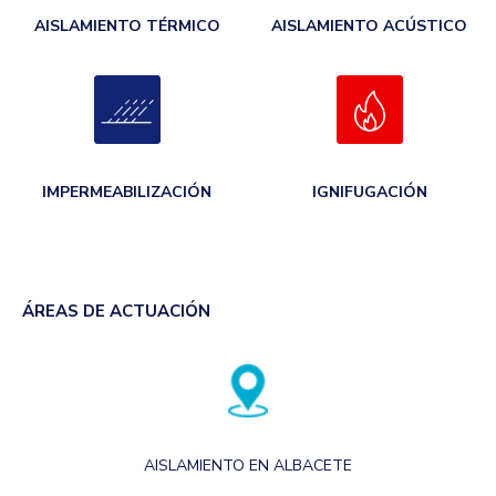
AISLAMIENTO TÉRMICO
AISLAMIENTO ACÚSTICO
IMPERMEABILIZACIÓN
IGNIFUGACIÓN
ÁREAS DE ACTUACIÓN
AISLAMIENTO EN ALBACETE