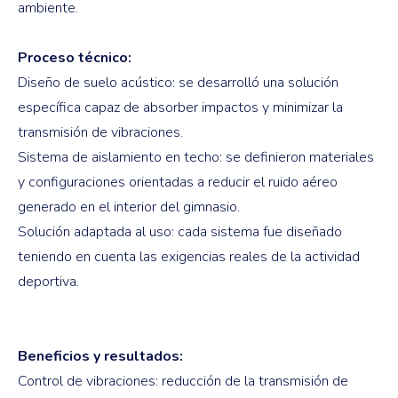
ambiente.
Proceso técnico:
Diseño de suelo acústico: se desarrolló una solución
específica capaz de absorber impactos y minimizar la
transmisión de vibraciones.
Sistema de aislamiento en techo: se definieron materiales
y configuraciones orientadas a reducir el ruido aéreo
generado en el interior del gimnasio.
Solución adaptada al uso: cada sistema fue diseñado
teniendo en cuenta las exigencias reales de la actividad
deportiva.
Beneficios y resultados:
Control de vibraciones: reducción de la transmisión de