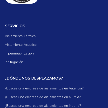
SERVICIOS
Aislamiento Térmico
Aislamiento Acústico
Impermeabilización
Ignifugación
¿DÓNDE NOS DESPLAZAMOS?
¿Buscas una empresa de aislamientos en Valencia?
¿Buscas una empresa de aislamientos en Murcia?
¿Buscas una empresa de aislamientos en Madrid?