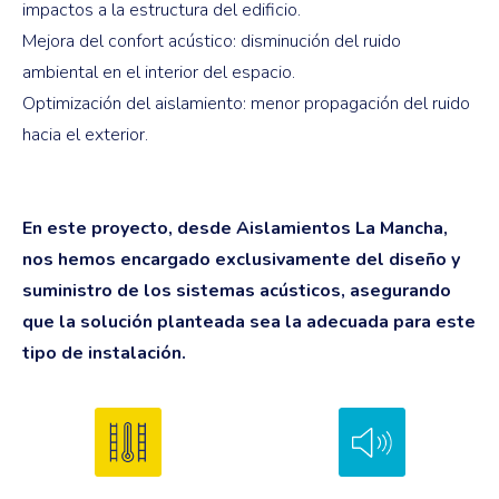
impactos a la estructura del edificio.
Mejora del confort acústico: disminución del ruido
ambiental en el interior del espacio.
Optimización del aislamiento: menor propagación del ruido
hacia el exterior.
En este proyecto, desde Aislamientos La Mancha,
nos hemos encargado exclusivamente del diseño y
suministro de los sistemas acústicos, asegurando
que la solución planteada sea la adecuada para este
tipo de instalación.