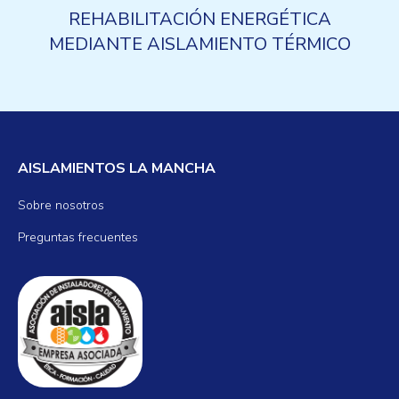
REHABILITACIÓN ENERGÉTICA
MEDIANTE AISLAMIENTO TÉRMICO
AISLAMIENTOS LA MANCHA
Sobre nosotros
Preguntas frecuentes