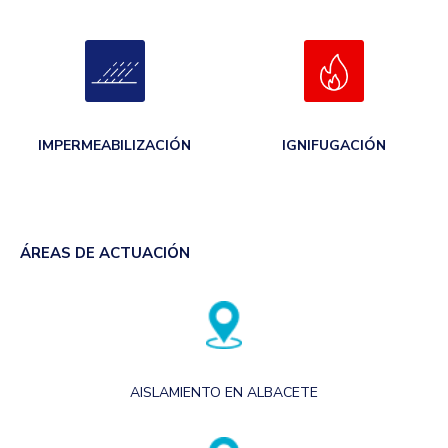
IMPERMEABILIZACIÓN
IGNIFUGACIÓN
ÁREAS DE ACTUACIÓN
AISLAMIENTO EN ALBACETE