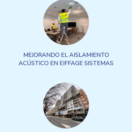
MEJORANDO EL AISLAMIENTO
ACÚSTICO EN EIFFAGE SISTEMAS