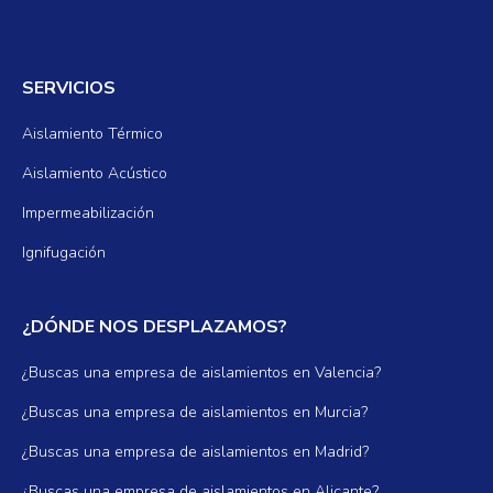
SERVICIOS
Aislamiento Térmico
Aislamiento Acústico
Impermeabilización
Ignifugación
¿DÓNDE NOS DESPLAZAMOS?
¿Buscas una empresa de aislamientos en Valencia?
¿Buscas una empresa de aislamientos en Murcia?
¿Buscas una empresa de aislamientos en Madrid?
¿Buscas una empresa de aislamientos en Alicante?