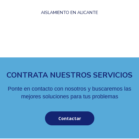
AISLAMIENTO EN ALICANTE
CONTRATA NUESTROS SERVICIOS
Ponte en contacto con nosotros y buscaremos las
mejores soluciones para tus problemas
Contactar