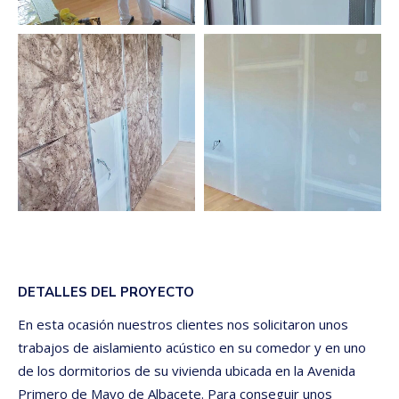
DETALLES DEL PROYECTO
En esta ocasión nuestros clientes nos solicitaron unos
trabajos de aislamiento acústico en su comedor y en uno
de los dormitorios de su vivienda ubicada en la Avenida
Primero de Mayo de Albacete. Para conseguir unos