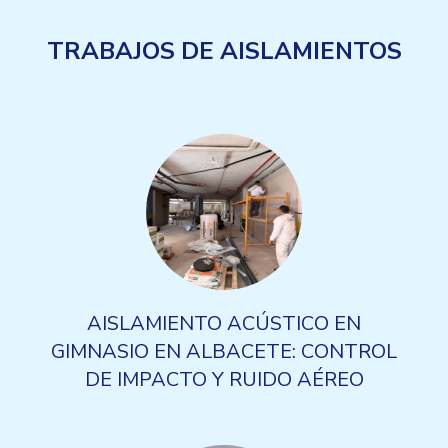
TRABAJOS DE AISLAMIENTOS
AISLAMIENTO ACÚSTICO EN
GIMNASIO EN ALBACETE: CONTROL
DE IMPACTO Y RUIDO AÉREO