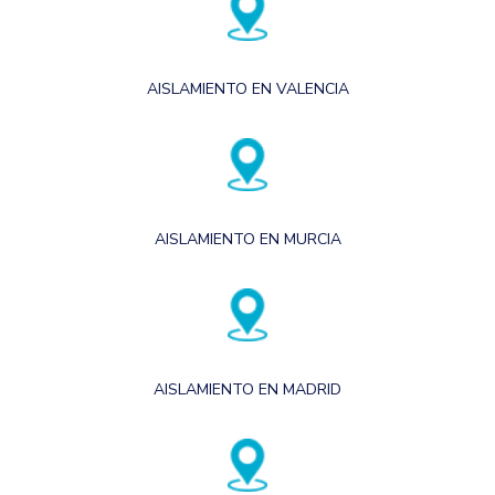
AISLAMIENTO EN VALENCIA
AISLAMIENTO EN MURCIA
AISLAMIENTO EN MADRID