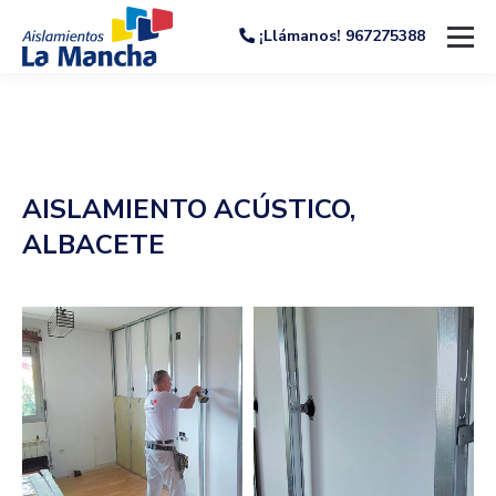
¡Llámanos! 967275388
AISLAMIENTO ACÚSTICO,
ALBACETE