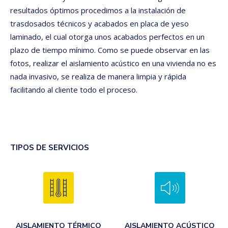
resultados óptimos procedimos a la instalación de
trasdosados técnicos y acabados en placa de yeso
laminado, el cual otorga unos acabados perfectos en un
plazo de tiempo mínimo. Como se puede observar en las
fotos, realizar el aislamiento acústico en una vivienda no es
nada invasivo, se realiza de manera limpia y rápida
facilitando al cliente todo el proceso.
TIPOS DE SERVICIOS
AISLAMIENTO TÉRMICO
AISLAMIENTO ACÚSTICO