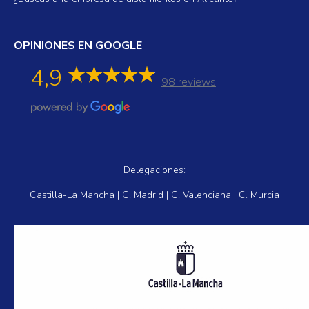
OPINIONES EN GOOGLE
4,9
98 reviews
Delegaciones:
Castilla-La Mancha | C. Madrid | C. Valenciana | C. Murcia