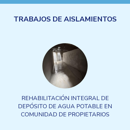
TRABAJOS DE AISLAMIENTOS
REHABILITACIÓN INTEGRAL DE
DEPÓSITO DE AGUA POTABLE EN
COMUNIDAD DE PROPIETARIOS