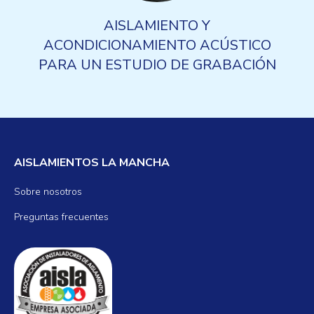
AISLAMIENTO Y
ACONDICIONAMIENTO ACÚSTICO
PARA UN ESTUDIO DE GRABACIÓN
AISLAMIENTOS LA MANCHA
Sobre nosotros
Preguntas frecuentes