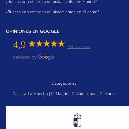
¿Buscas una empresa de aislamientos en Madrid?
¿Buscas una empresa de aislamientos en Alicante?
OPINIONES EN GOOGLE
4,9
98 reviews
Delegaciones:
Castilla-La Mancha | C. Madrid | C. Valenciana | C. Murcia