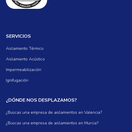
SERVICIOS
Aislamiento Térmico
Aislamiento Acústico
Impermeabilización
Ignifugación
¿DÓNDE NOS DESPLAZAMOS?
¿Buscas una empresa de aislamientos en Valencia?
¿Buscas una empresa de aislamientos en Murcia?