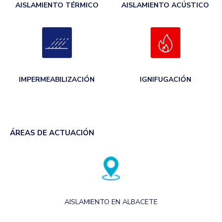
AISLAMIENTO TÉRMICO
AISLAMIENTO ACÚSTICO
IMPERMEABILIZACIÓN
IGNIFUGACIÓN
ÁREAS DE ACTUACIÓN
AISLAMIENTO EN ALBACETE