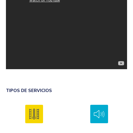
TIPOS DE SERVICIOS