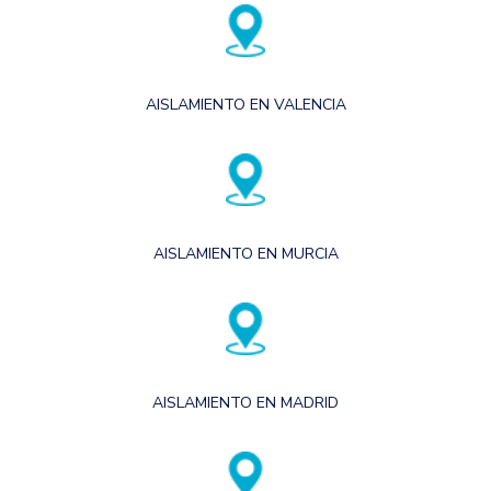
AISLAMIENTO EN VALENCIA
AISLAMIENTO EN MURCIA
AISLAMIENTO EN MADRID