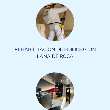
REHABILITACIÓN DE EDIFICIO CON
LANA DE ROCA