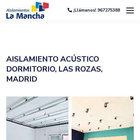
¡Llámanos! 967275388
AISLAMIENTO ACÚSTICO
DORMITORIO, LAS ROZAS,
MADRID