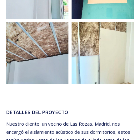
DETALLES DEL PROYECTO
Nuestro cliente, un vecino de Las Rozas, Madrid, nos
encargó el aislamiento acústico de sus dormitorios, estos