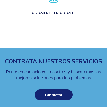
AISLAMIENTO EN ALICANTE
CONTRATA NUESTROS SERVICIOS
Ponte en contacto con nosotros y buscaremos las
mejores soluciones para tus problemas
Contactar