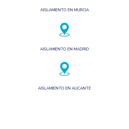
AISLAMIENTO EN MURCIA
AISLAMIENTO EN MADRID
AISLAMIENTO EN ALICANTE