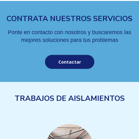
CONTRATA NUESTROS SERVICIOS
Ponte en contacto con nosotros y buscaremos las
mejores soluciones para tus problemas
Contactar
TRABAJOS DE AISLAMIENTOS