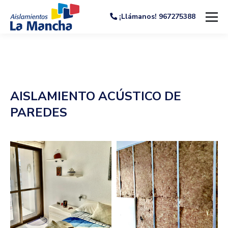
¡Llámanos! 967275388
AISLAMIENTO ACÚSTICO DE
PAREDES