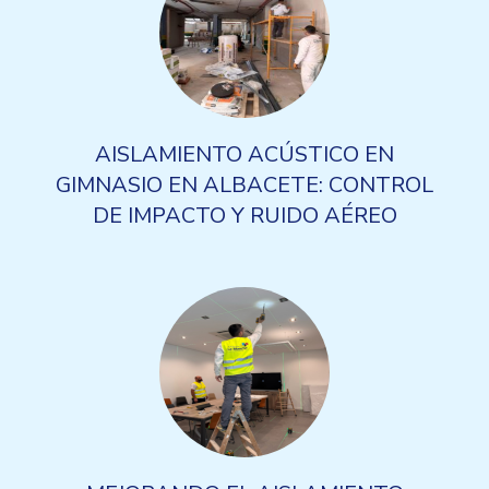
AISLAMIENTO ACÚSTICO EN
GIMNASIO EN ALBACETE: CONTROL
DE IMPACTO Y RUIDO AÉREO