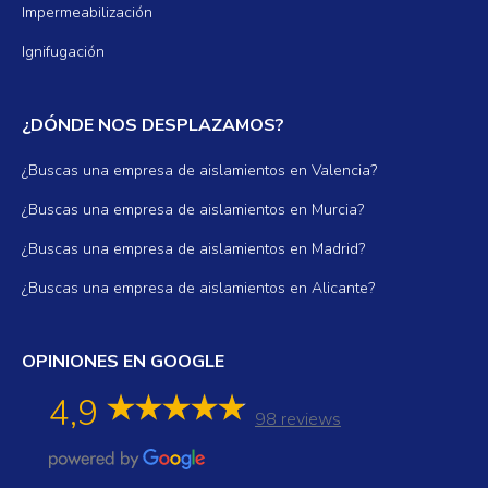
Impermeabilización
Ignifugación
¿DÓNDE NOS DESPLAZAMOS?
¿Buscas una empresa de aislamientos en Valencia?
¿Buscas una empresa de aislamientos en Murcia?
¿Buscas una empresa de aislamientos en Madrid?
¿Buscas una empresa de aislamientos en Alicante?
OPINIONES EN GOOGLE
4,9
98 reviews