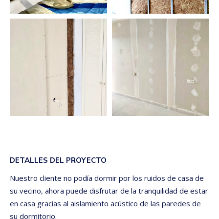
DETALLES DEL PROYECTO
Nuestro cliente no podía dormir por los ruidos de casa de
su vecino, ahora puede disfrutar de la tranquilidad de estar
en casa gracias al aislamiento acústico de las paredes de
su dormitorio.