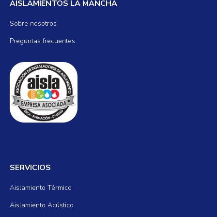
AISLAMIENTOS LA MANCHA
Sobre nosotros
Preguntas frecuentes
SERVICIOS
Aislamiento Térmico
Aislamiento Acústico