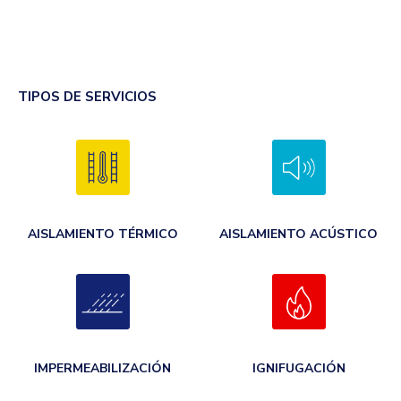
TIPOS DE SERVICIOS
AISLAMIENTO TÉRMICO
AISLAMIENTO ACÚSTICO
IMPERMEABILIZACIÓN
IGNIFUGACIÓN