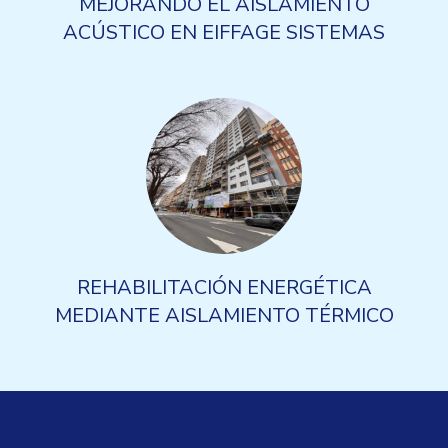
MEJORANDO EL AISLAMIENTO
ACÚSTICO EN EIFFAGE SISTEMAS
REHABILITACIÓN ENERGÉTICA
MEDIANTE AISLAMIENTO TÉRMICO