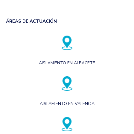
ÁREAS DE ACTUACIÓN
AISLAMIENTO EN ALBACETE
AISLAMIENTO EN VALENCIA