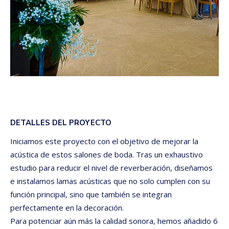
DETALLES DEL PROYECTO
Iniciamos este proyecto con el objetivo de mejorar la
acústica de estos salones de boda. Tras un exhaustivo
estudio para reducir el nivel de reverberación, diseñamos
e instalamos lamas acústicas que no solo cumplen con su
función principal, sino que también se integran
perfectamente en la decoración.
Para potenciar aún más la calidad sonora, hemos añadido 6