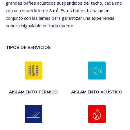
grandes bafles acústicos suspendidos del techo, cada uno
con una superficie de 8 m². Estos bafles trabajan en
conjunto con las lamas para garantizar una experiencia
sonora inigualable en cada evento.
TIPOS DE SERVICIOS
AISLAMIENTO TÉRMICO
AISLAMIENTO ACÚSTICO