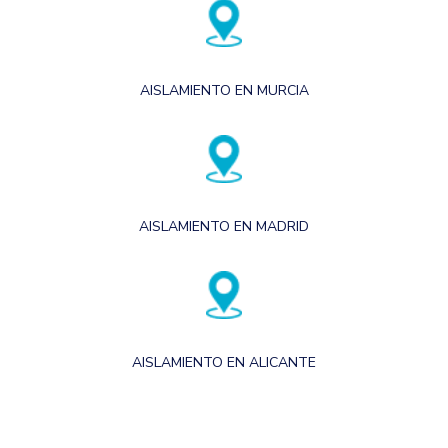
AISLAMIENTO EN MURCIA
AISLAMIENTO EN MADRID
AISLAMIENTO EN ALICANTE