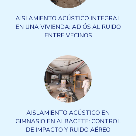
AISLAMIENTO ACÚSTICO INTEGRAL
EN UNA VIVIENDA: ADIÓS AL RUIDO
ENTRE VECINOS
AISLAMIENTO ACÚSTICO EN
GIMNASIO EN ALBACETE: CONTROL
DE IMPACTO Y RUIDO AÉREO