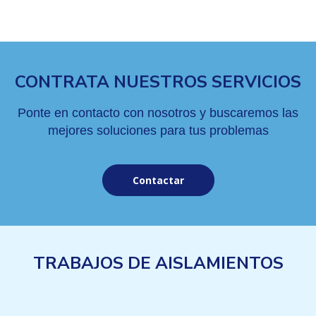
CONTRATA NUESTROS SERVICIOS
Ponte en contacto con nosotros y buscaremos las
mejores soluciones para tus problemas
Contactar
TRABAJOS DE AISLAMIENTOS