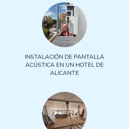
INSTALACIÓN DE PANTALLA
ACÚSTICA EN UN HOTEL DE
ALICANTE