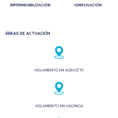
IMPERMEABILIZACIÓN
IGNIFUGACIÓN
ÁREAS DE ACTUACIÓN
AISLAMIENTO EN ALBACETE
AISLAMIENTO EN VALENCIA