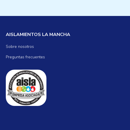
AISLAMIENTOS LA MANCHA
Sobre nosotros
Preguntas frecuentes