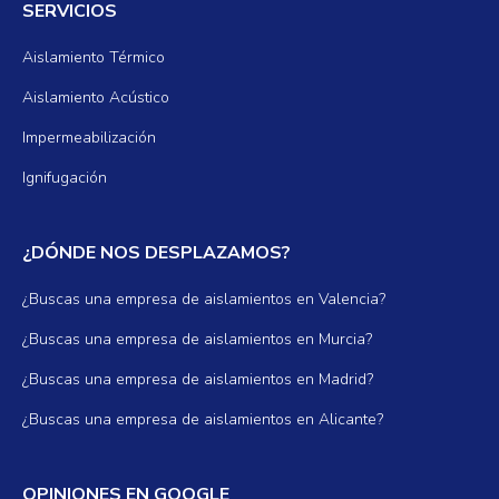
SERVICIOS
Aislamiento Térmico
Aislamiento Acústico
Impermeabilización
Ignifugación
¿DÓNDE NOS DESPLAZAMOS?
¿Buscas una empresa de aislamientos en Valencia?
¿Buscas una empresa de aislamientos en Murcia?
¿Buscas una empresa de aislamientos en Madrid?
¿Buscas una empresa de aislamientos en Alicante?
OPINIONES EN GOOGLE