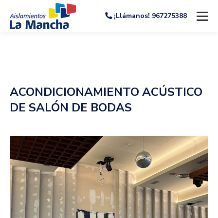
¡Llámanos! 967275388
ACONDICIONAMIENTO ACÚSTICO
DE SALÓN DE BODAS