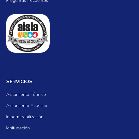
Preguntas frecuentes
SERVICIOS
Aislamiento Térmico
Aislamiento Acústico
Impermeabilización
Ignifugación