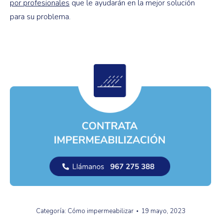
por profesionales
que le ayudarán en la mejor solución
para su problema.
Categoría:
Cómo impermeabilizar
19 mayo, 2023