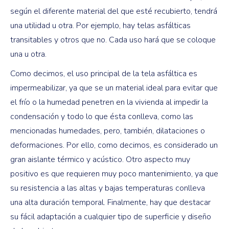
según el diferente material del que esté recubierto, tendrá
una utilidad u otra. Por ejemplo, hay telas asfálticas
transitables y otros que no. Cada uso hará que se coloque
una u otra.
Como decimos, el uso principal de la tela asfáltica es
impermeabilizar, ya que se un material ideal para evitar que
el frío o la humedad penetren en la vivienda al impedir la
condensación y todo lo que ésta conlleva, como las
mencionadas humedades, pero, también, dilataciones o
deformaciones. Por ello, como decimos, es considerado un
gran aislante térmico y acústico. Otro aspecto muy
positivo es que requieren muy poco mantenimiento, ya que
su resistencia a las altas y bajas temperaturas conlleva
una alta duración temporal. Finalmente, hay que destacar
su fácil adaptación a cualquier tipo de superficie y diseño