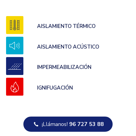
AISLAMIENTO TÉRMICO
AISLAMIENTO ACÚSTICO
IMPERMEABILIZACIÓN
IGNIFUGACIÓN
¡Llámanos!
96 727 53 88