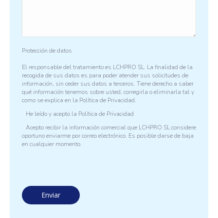
Protección de datos
El responsable del tratamiento es LCHPRO SL. La finalidad de la
recogida de sus datos es para poder atender sus solicitudes de
información, sin ceder sus datos a terceros. Tiene derecho a saber
qué información tenemos sobre usted, corregirla o eliminarla tal y
como se explica en la
Política de Privacidad.
He leído y acepto la
Política de Privacidad
Acepto recibir la información comercial que LCHPRO SL considere
oportuno enviarme por correo electrónico. Es posible darse de baja
en cualquier momento.