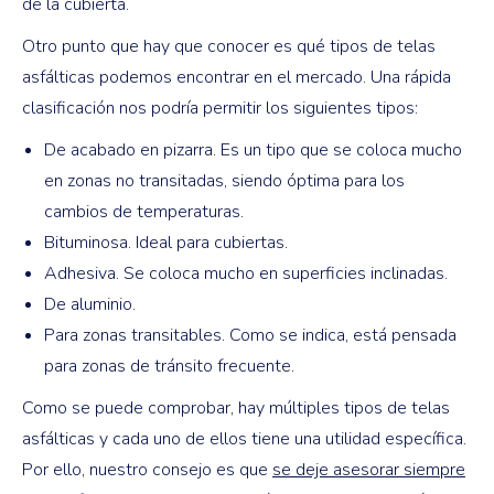
de la cubierta.
Otro punto que hay que conocer es qué tipos de telas
asfálticas podemos encontrar en el mercado. Una rápida
clasificación nos podría permitir los siguientes tipos:
De acabado en pizarra. Es un tipo que se coloca mucho
en zonas no transitadas, siendo óptima para los
cambios de temperaturas.
Bituminosa. Ideal para cubiertas.
Adhesiva. Se coloca mucho en superficies inclinadas.
De aluminio.
Para zonas transitables. Como se indica, está pensada
para zonas de tránsito frecuente.
Como se puede comprobar, hay múltiples tipos de telas
asfálticas y cada uno de ellos tiene una utilidad específica.
Por ello, nuestro consejo es que
se deje asesorar siempre