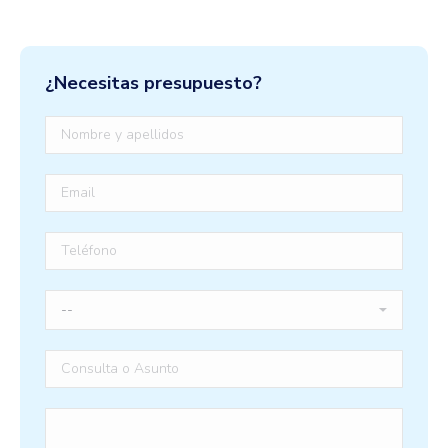
¿Necesitas presupuesto?