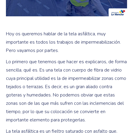
Hoy os queremos hablar de la tela asfáltica, muy
importante es todos los trabajos de impermeabilización.
Pero vayamos por partes.
Lo primero que tenemos que hacer es explicaros, de forma
sencilla, qué es. Es una tela con cuerpo de fibra de vidrio
cuya principal utilidad es la de impermeabilizar zonas como
tejados o terrazas. Es decir, es un gran aliado contra
goteras y humedades. No podemos obviar que estas
zonas son de las que más sufren con las inclemencias del
tiempo, por lo que su colocación se convierte en
importante elemento para protegerlas.
La tela asfáltica es un fieltro saturado con asfalto que,