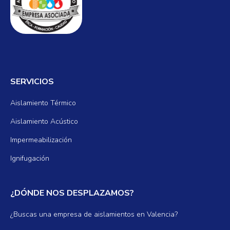
SERVICIOS
Aislamiento Térmico
Aislamiento Acústico
Impermeabilización
Ignifugación
¿DÓNDE NOS DESPLAZAMOS?
¿Buscas una empresa de aislamientos en Valencia?