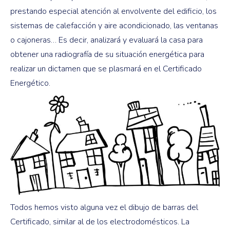
prestando especial atención al envolvente del edificio, los
sistemas de calefacción y aire acondicionado, las ventanas
o cajoneras… Es decir, analizará y evaluará la casa para
obtener una radiografía de su situación energética para
realizar un dictamen que se plasmará en el Certificado
Energético.
Todos hemos visto alguna vez el dibujo de barras del
Certificado, similar al de los electrodomésticos. La