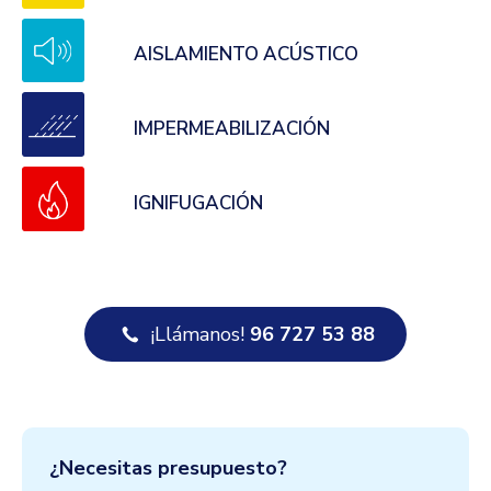
AISLAMIENTO ACÚSTICO
IMPERMEABILIZACIÓN
IGNIFUGACIÓN
¡Llámanos!
96 727 53 88
¿Necesitas presupuesto?