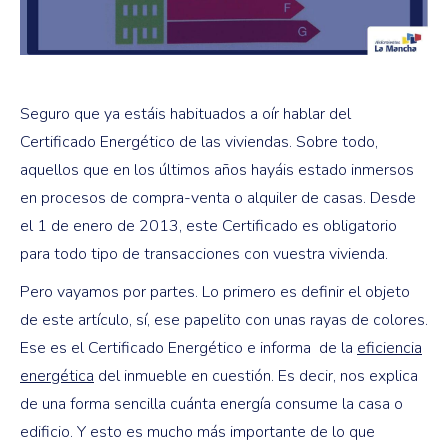
Seguro que ya estáis habituados a oír hablar del
Certificado Energético de las viviendas. Sobre todo,
aquellos que en los últimos años hayáis estado inmersos
en procesos de compra-venta o alquiler de casas. Desde
el 1 de enero de 2013, este Certificado es obligatorio
para todo tipo de transacciones con vuestra vivienda.
Pero vayamos por partes. Lo primero es definir el objeto
de este artículo, sí, ese papelito con unas rayas de colores.
Ese es el Certificado Energético e informa de la
eficiencia
energética
del inmueble en cuestión. Es decir, nos explica
de una forma sencilla cuánta energía consume la casa o
edificio. Y esto es mucho más importante de lo que