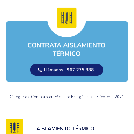
Categorías:
Cómo aislar
,
Eficiencia Energética
15 febrero, 2021
AISLAMIENTO TÉRMICO