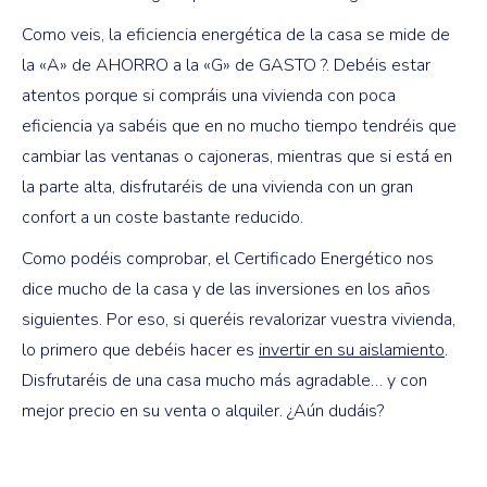
Como veis, la eficiencia energética de la casa se mide de
la «A» de AHORRO a la «G» de GASTO ?. Debéis estar
atentos porque si compráis una vivienda con poca
eficiencia ya sabéis que en no mucho tiempo tendréis que
cambiar las ventanas o cajoneras, mientras que si está en
la parte alta, disfrutaréis de una vivienda con un gran
confort a un coste bastante reducido.
Como podéis comprobar, el Certificado Energético nos
dice mucho de la casa y de las inversiones en los años
siguientes. Por eso, si queréis revalorizar vuestra vivienda,
lo primero que debéis hacer es
invertir en su aislamiento
.
Disfrutaréis de una casa mucho más agradable… y con
mejor precio en su venta o alquiler. ¿Aún dudáis?