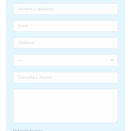
Protección de datos