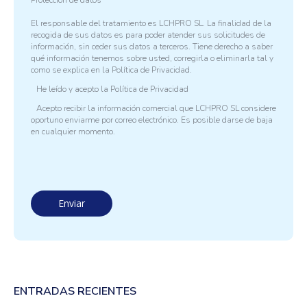
El responsable del tratamiento es LCHPRO SL. La finalidad de la
recogida de sus datos es para poder atender sus solicitudes de
información, sin ceder sus datos a terceros. Tiene derecho a saber
qué información tenemos sobre usted, corregirla o eliminarla tal y
como se explica en la
Política de Privacidad.
He leído y acepto la
Política de Privacidad
Acepto recibir la información comercial que LCHPRO SL considere
oportuno enviarme por correo electrónico. Es posible darse de baja
en cualquier momento.
ENTRADAS RECIENTES