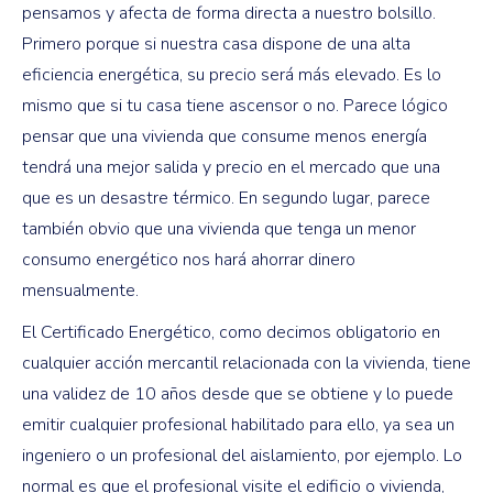
pensamos y afecta de forma directa a nuestro bolsillo.
Primero porque si nuestra casa dispone de una alta
eficiencia energética, su precio será más elevado. Es lo
mismo que si tu casa tiene ascensor o no. Parece lógico
pensar que una vivienda que consume menos energía
tendrá una mejor salida y precio en el mercado que una
que es un desastre térmico. En segundo lugar, parece
también obvio que una vivienda que tenga un menor
consumo energético nos hará ahorrar dinero
mensualmente.
El Certificado Energético, como decimos obligatorio en
cualquier acción mercantil relacionada con la vivienda, tiene
una validez de 10 años desde que se obtiene y lo puede
emitir cualquier profesional habilitado para ello, ya sea un
ingeniero o un profesional del aislamiento, por ejemplo. Lo
normal es que el profesional visite el edificio o vivienda,