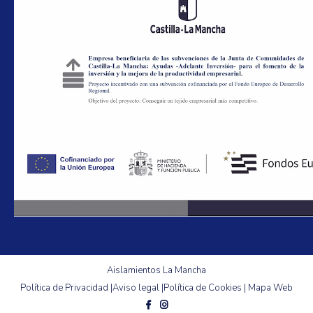
Aislamientos La Mancha
Política de Privacidad
|
Aviso legal
|
Política de Cookies
|
Mapa Web