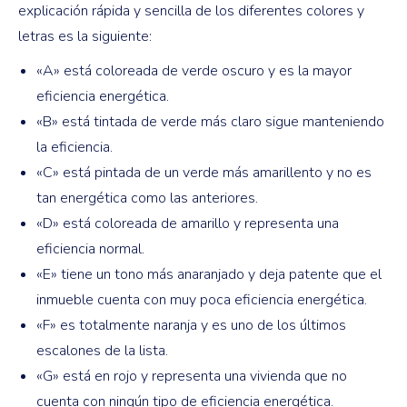
explicación rápida y sencilla de los diferentes colores y
letras es la siguiente:
«A» está coloreada de verde oscuro y es la mayor
eficiencia energética.
«B» está tintada de verde más claro sigue manteniendo
la eficiencia.
«C» está pintada de un verde más amarillento y no es
tan energética como las anteriores.
«D» está coloreada de amarillo y representa una
eficiencia normal.
«E» tiene un tono más anaranjado y deja patente que el
inmueble cuenta con muy poca eficiencia energética.
«F» es totalmente naranja y es uno de los últimos
escalones de la lista.
«G» está en rojo y representa una vivienda que no
cuenta con ningún tipo de eficiencia energética.