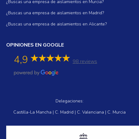
¿Buscas una empresa de aislamientos en Murcia?
¿Buscas una empresa de aislamientos en Madrid?
¿Buscas una empresa de aislamientos en Alicante?
OPINIONES EN GOOGLE
4,9
98 reviews
Delegaciones:
Castilla-La Mancha | C. Madrid | C. Valenciana | C. Murcia