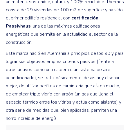
un material sostenible, natural y 100% reciclable. Thermos
consta de 29 viviendas de 100 m2 de superficie y ha sido
el primer edificio residencial con
certificación
Passivhaus
, una de las máximas calificaciones
energéticas que permite en la actualidad el sector de la
construcción.
Este marca nació en Alemania a principios de los 90 y para
lograr sus objetivos emplea criterios pasivos (frente a
otros activos como una caldera o un sistema de aire
acondicionado), se trata, básicamente, de aislar y diseñar
mejor, de utilizar perfiles de carpintería que aíslen mucho,
de emplear triple vidrio con argón (un gas que llena el
espacio térmico entre los vidrios y actúa como aislante) y
otra serie de medidas que, bien aplicadas, permiten una
horro increíble de energía.