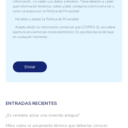
información, sin ceder sus datos a terceros. Tiene derecho a saber
qué información tenemos sobre usted, corregirla o eliminarla tal y
como se explica en la
Política de Privacidad.
He leído y acepto la
Política de Privacidad
Acepto recibir la información comercial que LCHPRO SL considere
oportuno enviarme por correo electrónico. Es posible darse de baja
en cualquier momento.
ENTRADAS RECIENTES
¿Es rentable aislar una vivienda antigua?
Mitos sobre el aislamiento térmico que deberías conocer