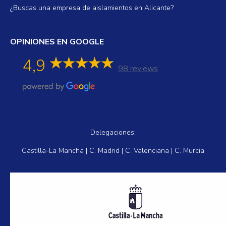
¿Buscas una empresa de aislamientos en Alicante?
OPINIONES EN GOOGLE
4,9
98 reviews
Delegaciones:
Castilla-La Mancha | C. Madrid | C. Valenciana | C. Murcia