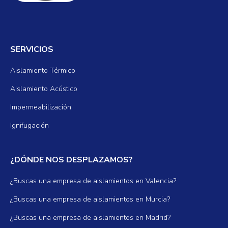
SERVICIOS
Aislamiento Térmico
Aislamiento Acústico
Impermeabilización
Ignifugación
¿DÓNDE NOS DESPLAZAMOS?
¿Buscas una empresa de aislamientos en Valencia?
¿Buscas una empresa de aislamientos en Murcia?
¿Buscas una empresa de aislamientos en Madrid?