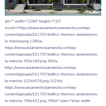
alt="" width="1280" height="720"
srcset="https://www.aislamientoslamancha.com/wp-
content/uploads/2017/07/edifico-thermos-aislamientos-
la-mancha.png 1280w,
https://www.aislamientoslamancha.com/wp-
content/uploads/2017/07/edifico-thermos-aislamientos-
la-mancha-300x169.png 300w,
https://www.aislamientoslamancha.com/wp-
content/uploads/2017/07/edifico-thermos-aislamientos-
la-mancha-1024x576.png 1024w,
https://www.aislamientoslamancha.com/wp-
content/uploads/2017/07/edifico-thermos-aislamientos-
la-mancha-768x432.png 768w" sizes="(max-width: