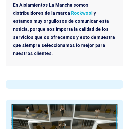
En Aislamientos La Mancha somos
distribuidores de la marca
Rockwool
y
estamos muy orgullosos de comunicar esta
noticia, porque nos importa la calidad de los
servicios que os ofrecemos y esto demuestra
que siempre seleccionamos lo mejor para
nuestros clientes.