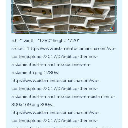
alt="" width="1280" height="720"
srcset="https://www.aislamientoslamancha.com/wp-
content/uploads/2017/07/edifico-thermos-
aislamientos-la-mancha-soluciones-en-
aislamiento.png 1280w,
https://www.aislamientoslamancha.com/wp-
content/uploads/2017/07/edifico-thermos-
aislamientos-la-mancha-soluciones-en-aislamiento-
300x169.png 300w,
https://www.aislamientoslamancha.com/wp-
content/uploads/2017/07/edifico-thermos-