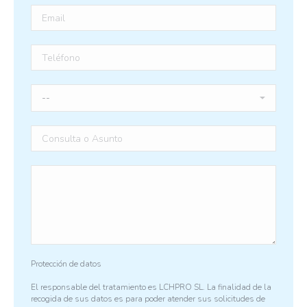
Protección de datos
El responsable del tratamiento es LCHPRO SL. La finalidad de la
recogida de sus datos es para poder atender sus solicitudes de