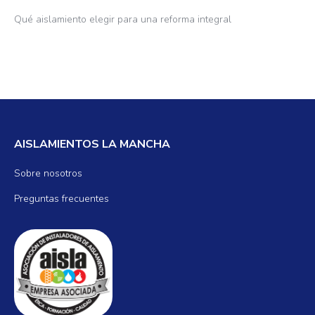
Qué aislamiento elegir para una reforma integral
AISLAMIENTOS LA MANCHA
Sobre nosotros
Preguntas frecuentes