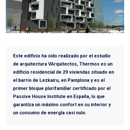
Este edificio ha sido realizado por el estudio
de arquitectura VArquitectos,
Thermos
es un
edificio residencial de 29 viviendas
situado en
el barrio de Lezkairu, en Pamplona y es el
primer bloque plurifamiliar
certificado por el
Passive House Institute en España
, lo que
garantiza un máximo confort en su interior y
un consumo de energía casi nulo.