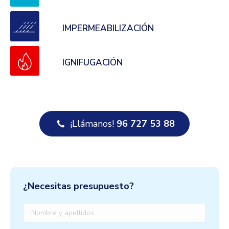
IMPERMEABILIZACIÓN
IGNIFUGACIÓN
¡Llámanos!
96 727 53 88
¿Necesitas presupuesto?