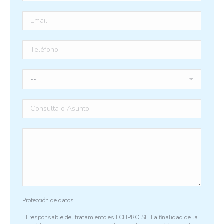
Protección de datos
El responsable del tratamiento es LCHPRO SL. La finalidad de la