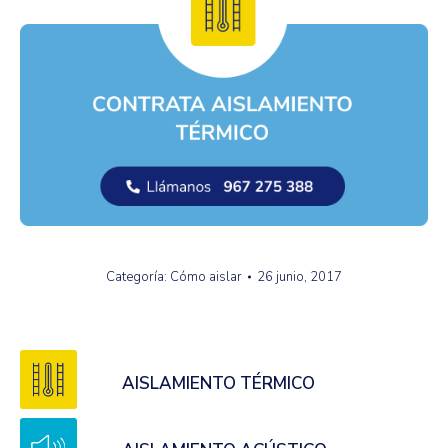
Categoría:
Cómo aislar
26 junio, 2017
AISLAMIENTO TÉRMICO