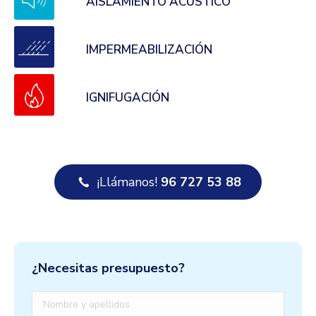
AISLAMIENTO ACÚSTICO
IMPERMEABILIZACIÓN
IGNIFUGACIÓN
¡Llámanos!
96 727 53 88
¿Necesitas presupuesto?