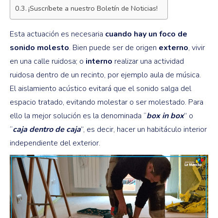
¡Suscríbete a nuestro Boletín de Noticias!
Esta actuación es necesaria
cuando hay un foco de
sonido molesto
. Bien puede ser de origen
externo
, vivir
en una calle ruidosa; o
interno
realizar una actividad
ruidosa dentro de un recinto, por ejemplo aula de música.
El aislamiento acústico evitará que el sonido salga del
espacio tratado, evitando molestar o ser molestado. Para
ello la mejor solución es la denominada “
box in box
” o
“
caja dentro de caja
”, es decir, hacer un habitáculo interior
independiente del exterior.