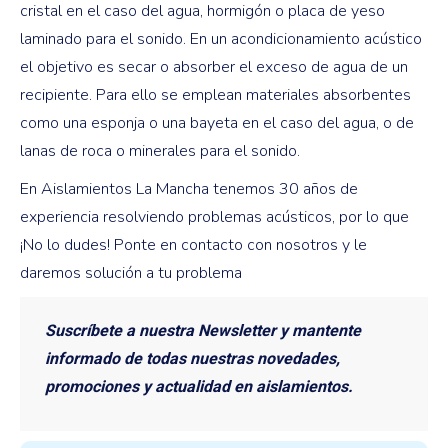
cristal en el caso del agua, hormigón o placa de yeso
laminado para el sonido. En un acondicionamiento acústico
el objetivo es secar o absorber el exceso de agua de un
recipiente. Para ello se emplean materiales absorbentes
como una esponja o una bayeta en el caso del agua, o de
lanas de roca o minerales para el sonido.
En Aislamientos La Mancha tenemos 30 años de
experiencia resolviendo problemas acústicos, por lo que
¡No lo dudes! Ponte en contacto con nosotros y le
daremos solución a tu problema
Suscríbete a nuestra Newsletter y mantente
informado de todas nuestras novedades,
promociones y actualidad en aislamientos.