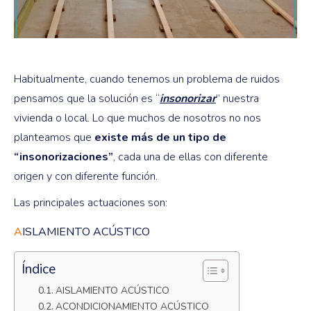
Habitualmente, cuando tenemos un problema de ruidos
pensamos que la solución es “
insonorizar
” nuestra
vivienda o local. Lo que muchos de nosotros no nos
planteamos que
existe más de un tipo de
“insonorizaciones”
, cada una de ellas con diferente
origen y con diferente función.
Las principales actuaciones son:
A
ISLAMIENTO ACÚSTICO
Índice
AISLAMIENTO ACÚSTICO
ACONDICIONAMIENTO ACÚSTICO