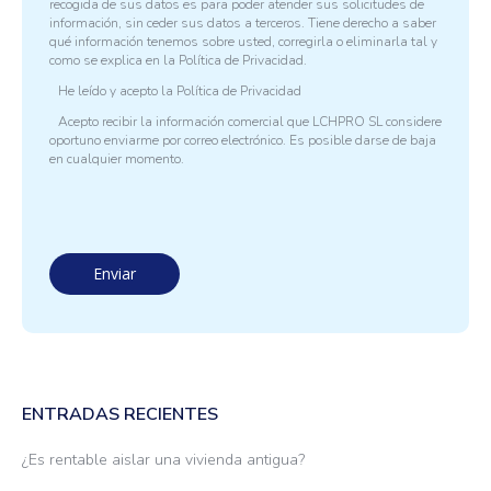
recogida de sus datos es para poder atender sus solicitudes de
información, sin ceder sus datos a terceros. Tiene derecho a saber
qué información tenemos sobre usted, corregirla o eliminarla tal y
como se explica en la
Política de Privacidad.
He leído y acepto la
Política de Privacidad
Acepto recibir la información comercial que LCHPRO SL considere
oportuno enviarme por correo electrónico. Es posible darse de baja
en cualquier momento.
ENTRADAS RECIENTES
¿Es rentable aislar una vivienda antigua?