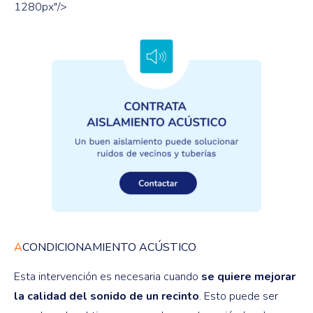
1280px"/>
A
CONDICIONAMIENTO ACÚSTICO
Esta intervención es necesaria cuando
se quiere mejorar
la calidad del sonido de un recinto
. Esto puede ser