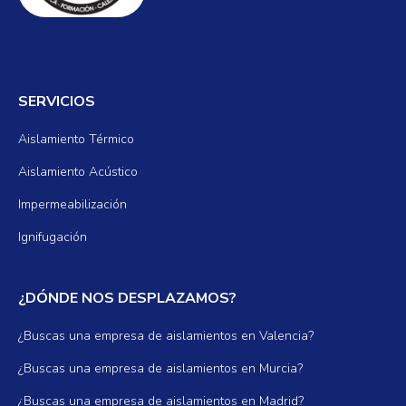
SERVICIOS
Aislamiento Térmico
Aislamiento Acústico
Impermeabilización
Ignifugación
¿DÓNDE NOS DESPLAZAMOS?
¿Buscas una empresa de aislamientos en Valencia?
¿Buscas una empresa de aislamientos en Murcia?
¿Buscas una empresa de aislamientos en Madrid?