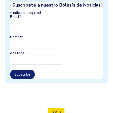
¡Suscríbete a nuestro Boletín de Noticias!
*
indicates required
Email
*
Nombre
Apellidos