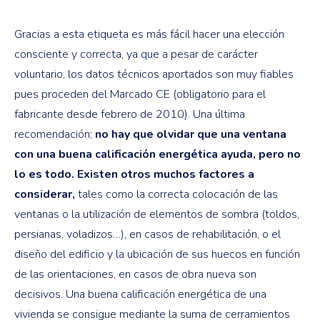
Gracias a esta etiqueta es más fácil hacer una elección
consciente y correcta, ya que a pesar de carácter
voluntario, los datos técnicos aportados son muy fiables
pues proceden del Marcado CE (obligatorio para el
fabricante desde febrero de 2010). Una última
recomendación;
no hay que olvidar que una ventana
con una buena calificación energética ayuda, pero no
lo es todo. Existen otros muchos factores a
considerar,
tales como la correcta colocación de las
ventanas o la utilización de elementos de sombra (toldos,
persianas, voladizos…), en casos de rehabilitación, o el
diseño del edificio y la ubicación de sus huecos en función
de las orientaciones, en casos de obra nueva son
decisivos. Una buena calificación energética de una
vivienda se consigue mediante la suma de cerramientos