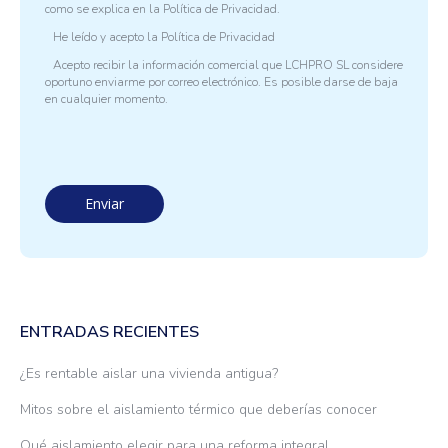
como se explica en la
Política de Privacidad.
He leído y acepto la
Política de Privacidad
Acepto recibir la información comercial que LCHPRO SL considere
oportuno enviarme por correo electrónico. Es posible darse de baja
en cualquier momento.
ENTRADAS RECIENTES
¿Es rentable aislar una vivienda antigua?
Mitos sobre el aislamiento térmico que deberías conocer
Qué aislamiento elegir para una reforma integral