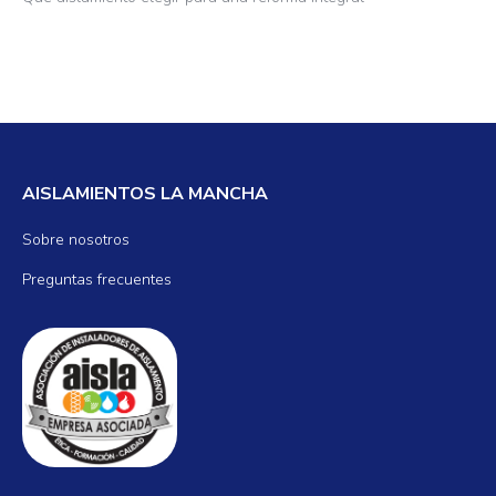
AISLAMIENTOS LA MANCHA
Sobre nosotros
Preguntas frecuentes