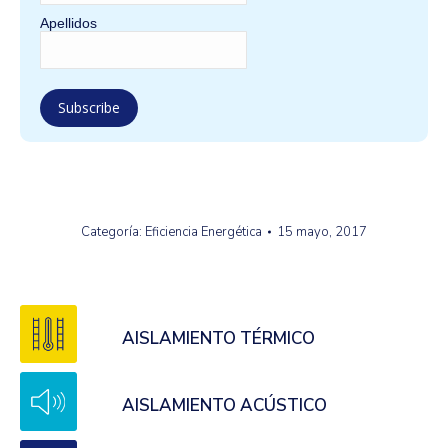
Apellidos
Categoría:
Eficiencia Energética
15 mayo, 2017
AISLAMIENTO TÉRMICO
AISLAMIENTO ACÚSTICO