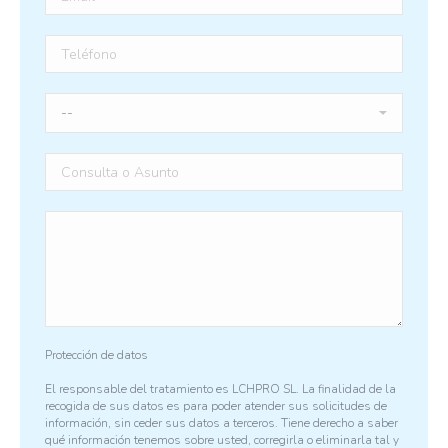
Protección de datos
El responsable del tratamiento es LCHPRO SL. La finalidad de la
recogida de sus datos es para poder atender sus solicitudes de
información, sin ceder sus datos a terceros. Tiene derecho a saber
qué información tenemos sobre usted, corregirla o eliminarla tal y