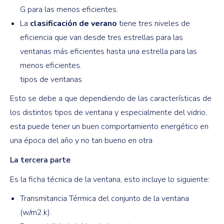
G para las menos eficientes.
La
clasificación de verano
tiene tres niveles de
eficiencia que van desde tres estrellas para las
ventanas más eficientes hasta una estrella para las
menos eficientes.
tipos de ventanas
Esto se debe a que dependiendo de las características de
los distintos tipos de ventana y especialmente del vidrio,
esta puede tener un buen comportamiento energético en
una época del año y no tan bueno en otra
La tercera parte
Es la ficha técnica de la ventana, esto incluye lo siguiente:
Transmitancia Térmica del conjunto de la ventana
(w/m2.k).