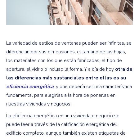
La variedad de estilos de ventanas pueden ser infinitas, se
diferencian por sus dimensiones, el tamaño de las hojas,
los materiales con los que están fabricadas, el tipo de
apertura, el vidrio o incluso la forma. Y a día de hoy
otra de
las diferencias más sustanciales entre ellas es su
eficiencia energética
, y que debería ser una característica
fundamental para elegirlas a la hora de ponerlas en
nuestras viviendas y negocios.
La eficiencia energética en una vivienda o negocio se
puede leer a través de la calificación energética del
edificio completo, aunque también existen etiquetas de