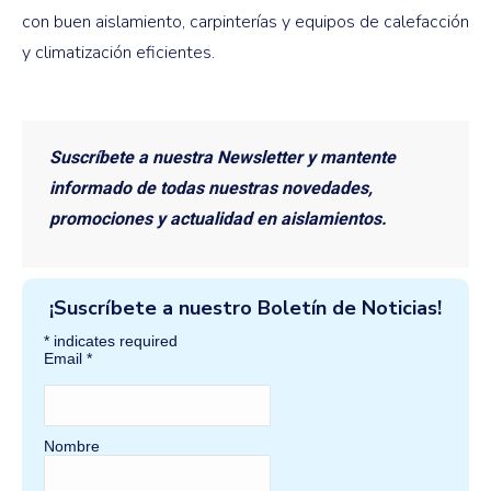
con buen aislamiento, carpinterías y equipos de calefacción
y climatización eficientes.
Suscríbete a nuestra Newsletter y mantente
informado de todas nuestras novedades,
promociones y actualidad en aislamientos.
¡Suscríbete a nuestro Boletín de Noticias!
*
indicates required
Email
*
Nombre