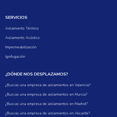
SERVICIOS
Aislamiento Térmico
Aislamiento Acústico
Impermeabilización
Ignifugación
¿DÓNDE NOS DESPLAZAMOS?
¿Buscas una empresa de aislamientos en Valencia?
¿Buscas una empresa de aislamientos en Murcia?
¿Buscas una empresa de aislamientos en Madrid?
¿Buscas una empresa de aislamientos en Alicante?