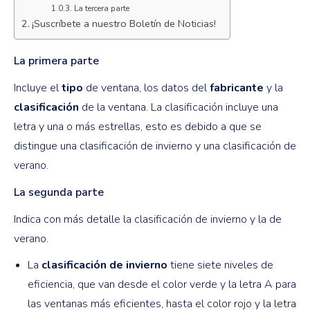
La tercera parte
¡Suscríbete a nuestro Boletín de Noticias!
La primera parte
Incluye el
tipo
de ventana, los datos del
fabricante
y la
clasificación
de la ventana. La clasificación incluye una
letra y una o más estrellas, esto es debido a que se
distingue una clasificación de invierno y una clasificación de
verano.
La segunda parte
Indica con más detalle la clasificación de invierno y la de
verano.
La
clasificación de invierno
tiene siete niveles de
eficiencia, que van desde el color verde y la letra A para
las ventanas más eficientes, hasta el color rojo y la letra