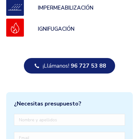
IMPERMEABILIZACIÓN
IGNIFUGACIÓN
¡Llámanos!
96 727 53 88
¿Necesitas presupuesto?