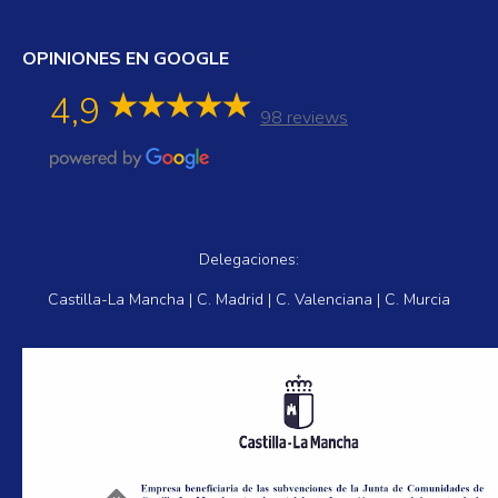
OPINIONES EN GOOGLE
4,9
98 reviews
Delegaciones:
Castilla-La Mancha | C. Madrid | C. Valenciana | C. Murcia