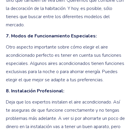
sino que también se vea bien. Queremos que combine con
la decoración de la habitación. Y hoy, es posible, sólo
tienes que buscar entre los diferentes modelos del
mercado.
7. Modos de Funcionamiento Especiales:
Otro aspecto importante sobre cómo elegir el aire
acondicionado perfecto es tener en cuenta sus funciones
especiales. Algunos aires acondicionados tienen funciones
exclusivas para la noche o para ahorrar energía. Puedes
elegir el que mejor se adapte a tus preferencias.
8. Instalación Profesional:
Deja que los expertos instalen el aire acondicionado. Así
te aseguras de que funcione correctamente y no tengas
problemas más adelante. A ver si por ahorrarte un poco de
dinero en la instalación vas a tener un buen aparato, pero