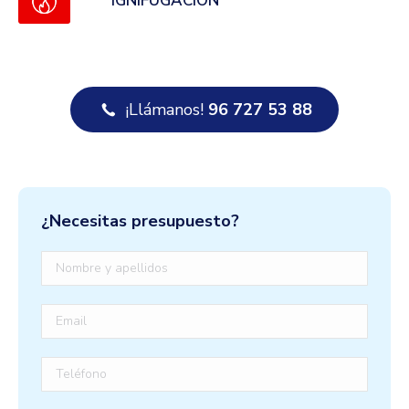
IGNIFUGACIÓN
¡Llámanos!
96 727 53 88
¿Necesitas presupuesto?