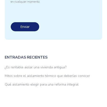
en cualquier momento.
ENTRADAS RECIENTES
¿Es rentable aislar una vivienda antigua?
Mitos sobre el aislamiento térmico que deberías conocer
Qué aislamiento elegir para una reforma integral