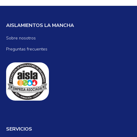
AISLAMIENTOS LA MANCHA
Sobre nosotros
Preguntas frecuentes
SERVICIOS