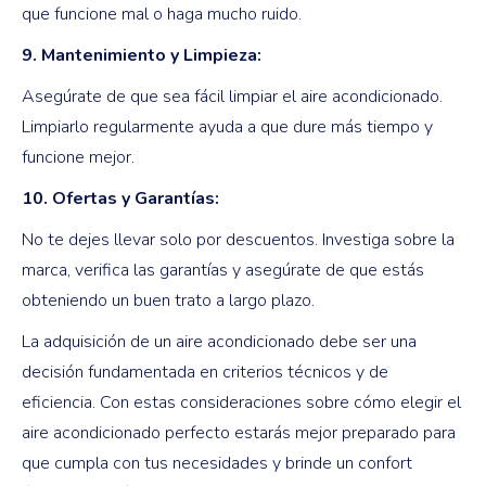
que funcione mal o haga mucho ruido.
9. Mantenimiento y Limpieza:
Asegúrate de que sea fácil limpiar el aire acondicionado.
Limpiarlo regularmente ayuda a que dure más tiempo y
funcione mejor.
10. Ofertas y Garantías:
No te dejes llevar solo por descuentos. Investiga sobre la
marca, verifica las garantías y asegúrate de que estás
obteniendo un buen trato a largo plazo.
La adquisición de un aire acondicionado debe ser una
decisión fundamentada en criterios técnicos y de
eficiencia. Con estas consideraciones sobre cómo elegir el
aire acondicionado perfecto estarás mejor preparado para
que cumpla con tus necesidades y brinde un confort