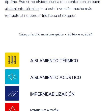
óptimo. Eso sí, no olvides nunca que contar con un buen
aislamiento térmico
hará esta inversión mucho más
rentable al no perder frío hacia el exterior.
Categoría:
Eficiencia Energética
26 febrero, 2024
AISLAMIENTO TÉRMICO
AISLAMIENTO ACÚSTICO
IMPERMEABILIZACIÓN