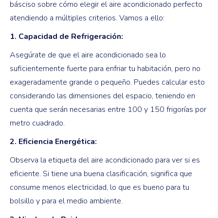
básciso sobre cómo elegir el aire acondicionado perfecto
atendiendo a múltiples criterios. Vamos a ello:
1. Capacidad de Refrigeración:
Asegúrate de que el aire acondicionado sea lo
suficientemente fuerte para enfriar tu habitación, pero no
exageradamente grande o pequeño. Puedes calcular esto
considerando las dimensiones del espacio, teniendo en
cuenta que serán necesarias entre 100 y 150 frigorías por
metro cuadrado.
2. Eficiencia Energética:
Observa la etiqueta del aire acondicionado para ver si es
eficiente. Si tiene una buena clasificación, significa que
consume menos electricidad, lo que es bueno para tu
bolsillo y para el medio ambiente.