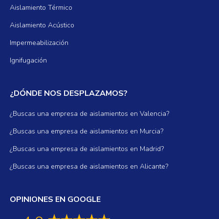
Aislamiento Térmico
Aislamiento Acústico
Impermeabilización
Ignifugación
¿DÓNDE NOS DESPLAZAMOS?
¿Buscas una empresa de aislamientos en Valencia?
¿Buscas una empresa de aislamientos en Murcia?
¿Buscas una empresa de aislamientos en Madrid?
¿Buscas una empresa de aislamientos en Alicante?
OPINIONES EN GOOGLE