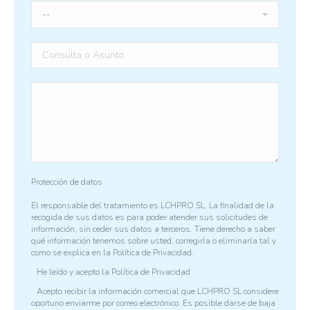
Protección de datos
El responsable del tratamiento es LCHPRO SL. La finalidad de la
recogida de sus datos es para poder atender sus solicitudes de
información, sin ceder sus datos a terceros. Tiene derecho a saber
qué información tenemos sobre usted, corregirla o eliminarla tal y
como se explica en la
Política de Privacidad.
He leído y acepto la
Política de Privacidad
Acepto recibir la información comercial que LCHPRO SL considere
oportuno enviarme por correo electrónico. Es posible darse de baja