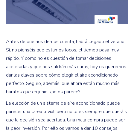
Antes de que nos demos cuenta, habrá llegado el verano.
Sí, no pienséis que estamos locos, el tiempo pasa muy
rápido. Y como no es cuestión de tomar decisiones
aceleradas y que nos saldrán más caras, hoy os queremos
dar las claves sobre cómo elegir el aire acondicionado
perfecto. Seguro, además, que ahora están mucho más
baratos que en junio, ¿no os parece?
La elección de un sistema de aire acondicionado puede
parecer una tarea trivial, pero no lo es siempre que queráis
que la decisión sea acertada. Una mala compra puede ser
la peor inversión. Por ello os vamos a dar 10 consejos