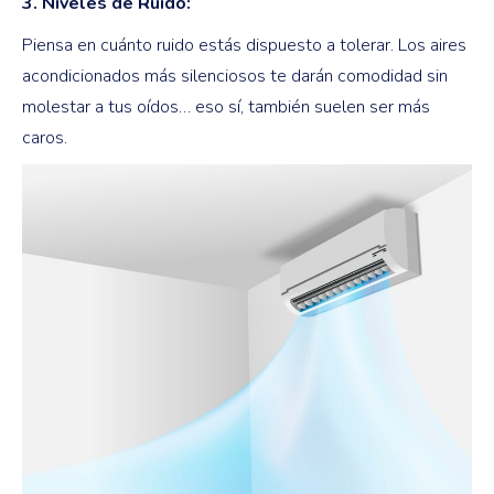
3. Niveles de Ruido:
Piensa en cuánto ruido estás dispuesto a tolerar. Los aires
acondicionados más silenciosos te darán comodidad sin
molestar a tus oídos… eso sí, también suelen ser más
caros.