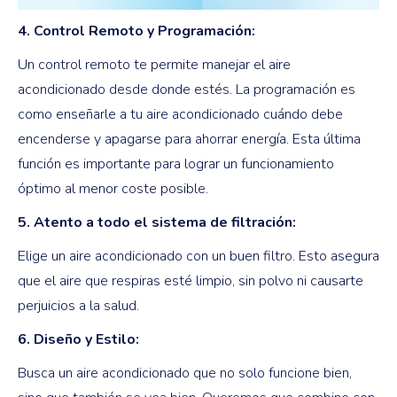
4. Control Remoto y Programación:
Un control remoto te permite manejar el aire
acondicionado desde donde estés. La programación es
como enseñarle a tu aire acondicionado cuándo debe
encenderse y apagarse para ahorrar energía. Esta última
función es importante para lograr un funcionamiento
óptimo al menor coste posible.
5. Atento a todo el sistema de filtración:
Elige un aire acondicionado con un buen filtro. Esto asegura
que el aire que respiras esté limpio, sin polvo ni causarte
perjuicios a la salud.
6. Diseño y Estilo:
Busca un aire acondicionado que no solo funcione bien,