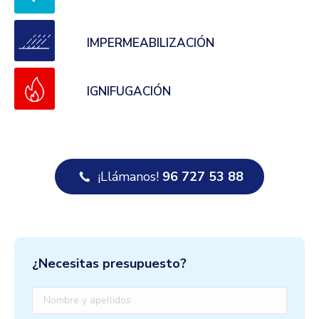
IMPERMEABILIZACIÓN
IGNIFUGACIÓN
¡Llámanos!
96 727 53 88
¿Necesitas presupuesto?