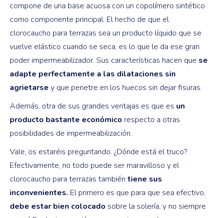
compone de una base acuosa con un copolímero sintético
como componente principal. El hecho de que el
clorocaucho para terrazas sea un producto líquido que se
vuelve elástico cuando se seca, es lo que le da ese gran
poder impermeabilizador. Sus características hacen que
se
adapte perfectamente a las dilataciones sin
agrietarse
y que penetre en los huecos sin dejar fisuras.
Además, otra de sus grandes ventajas es que es
un
producto bastante económico
respecto a otras
posibilidades de impermeabilización.
Vale, os estaréis preguntando. ¿Dónde está el truco?
Efectivamente, no todo puede ser maravilloso y el
clorocaucho para terrazas también
tiene sus
inconvenientes.
El primero es que para que sea efectivo,
debe estar bien colocado
sobre la solería, y no siempre