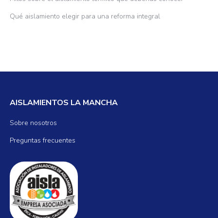
Qué aislamiento elegir para una reforma integral
AISLAMIENTOS LA MANCHA
Sobre nosotros
Preguntas frecuentes