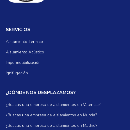
SERVICIOS
Aislamiento Térmico
Aislamiento Acústico
Impermeabilización
Ignifugación
¿DÓNDE NOS DESPLAZAMOS?
¿Buscas una empresa de aislamientos en Valencia?
¿Buscas una empresa de aislamientos en Murcia?
¿Buscas una empresa de aislamientos en Madrid?