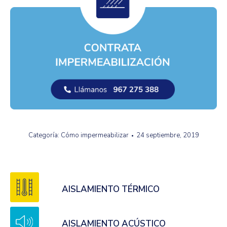
Categoría:
Cómo impermeabilizar
24 septiembre, 2019
AISLAMIENTO TÉRMICO
AISLAMIENTO ACÚSTICO