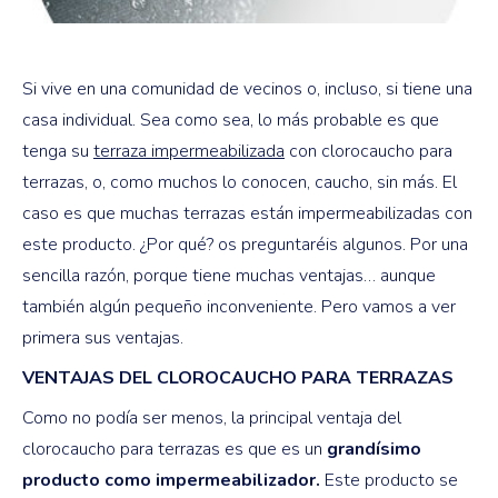
Si vive en una comunidad de vecinos o, incluso, si tiene una
casa individual. Sea como sea, lo más probable es que
tenga su
terraza impermeabilizada
con clorocaucho para
terrazas, o, como muchos lo conocen, caucho, sin más. El
caso es que muchas terrazas están impermeabilizadas con
este producto. ¿Por qué? os preguntaréis algunos. Por una
sencilla razón, porque tiene muchas ventajas… aunque
también algún pequeño inconveniente. Pero vamos a ver
primera sus ventajas.
VENTAJAS DEL CLOROCAUCHO PARA TERRAZAS
Como no podía ser menos, la principal ventaja del
clorocaucho para terrazas es que es un
grandísimo
producto como impermeabilizador.
Este producto se