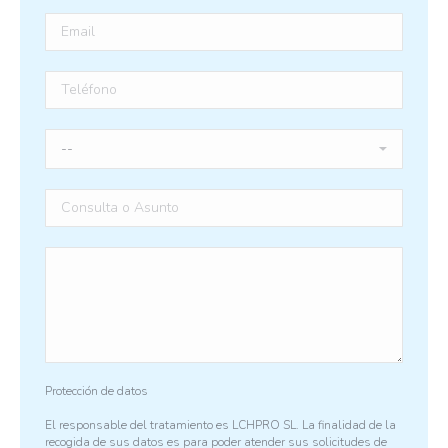
Protección de datos
El responsable del tratamiento es LCHPRO SL. La finalidad de la
recogida de sus datos es para poder atender sus solicitudes de