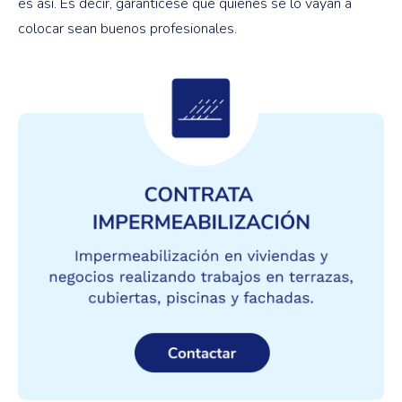
es así. Es decir, garantícese que quienes se lo vayan a
colocar sean buenos profesionales.