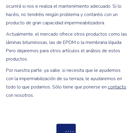
ocurrirá si nos e realiza el mantenimiento adecuado. Si lo
hacéis, no tendréis ningún problema y contaréis con un
producto de gran capacidad impermeabilizadora.
Actualmente, el mercado ofrece otros productos como las
láminas bituminosas, las de EPDM o la membrana líquida.
Pero dejaremos para otros artículos el análisis de estos
productos.
Por nuestra parte, ya sabe, si necesita que le ayudemos
con la impermabilización de su terraza, le ayudaremos en
todo lo que podamos. Sólo tiene que ponerse en
contacto
con nosotros.