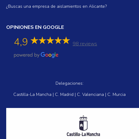
¿Buscas una empresa de aislamientos en Alicante?
OPINIONES EN GOOGLE
4,9
98 reviews
Delegaciones:
Castilla-La Mancha | C. Madrid | C. Valenciana | C. Murcia