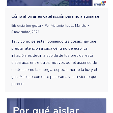
Cómo ahorrar en calefacción para no arruinarse
Eficiencia Energética
Por
Aislamientos La Mancha
9 noviembre, 2021
Tal y como se están poniendo las cosas, hay que
prestar atención a cada céntimo de euro. La
inflación, es decir la subida de los precios, está
disparada, entre otros motivos por el ascenso de
costes como la energía, especialmente la luz y el
gas. Así que con este panorama y un invierno que
parece…