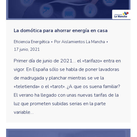
La domótica para ahorrar energía en casa
Eficiencia Energética
Por
Aislamientos La Mancha
17 junio, 2021
Primer día de junio de 2021… el «tarifazo» entra en
vigor. En España sólo se habla de poner lavadoras
de madrugada y planchar mientras se ve la
«teletienda» o el «tarot». ¿A que os suena familiar?
El verano ha llegado con unas nuevas tarifas de la
luz que prometen subidas serias en la parte
variable…