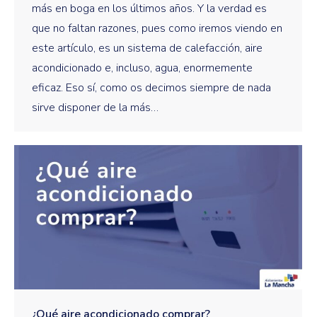
más en boga en los últimos años. Y la verdad es
que no faltan razones, pues como iremos viendo en
este artículo, es un sistema de calefacción, aire
acondicionado e, incluso, agua, enormemente
eficaz. Eso sí, como os decimos siempre de nada
sirve disponer de la más…
¿Qué aire acondicionado comprar?