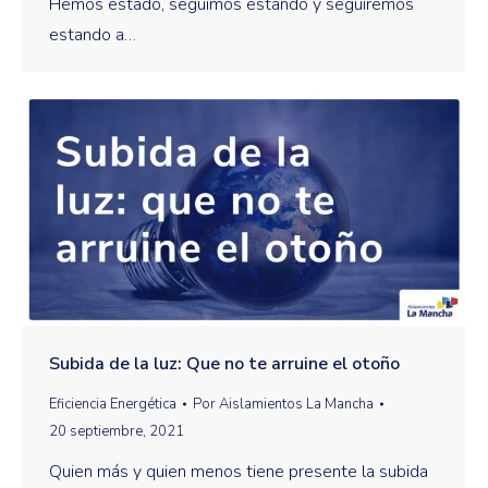
Hemos estado, seguimos estando y seguiremos
estando a…
Subida de la luz: Que no te arruine el otoño
Eficiencia Energética
Por
Aislamientos La Mancha
20 septiembre, 2021
Quien más y quien menos tiene presente la subida