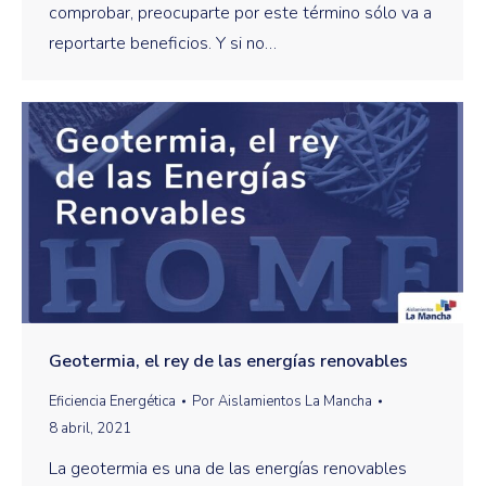
comprobar, preocuparte por este término sólo va a
reportarte beneficios. Y si no…
Geotermia, el rey de las energías renovables
Eficiencia Energética
Por
Aislamientos La Mancha
8 abril, 2021
La geotermia es una de las energías renovables