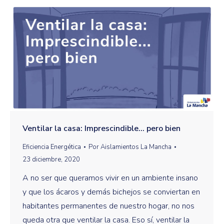
Ventilar la casa: Imprescindible… pero bien
Eficiencia Energética
Por
Aislamientos La Mancha
23 diciembre, 2020
A no ser que queramos vivir en un ambiente insano
y que los ácaros y demás bichejos se conviertan en
habitantes permanentes de nuestro hogar, no nos
queda otra que ventilar la casa. Eso sí, ventilar la