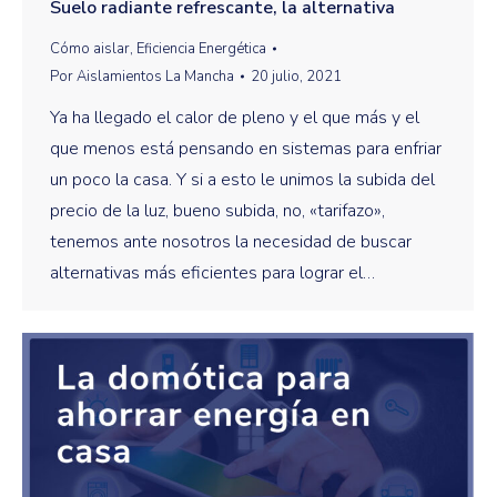
Suelo radiante refrescante, la alternativa
Cómo aislar
,
Eficiencia Energética
Por
Aislamientos La Mancha
20 julio, 2021
Ya ha llegado el calor de pleno y el que más y el
que menos está pensando en sistemas para enfriar
un poco la casa. Y si a esto le unimos la subida del
precio de la luz, bueno subida, no, «tarifazo»,
tenemos ante nosotros la necesidad de buscar
alternativas más eficientes para lograr el…