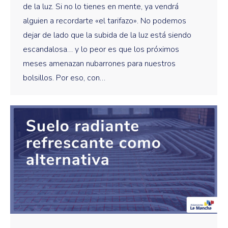
de la luz. Si no lo tienes en mente, ya vendrá
alguien a recordarte «el tarifazo». No podemos
dejar de lado que la subida de la luz está siendo
escandalosa… y lo peor es que los próximos
meses amenazan nubarrones para nuestros
bolsillos. Por eso, con…