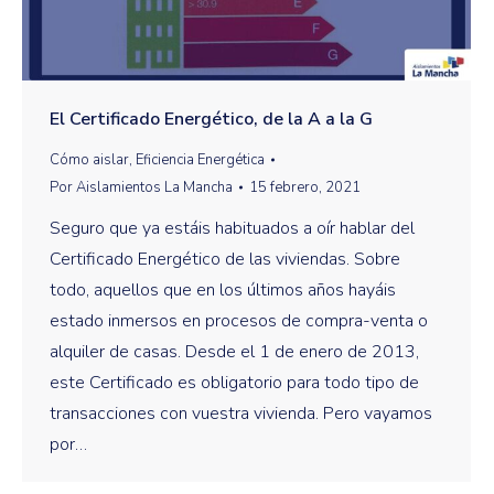
El Certificado Energético, de la A a la G
Cómo aislar
,
Eficiencia Energética
Por
Aislamientos La Mancha
15 febrero, 2021
Seguro que ya estáis habituados a oír hablar del
Certificado Energético de las viviendas. Sobre
todo, aquellos que en los últimos años hayáis
estado inmersos en procesos de compra-venta o
alquiler de casas. Desde el 1 de enero de 2013,
este Certificado es obligatorio para todo tipo de
transacciones con vuestra vivienda. Pero vayamos
por…