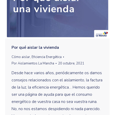
Por qué aislar la vivienda
Cómo aislar
,
Eficiencia Energética
Por
Aislamientos La Mancha
20 octubre, 2021
Desde hace varios años, periódicamente os damos
consejos relacionados con el aislamiento, la factura
de la luz, la eficiencia energética… Hemos querido
ser una página de ayuda para que el consumo
energético de vuestra casa no sea vuestra ruina.
No, no nos estamos despidiendo ni nada parecido.