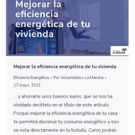
Mejorar la eficiencia energética de tu vivienda
Eficiencia Energética
Por
Aislamientos La Mancha
17 mayo, 2021
… y ahorrarte unos buenos euros, que se nos ha
olvidado decírtelo en el título de este artículo.
Porque mejorar la eficiencia energética de tu casa
te permitirá disminuir tu consumo energético y eso
se nota directamente en tu bolsillo. Como podrás