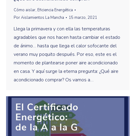
Cómo aislar
,
Eficiencia Energética
Por
Aislamientos La Mancha
15 marzo, 2021
Llega la primavera y con ella las temperaturas
agradables que nos hacen hasta cambiar el estado
de ánimo… hasta que llega el calor sofocante del
verano muy poquito después. Por eso, este es el
momento de plantearse poner aire acondicionado
en casa. Y aquí surge la eterna pregunta: ¿Qué aire
acondicionado comprar? Os vamos a…