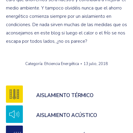
medio ambiente. Y tampoco olvidéis nunca que el ahorro
energético comienza siempre por un aislamiento en
condiciones. De nada sirven muchas de las medidas que os
aconsejamos en este blog si luego el calor o el frío se nos
escapa por todos lados, ¿no os parece?
Categoría:
Eficiencia Energética
13 julio, 2018
AISLAMIENTO TÉRMICO
AISLAMIENTO ACÚSTICO