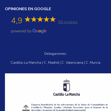
OPINIONES EN GOOGLE
4,9
98 reviews
Delegaciones:
Castilla-La Mancha | C. Madrid | C. Valenciana | C. Murcia