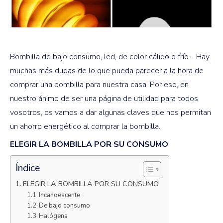
Bombilla de bajo consumo, led, de color cálido o frío… Hay
muchas más dudas de lo que pueda parecer a la hora de
comprar una bombilla para nuestra casa. Por eso, en
nuestro ánimo de ser una página de utilidad para todos
vosotros, os vamos a dar algunas claves que nos permitan
un ahorro energético al comprar la bombilla.
ELEGIR LA BOMBILLA POR SU CONSUMO
Índice
ELEGIR LA BOMBILLA POR SU CONSUMO
Incandescente
De bajo consumo
Halógena