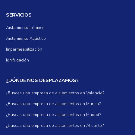
SERVICIOS
Aislamiento Térmico
Aislamiento Acústico
Impermeabilización
Ignifugación
¿DÓNDE NOS DESPLAZAMOS?
¿Buscas una empresa de aislamientos en Valencia?
¿Buscas una empresa de aislamientos en Murcia?
¿Buscas una empresa de aislamientos en Madrid?
¿Buscas una empresa de aislamientos en Alicante?