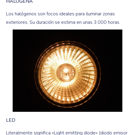
HALÓGENA
Los halógenos son focos ideales para iluminar zonas
exteriores. Su duración se estima en unas 3.000 horas.
LED
Literalmente significa «Light emitting diode» (diodo emisor