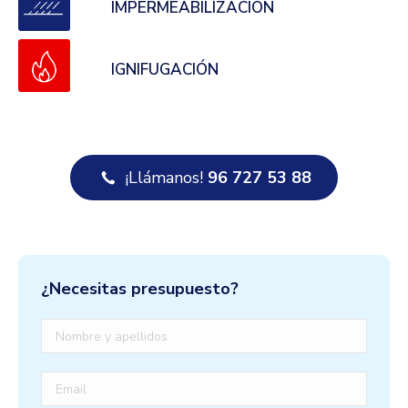
IMPERMEABILIZACIÓN
IGNIFUGACIÓN
¡Llámanos!
96 727 53 88
¿Necesitas presupuesto?