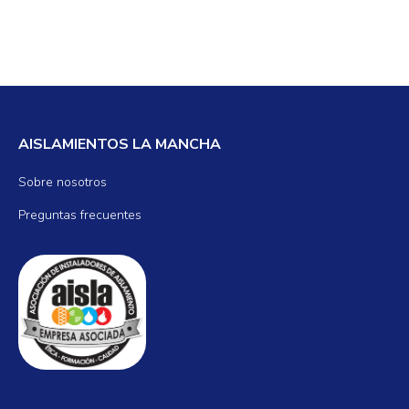
AISLAMIENTOS LA MANCHA
Sobre nosotros
Preguntas frecuentes