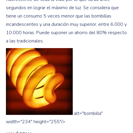
segundos en lograr el máximo de luz. Se considera que
tiene un consumo 5 veces menor que las bombillas
incandescentes y una duración muy superior, entre 6.000 y
10.000 horas. Puede suponer un ahorro del 80% respecto
a las tradicionales.
alt="bombilla"
width="234" height="255"/>