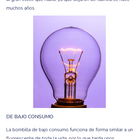
muchos años.
DE BAJO CONSUMO
La bombilla de bajo consumo funciona de forma similar a un
fluorescente de toda la vida, por lo que tarda unos