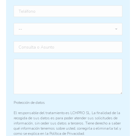
Protección de datos
El responsable del tratamiento es LCHPRO SL. La finalidad de la
recogida de sus datos es para poder atender sus solicitudes de
información, sin ceder sus datos a terceros. Tiene derecho a saber
qué información tenemos sobre usted, corregirla o eliminarla tal y
como se explica en la
Política de Privacidad.