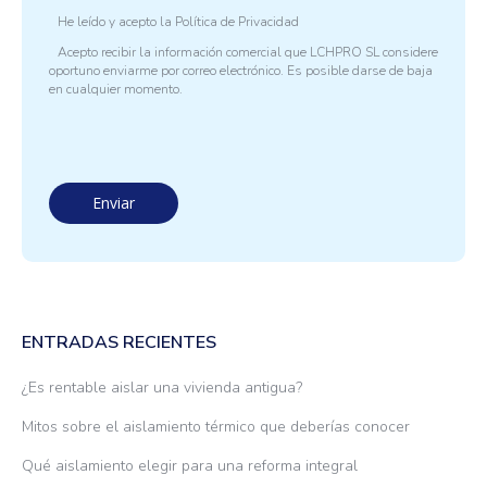
He leído y acepto la
Política de Privacidad
Acepto recibir la información comercial que LCHPRO SL considere
oportuno enviarme por correo electrónico. Es posible darse de baja
en cualquier momento.
ENTRADAS RECIENTES
¿Es rentable aislar una vivienda antigua?
Mitos sobre el aislamiento térmico que deberías conocer
Qué aislamiento elegir para una reforma integral