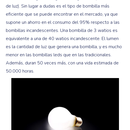
de luz). Sin lugar a dudas es el tipo de bombilla más
eficiente que se puede encontrar en el mercado, ya que
supone un ahorro en el consumo del 95% respecto a las
bombillas incandescentes. Una bombilla de 3 watios es
equivalente a una de 40 watios incandescente. El lumen
es la cantidad de luz que genera una bombilla, y es mucho
menor en las bombillas leds que en las tradicionales.
Además, duran 50 veces más, con una vida estimada de
50.000 horas.