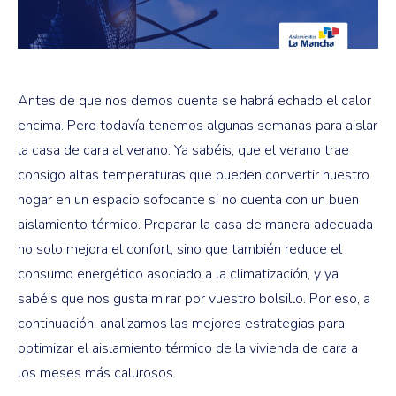
Antes de que nos demos cuenta se habrá echado el calor
encima. Pero todavía tenemos algunas semanas para aislar
la casa de cara al verano. Ya sabéis, que el verano trae
consigo altas temperaturas que pueden convertir nuestro
hogar en un espacio sofocante si no cuenta con un buen
aislamiento térmico. Preparar la casa de manera adecuada
no solo mejora el confort, sino que también reduce el
consumo energético asociado a la climatización, y ya
sabéis que nos gusta mirar por vuestro bolsillo. Por eso, a
continuación, analizamos las mejores estrategias para
optimizar el aislamiento térmico de la vivienda de cara a
los meses más calurosos.