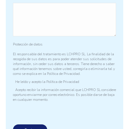
Protección de datos
El responsable del tratamiento es LCHPRO SL. La finalidad de la
recogida de sus datos es para poder atender sus solicitudes de
información, sin ceder sus datos a terceros. Tiene derecho a saber
qué información tenemos sobre usted, corregirla o eliminarla tal y
como se explica en la
Política de Privacidad.
He leído y acepto la
Política de Privacidad
Acepto recibir la información comercial que LCHPRO SL considere
oportuno enviarme por correo electrónico. Es posible darse de baja
en cualquier momento.