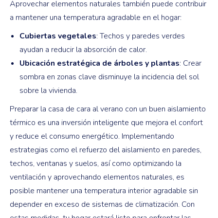
Aprovechar elementos naturales también puede contribuir
a mantener una temperatura agradable en el hogar:
Cubiertas vegetales
: Techos y paredes verdes
ayudan a reducir la absorción de calor.
Ubicación estratégica de árboles y plantas
: Crear
sombra en zonas clave disminuye la incidencia del sol
sobre la vivienda.
Preparar la casa de cara al verano con un buen aislamiento
térmico es una inversión inteligente que mejora el confort
y reduce el consumo energético. Implementando
estrategias como el refuerzo del aislamiento en paredes,
techos, ventanas y suelos, así como optimizando la
ventilación y aprovechando elementos naturales, es
posible mantener una temperatura interior agradable sin
depender en exceso de sistemas de climatización. Con