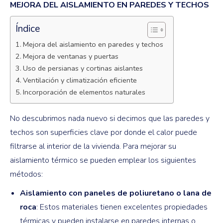
MEJORA DEL AISLAMIENTO EN PAREDES Y TECHOS
Índice
Mejora del aislamiento en paredes y techos
Mejora de ventanas y puertas
Uso de persianas y cortinas aislantes
Ventilación y climatización eficiente
Incorporación de elementos naturales
No descubrimos nada nuevo si decimos que las paredes y
techos son superficies clave por donde el calor puede
filtrarse al interior de la vivienda. Para mejorar su
aislamiento térmico se pueden emplear los siguientes
métodos:
Aislamiento con paneles de poliuretano o lana de
roca
: Estos materiales tienen excelentes propiedades
térmicas y pueden instalarse en paredes internas o