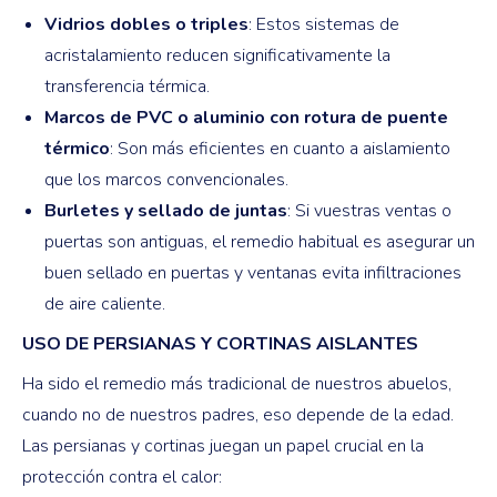
Vidrios dobles o triples
: Estos sistemas de
acristalamiento reducen significativamente la
transferencia térmica.
Marcos de PVC o aluminio con rotura de puente
térmico
: Son más eficientes en cuanto a aislamiento
que los marcos convencionales.
Burletes y sellado de juntas
: Si vuestras ventas o
puertas son antiguas, el remedio habitual es asegurar un
buen sellado en puertas y ventanas evita infiltraciones
de aire caliente.
USO DE PERSIANAS Y CORTINAS AISLANTES
Ha sido el remedio más tradicional de nuestros abuelos,
cuando no de nuestros padres, eso depende de la edad.
Las persianas y cortinas juegan un papel crucial en la
protección contra el calor: