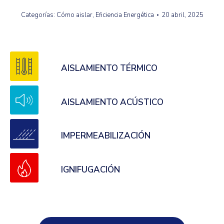
Categorías:
Cómo aislar
,
Eficiencia Energética
20 abril, 2025
AISLAMIENTO TÉRMICO
AISLAMIENTO ACÚSTICO
IMPERMEABILIZACIÓN
IGNIFUGACIÓN