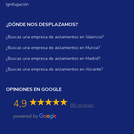
Ignifugación
¿DÓNDE NOS DESPLAZAMOS?
¿Buscas una empresa de aislamientos en Valencia?
¿Buscas una empresa de aislamientos en Murcia?
¿Buscas una empresa de aislamientos en Madrid?
¿Buscas una empresa de aislamientos en Alicante?
OPINIONES EN GOOGLE
4,9
98 reviews