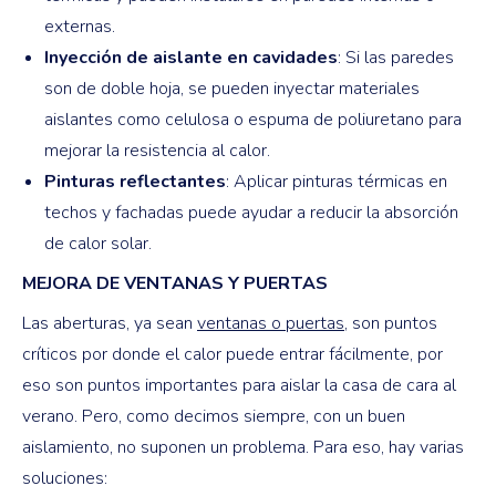
externas.
Inyección de aislante en cavidades
: Si las paredes
son de doble hoja, se pueden inyectar materiales
aislantes como celulosa o espuma de poliuretano para
mejorar la resistencia al calor.
Pinturas reflectantes
: Aplicar pinturas térmicas en
techos y fachadas puede ayudar a reducir la absorción
de calor solar.
MEJORA DE VENTANAS Y PUERTAS
Las aberturas, ya sean
ventanas o puertas
, son puntos
críticos por donde el calor puede entrar fácilmente, por
eso son puntos importantes para aislar la casa de cara al
verano. Pero, como decimos siempre, con un buen
aislamiento, no suponen un problema. Para eso, hay varias
soluciones: