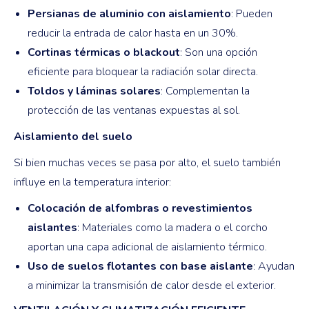
Persianas de aluminio con aislamiento
: Pueden
reducir la entrada de calor hasta en un 30%.
Cortinas térmicas o blackout
: Son una opción
eficiente para bloquear la radiación solar directa.
Toldos y láminas solares
: Complementan la
protección de las ventanas expuestas al sol.
Aislamiento del suelo
Si bien muchas veces se pasa por alto, el suelo también
influye en la temperatura interior:
Colocación de alfombras o revestimientos
aislantes
: Materiales como la madera o el corcho
aportan una capa adicional de aislamiento térmico.
Uso de suelos flotantes con base aislante
: Ayudan
a minimizar la transmisión de calor desde el exterior.