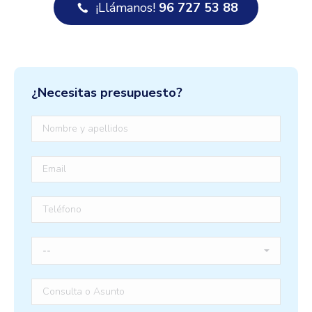
¡Llámanos!
96 727 53 88
¿Necesitas presupuesto?