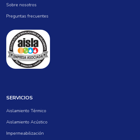
Sobre nosotros
Preguntas frecuentes
SERVICIOS
Aislamiento Térmico
Aislamiento Acústico
Impermeabilización