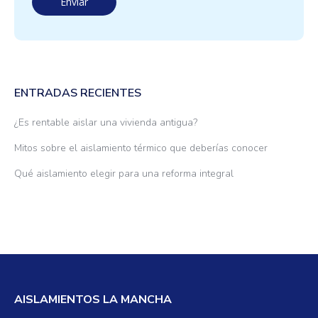
ENTRADAS RECIENTES
¿Es rentable aislar una vivienda antigua?
Mitos sobre el aislamiento térmico que deberías conocer
Qué aislamiento elegir para una reforma integral
AISLAMIENTOS LA MANCHA