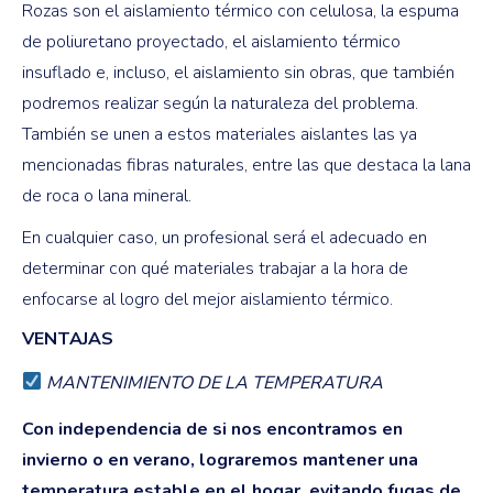
Rozas son el aislamiento térmico con celulosa, la espuma
de poliuretano proyectado, el aislamiento térmico
insuflado e, incluso, el aislamiento sin obras, que también
podremos realizar según la naturaleza del problema.
También se unen a estos materiales aislantes las ya
mencionadas fibras naturales, entre las que destaca la lana
de roca o lana mineral.
En cualquier caso, un profesional será el adecuado en
determinar con qué materiales trabajar a la hora de
enfocarse al logro del mejor aislamiento térmico.
VENTAJAS
MANTENIMIENTO DE LA TEMPERATURA
Con independencia de si nos encontramos en
invierno o en verano, lograremos mantener una
temperatura estable en el hogar, evitando fugas de