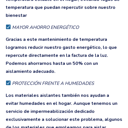
temperatura que puedan repercutir sobre nuestro
bienestar
MAYOR AHORRO ENERGÉTICO
Gracias a este mantenimiento de temperatura
logramos reducir nuestro gasto energético, lo que
repercute directamente en la factura de la luz.
Podemos ahorrarnos hasta un 50% con un
aislamiento adecuado.
PROTECCIÓN FRENTE A HUMEDADES
Los materiales aislantes también nos ayudan a
evitar humedades en el hogar. Aunque tenemos un
servicio de impermeabilización dedicado
exclusivamente a solucionar este problema, algunos
de los materiales que empleamos para aislar