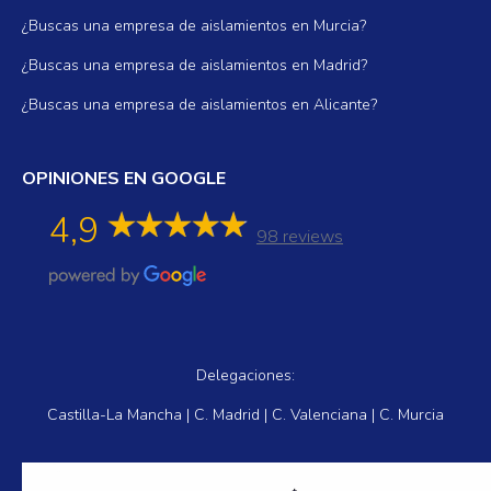
¿Buscas una empresa de aislamientos en Murcia?
¿Buscas una empresa de aislamientos en Madrid?
¿Buscas una empresa de aislamientos en Alicante?
OPINIONES EN GOOGLE
4,9
98 reviews
Delegaciones:
Castilla-La Mancha | C. Madrid | C. Valenciana | C. Murcia