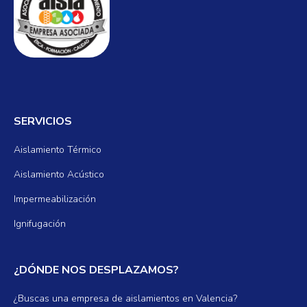
SERVICIOS
Aislamiento Térmico
Aislamiento Acústico
Impermeabilización
Ignifugación
¿DÓNDE NOS DESPLAZAMOS?
¿Buscas una empresa de aislamientos en Valencia?