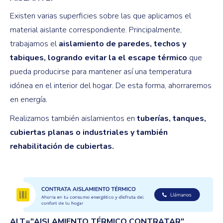
Existen varias superficies sobre las que aplicamos el
material aislante correspondiente. Principalmente,
trabajamos el
aislamiento de paredes, techos y
tabiques, logrando evitar la el escape térmico
que
pueda producirse para mantener así una temperatura
idónea en el interior del hogar. De esta forma, ahorraremos
en energía.
Realizamos también aislamientos en
tuberías, tanques,
cubiertas planas o industriales y también
rehabilitación de cubiertas.
ALT="AISLAMIENTO TÉRMICO CONTRATAR"