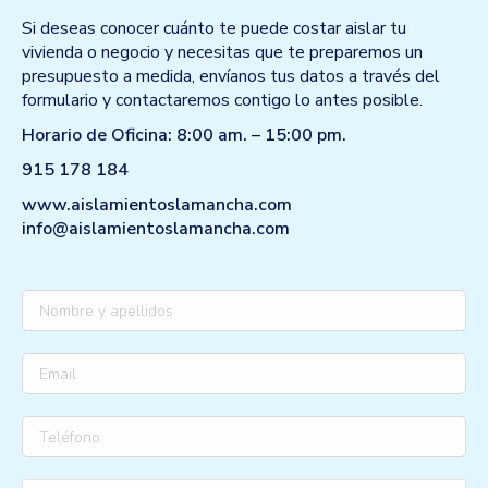
Si deseas conocer cuánto te puede costar aislar tu
vivienda o negocio y necesitas que te preparemos un
presupuesto a medida, envíanos tus datos a través del
formulario y contactaremos contigo lo antes posible.
Horario de Oficina: 8:00 am. – 15:00 pm.
915 178 184
www.aislamientoslamancha.com
info@aislamientoslamancha.com