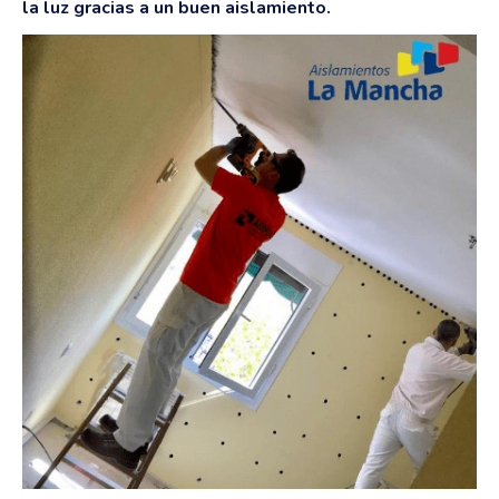
la luz gracias a un buen aislamiento.