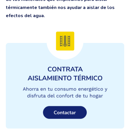
térmicamente también nos ayudar a aislar de los
efectos del agua.