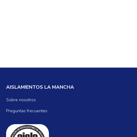
AISLAMIENTOS LA MANCHA
Sobre nosotros
Preguntas frecuentes