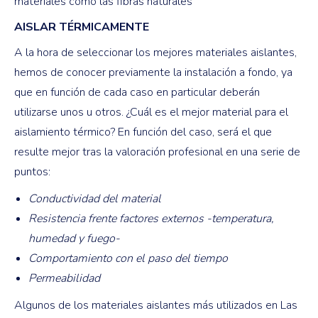
materiales como las fibras naturales
AISLAR TÉRMICAMENTE
A la hora de seleccionar los mejores materiales aislantes,
hemos de conocer previamente la instalación a fondo, ya
que en función de cada caso en particular deberán
utilizarse unos u otros. ¿Cuál es el mejor material para el
aislamiento térmico? En función del caso, será el que
resulte mejor tras la valoración profesional en una serie de
puntos:
Conductividad del material
Resistencia frente factores externos -temperatura,
humedad y fuego-
Comportamiento con el paso del tiempo
Permeabilidad
Algunos de los materiales aislantes más utilizados en Las