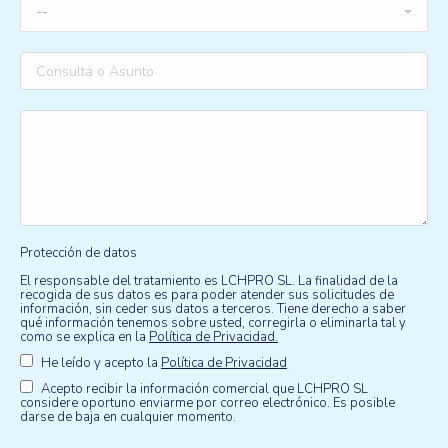
Protección de datos
El responsable del tratamiento es LCHPRO SL. La finalidad de la
recogida de sus datos es para poder atender sus solicitudes de
información, sin ceder sus datos a terceros. Tiene derecho a saber
qué información tenemos sobre usted, corregirla o eliminarla tal y
como se explica en la
Política de Privacidad.
He leído y acepto la
Política de Privacidad
Acepto recibir la información comercial que LCHPRO SL
considere oportuno enviarme por correo electrónico. Es posible
darse de baja en cualquier momento.