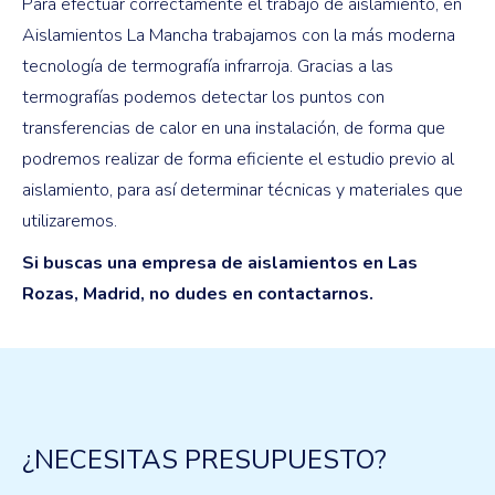
Para efectuar correctamente el trabajo de aislamiento, en
Aislamientos La Mancha trabajamos con la más moderna
tecnología de termografía infrarroja. Gracias a las
termografías podemos detectar los puntos con
transferencias de calor en una instalación, de forma que
podremos realizar de forma eficiente el estudio previo al
aislamiento, para así determinar técnicas y materiales que
utilizaremos.
Si buscas una empresa de aislamientos en Las
Rozas, Madrid, no dudes en contactarnos.
¿NECESITAS PRESUPUESTO?